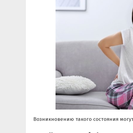
Возникновению такого состояния могут