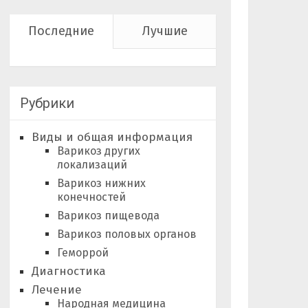
Последние
Лучшие
Рубрики
Виды и общая информация
Варикоз других
локализаций
Варикоз нижних
конечностей
Варикоз пищевода
Варикоз половых органов
Геморрой
Диагностика
Лечение
Народная медицина