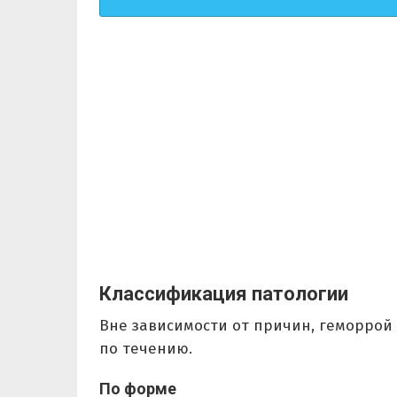
Классификация патологии
Вне зависимости от причин, геморрой 
по течению.
По форме