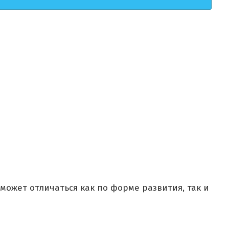
может отличаться как по форме развития, так и