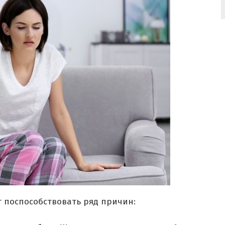
 поспособствовать ряд причин: