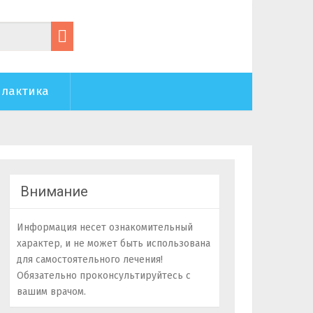
лактика
Внимание
Информация несет ознакомительный
характер, и не может быть использована
для самостоятельного лечения!
Обязательно проконсультируйтесь с
вашим врачом.