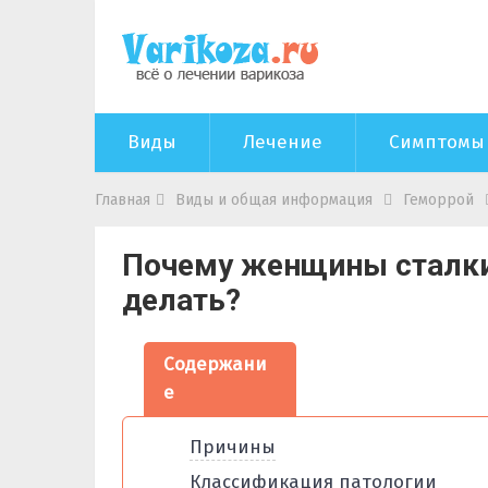
Виды
Лечение
Симптомы
Главная
Виды и общая информация
Геморрой
Почему женщины сталки
делать?
Содержани
е
Причины
Классификация патологии