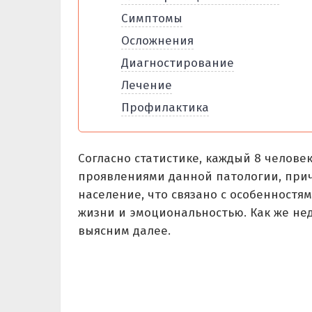
Симптомы
Осложнения
Диагностирование
Лечение
Профилактика
Согласно статистике, каждый 8 человек 
проявлениями данной патологии, при
население, что связано с особенностя
жизни и эмоциональностью. Как же нед
выясним далее.