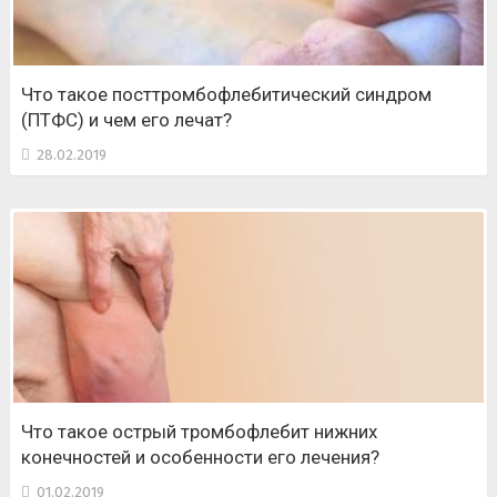
Что такое посттромбофлебитический синдром
(ПТФС) и чем его лечат?
28.02.2019
Что такое острый тромбофлебит нижних
конечностей и особенности его лечения?
01.02.2019