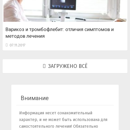
Варикоз и тромбофлебит: отличия симптомов и
методов лечения
07.11.2017
ЗАГРУЖЕНО ВСЁ
Внимание
Информация несет ознакомительный
характер, и не может быть использована для
самостоятельного лечения! Обязательно