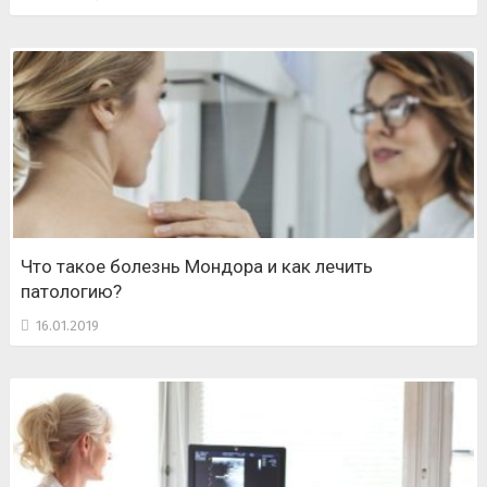
Что такое болезнь Мондора и как лечить
патологию?
16.01.2019