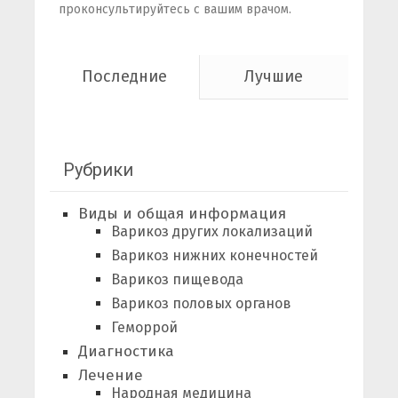
проконсультируйтесь с вашим врачом.
Последние
Лучшие
Рубрики
Виды и общая информация
Варикоз других локализаций
Варикоз нижних конечностей
Варикоз пищевода
Варикоз половых органов
Геморрой
Диагностика
Лечение
Народная медицина