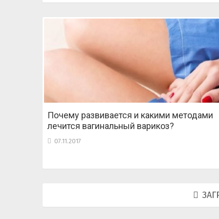
Почему развивается и какими методами
лечится вагинальный варикоз?
07.11.2017
ЗАГ