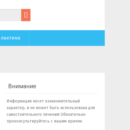
лактика
Внимание
Информация несет ознакомительный
характер, и не может быть использована для
самостоятельного лечения! Обязательно
проконсультируйтесь с вашим врачом.