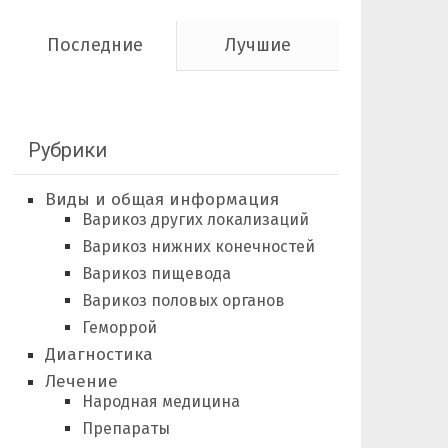
Последние
Лучшие
Рубрики
Виды и общая информация
Варикоз других локализаций
Варикоз нижних конечностей
Варикоз пищевода
Варикоз половых органов
Геморрой
Диагностика
Лечение
Народная медицина
Препараты