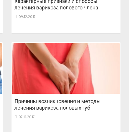
Характерные признаки и способы
лечения варикоза полового члена
09.12.2017
Причины возникновения и методы
лечения варикоза половых губ
07.11.2017