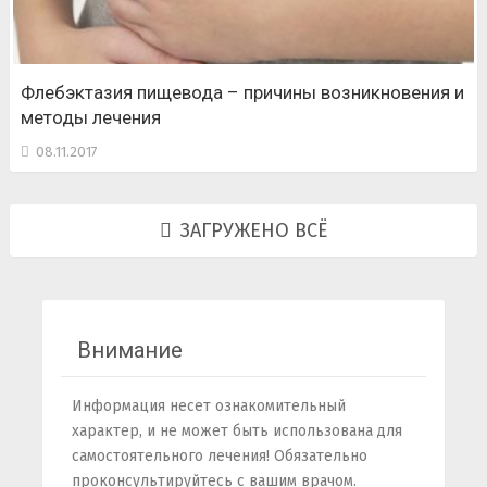
Флебэктазия пищевода – причины возникновения и
методы лечения
08.11.2017
ЗАГРУЖЕНО ВСЁ
Внимание
Информация несет ознакомительный
характер, и не может быть использована для
самостоятельного лечения! Обязательно
проконсультируйтесь с вашим врачом.