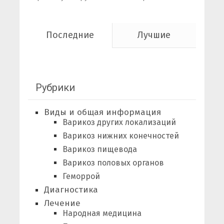
Последние
Лучшие
Рубрики
Виды и общая информация
Варикоз других локализаций
Варикоз нижних конечностей
Варикоз пищевода
Варикоз половых органов
Геморрой
Диагностика
Лечение
Народная медицина