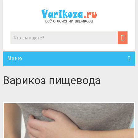
Меню
Варикоз пищевода