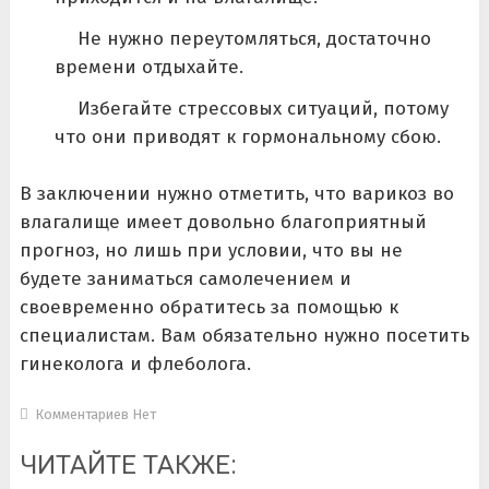
Не нужно переутомляться, достаточно
времени отдыхайте.
Избегайте стрессовых ситуаций, потому
что они приводят к гормональному сбою.
В заключении нужно отметить, что варикоз во
влагалище имеет довольно благоприятный
прогноз, но лишь при условии, что вы не
будете заниматься самолечением и
своевременно обратитесь за помощью к
специалистам. Вам обязательно нужно посетить
гинеколога и флеболога.
Комментариев Нет
ЧИТАЙТЕ ТАКЖЕ: