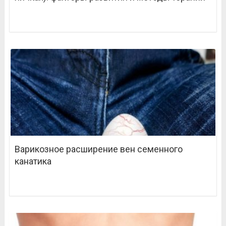
Варикозное расширение вен семенного
канатика