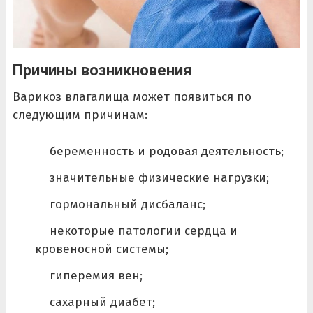
Причины возникновения
Варикоз влагалища может появиться по
следующим причинам:
беременность и родовая деятельность;
значительные физические нагрузки;
гормональный дисбаланс;
некоторые патологии сердца и
кровеносной системы;
гиперемия вен;
сахарный диабет;