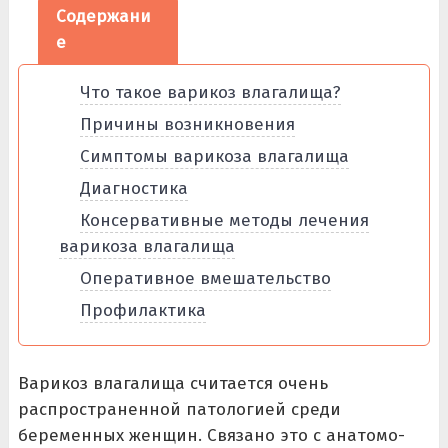
Содержани
е
Что такое варикоз влагалища?
Причины возникновения
Симптомы варикоза влагалища
Диагностика
Консервативные методы лечения
варикоза влагалища
Оперативное вмешательство
Профилактика
Варикоз влагалища считается очень
распространенной патологией среди
беременных женщин. Связано это с анатомо-