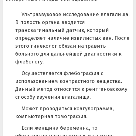
Ультразвуковое исследование влагалища.
В полость органа вводится
трансвагинальный датчик, который
определяет наличие извилистых вен. После
этого гинеколог обязан направить
больного для дальнейшей диагностики к
флебологу.
Осуществляется флебография с
использованием контрастного вещества.
Данный метод относится к рентгеновскому
способу изучения влагалища.
Может проводиться коагулограмма,
компьютерная томография.
Если женщина беременна, то
обязательно назначается и магнитно-