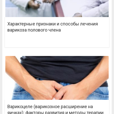
Характерные признаки и способы лечения
варикоза полового члена
Варикоцеле (варикозное расширение на
яичках): факторы развития и методы терапии