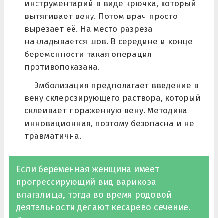
инструментарий в виде крючка, который
вытягивает вену. Потом врач просто
вырезает её. На место разреза
накладывается шов. В середине и конце
беременности такая операция
противопоказана.
Эмболизация предполагает введение в
вену склерозирующего раствора, который
склеивает пораженную вену. Методика
инновационная, поэтому безопасна и не
травматична.
Если беременная женщина имеет
прогрессирующий вид варикоза
влагалища, тогда во время родовой
деятельности делают кесарево сечение.