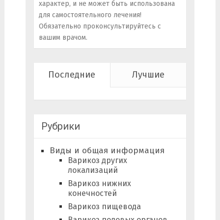
характер, и не может быть использована
для самостоятельного лечения!
Обязательно проконсультируйтесь с
вашим врачом.
Последние
Лучшие
Рубрики
Виды и общая информация
Варикоз других
локализаций
Варикоз нижних
конечностей
Варикоз пищевода
Варикоз половых органов