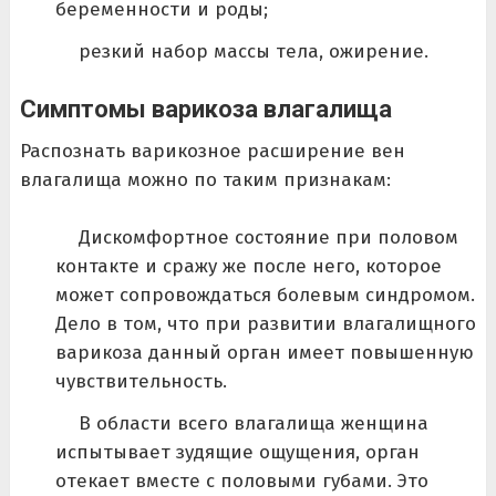
беременности и роды;
резкий набор массы тела, ожирение.
Симптомы варикоза влагалища
Распознать варикозное расширение вен
влагалища можно по таким признакам:
Дискомфортное состояние при половом
контакте и сражу же после него, которое
может сопровождаться болевым синдромом.
Дело в том, что при развитии влагалищного
варикоза данный орган имеет повышенную
чувствительность.
В области всего влагалища женщина
испытывает зудящие ощущения, орган
отекает вместе с половыми губами. Это