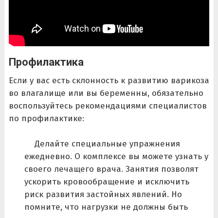
Профилактика
Если у вас есть склонность к развитию варикоза
во влагалище или вы беременны, обязательно
воспользуйтесь рекомендациями специалистов
по профилактике:
Делайте специальные упражнения
ежедневно. О комплексе вы можете узнать у
своего лечащего врача. Занятия позволят
ускорить кровообращение и исключить
риск развития застойных явлений. Но
помните, что нагрузки не должны быть