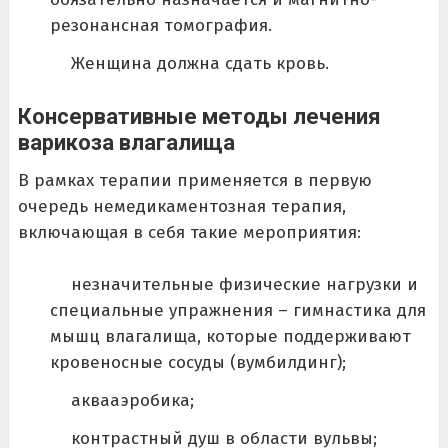
резонансная томография.
Женщина должна сдать кровь.
Консервативные методы лечения
варикоза влагалища
В рамках терапии применяется в первую
очередь немедикаментозная терапия,
включающая в себя такие мероприятия:
незначительные физические нагрузки и
специальные упражнения – гимнастика для
мышц влагалища, которые поддерживают
кровеносные сосуды (вумбилдинг);
аквааэробика;
контрастный душ в области вульвы;