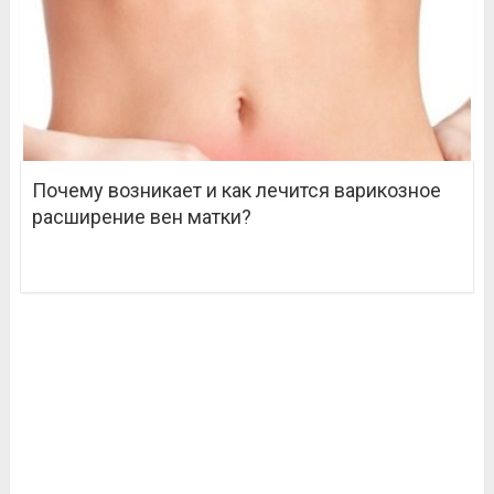
Почему возникает и как лечится варикозное
расширение вен матки?