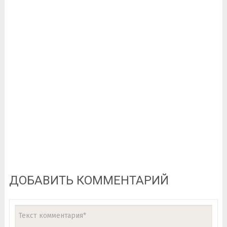
ДОБАВИТЬ КОММЕНТАРИЙ