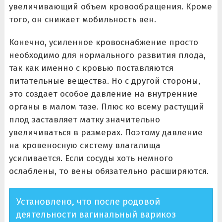
увеличивающий объем кровообращения. Кроме
того, он снижает мобильность вен.
Конечно, усиленное кровоснабжение просто
необходимо для нормального развития плода,
так как именно с кровью поставляются
питательные вещества. Но с другой стороны,
это создает особое давление на внутренние
органы в малом тазе. Плюс ко всему растущий
плод заставляет матку значительно
увеличиваться в размерах. Поэтому давление
на кровеносную систему влагалища
усиливается. Если сосуды хоть немного
ослаблены, то вены обязательно расширяются.
Установлено, что после родовой
деятельности вагинальный варикоз