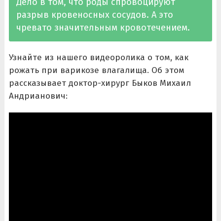
Дело в том, что роды спровоцируют
разрыв кровеносных сосудов. А это
чревато значительным кровотечением.
Узнайте из нашего видеоролика о том, как
рожать при варикозе влагалища. Об этом
рассказывает доктор-хирург Быков Михаил
Андрианович: