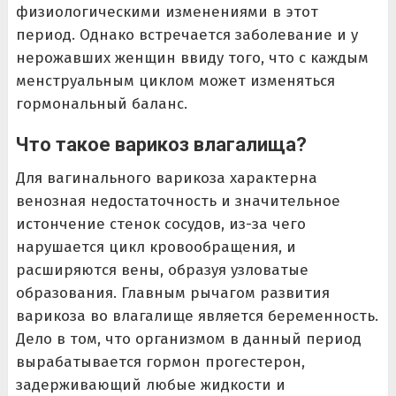
физиологическими изменениями в этот
период. Однако встречается заболевание и у
нерожавших женщин ввиду того, что с каждым
менструальным циклом может изменяться
гормональный баланс.
Что такое варикоз влагалища?
Для вагинального варикоза характерна
венозная недостаточность и значительное
истончение стенок сосудов, из-за чего
нарушается цикл кровообращения, и
расширяются вены, образуя узловатые
образования. Главным рычагом развития
варикоза во влагалище является беременность.
Дело в том, что организмом в данный период
вырабатывается гормон прогестерон,
задерживающий любые жидкости и