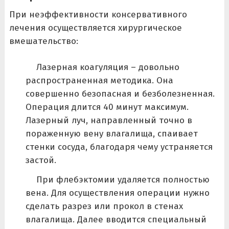
При неэффективности консервативного
лечения осуществляется хирургическое
вмешательство:
Лазерная коагуляция – довольно
распространенная методика. Она
совершенно безопасная и безболезненная.
Операция длится 40 минут максимум.
Лазерный луч, направленный точно в
пораженную вену влагалища, спаивает
стенки сосуда, благодаря чему устраняется
застой.
При флебэктомии удаляется полностью
вена. Для осуществления операции нужно
сделать разрез или прокол в стенах
влагалища. Далее вводится специальный