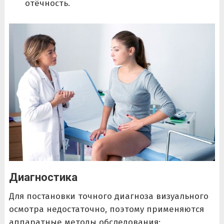
отёчность.
Диагностика
Для постановки точного диагноза визуального
осмотра недостаточно, поэтому применяются
аппаратные методы обследования: