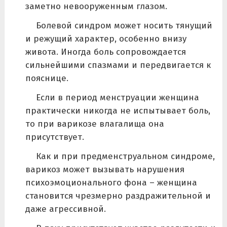
заметно невооруженным глазом.
Болевой синдром может носить тянущий
и режущий характер, особенно внизу
живота. Иногда боль сопровождается
сильнейшими спазмами и передвигается к
пояснице.
Если в период менструации женщина
практически никогда не испытывает боль,
то при варикозе влагалища она
присутствует.
Как и при предменструальном синдроме,
варикоз может вызывать нарушения
психоэмоционального фона – женщина
становится чрезмерно раздражительной и
даже агрессивной.