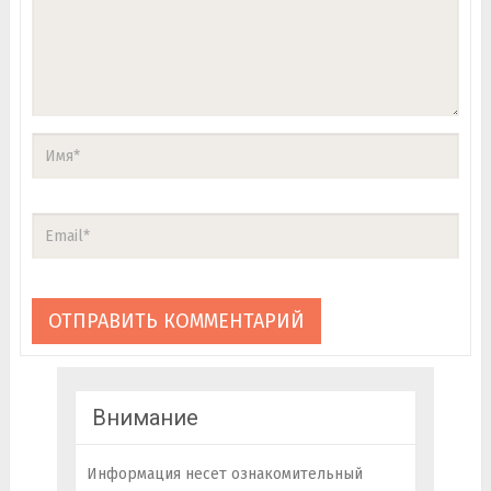
Внимание
Информация несет ознакомительный