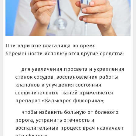
При варикозе влагалища во время
беременности используются другие средства:
для увеличения просвета и укрепления
стенок сосудов, восстановления работы
клапанов и улучшения состояния
соединительных тканей применяется
препарат «Калькарея флюорика»;
чтобы избавить больную от болевого
порога, устранить отёчность и
воспалительный процесс врач назначает
«Графитес»;