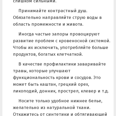
слишком сильными.
Принимайте контрастный душ.
Обязательно направляйте струю воды в
область промежности и живота.
Иногда частые запоры провоцируют
развитие проблем с кровеносной системой.
Чтобы их исключить, употребляйте больше
продуктов, богатых клетчаткой.
В качестве профилактики заваривайте
травы, которые улучшают
функциональность крови и сосудов. Это
может быть каштан, грецкий орех,
ликоподий, донник, прострел, клевер и т.д.
Носите только удобное нижнее белье,
желательно из натуральной ткани.
Откажитесь от синтетики и обтягивающей