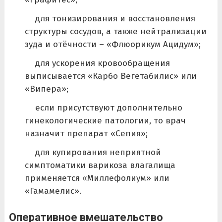
для тонизирования и восстановления
структуры сосудов, а также нейтрализации
зуда и отёчности – «Флюорикум Ацидум»;
для ускорения кровообращения
выписывается «Карбо Вегетабилис» или
«Випера»;
если присутствуют дополнительно
гинекологические патологии, то врач
назначит препарат «Сепия»;
для купирования неприятной
симптоматики варикоза влагалища
применяется «Миллефолиум» или
«Гамамелис».
Оперативное вмешательство