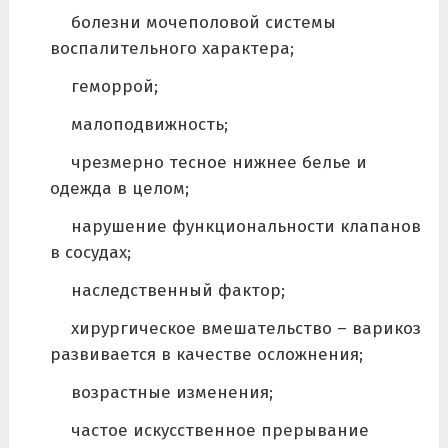
болезни мочеполовой системы
воспалительного характера;
геморрой;
малоподвижность;
чрезмерно тесное нижнее белье и
одежда в целом;
нарушение функциональности клапанов
в сосудах;
наследственный фактор;
хирургическое вмешательство – варикоз
развивается в качестве осложнения;
возрастные изменения;
частое искусственное прерывание