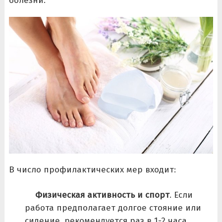
болезни.
В число профилактических мер входит:
Физическая активность и спорт
. Если
работа предполагает долгое стояние или
сидение, рекомендуется раз в 1-2 часа