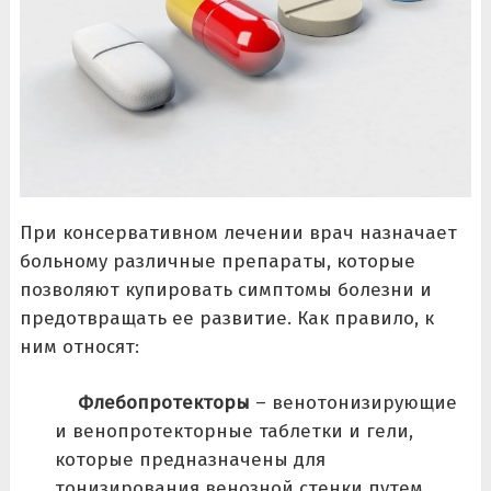
При консервативном лечении врач назначает
больному различные препараты, которые
позволяют купировать симптомы болезни и
предотвращать ее развитие. Как правило, к
ним относят:
Флебопротекторы
– венотонизирующие
и венопротекторные таблетки и гели,
которые предназначены для
тонизирования венозной стенки путем