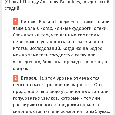
(Clinical Etiology Anatomy Pathology), выделяют 6
стадий:
Первая
. Больной подмечает тяжесть или
даже боль в ногах, ночные судороги, отеки.
Сложность в том, что данные симптомы
невозможно установить «на глаз» или по
итогам исследований. Когда же на бедре
можно заметить сосудистую сетку или
«звездочки», болезнь переходит в первую
стадию.
Вторая
. На этом уровне отмечаются
неоспоримые проявления варикоза. Они
представлены в виде увеличенных вен или
голубоватых узелков, которые к тому же
расширяются после продолжительного
сидения, стояния или хождения на каблуках.