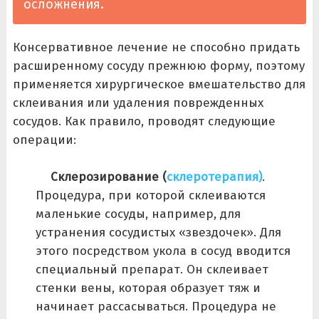
осложнения.
Консервативное лечение не способно придать
расширенному сосуду прежнюю форму, поэтому
применяется хирургическое вмешательство для
склеивания или удаления поврежденных
сосудов. Как правило, проводят следующие
операции:
Склерозирование
(
склеротерапия)
.
Процедура, при которой склеиваются
маленькие сосуды, например, для
устранения сосудистых «звездочек». Для
этого посредством укола в сосуд вводится
специальный препарат. Он склеивает
стенки вены, которая образует тяж и
начинает рассасываться. Процедура не