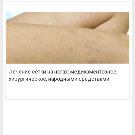
Лечение сетки на ногах: медикаментозное,
хирургическое, народными средствами