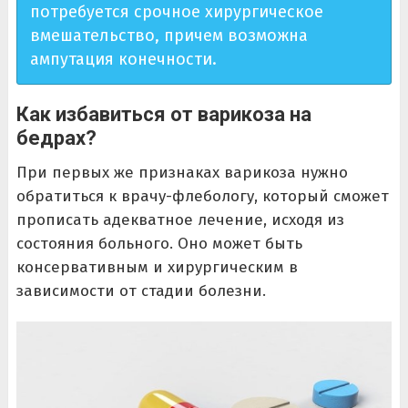
потребуется срочное хирургическое
вмешательство, причем возможна
ампутация конечности.
Как избавиться от варикоза на
бедрах?
При первых же признаках варикоза нужно
обратиться к врачу-флебологу, который сможет
прописать адекватное лечение, исходя из
состояния больного. Оно может быть
консервативным и хирургическим в
зависимости от стадии болезни.