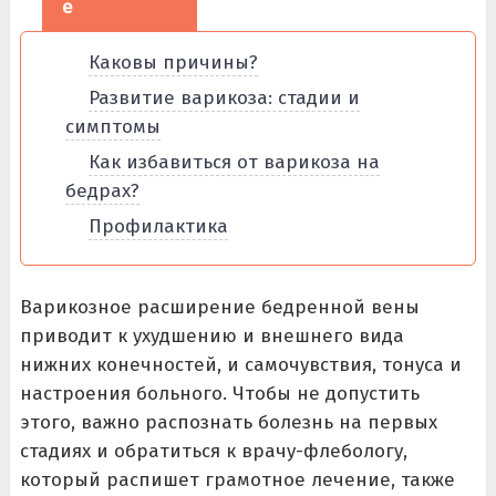
е
Каковы причины?
Развитие варикоза: стадии и
симптомы
Как избавиться от варикоза на
бедрах?
Профилактика
Варикозное расширение бедренной вены
приводит к ухудшению и внешнего вида
нижних конечностей, и самочувствия, тонуса и
настроения больного. Чтобы не допустить
этого, важно распознать болезнь на первых
стадиях и обратиться к врачу-флебологу,
который распишет грамотное лечение, также