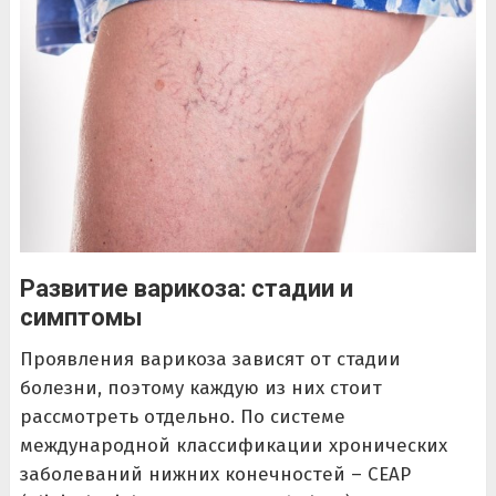
Развитие варикоза: стадии и
симптомы
Проявления варикоза зависят от стадии
болезни, поэтому каждую из них стоит
рассмотреть отдельно. По системе
международной классификации хронических
заболеваний нижних конечностей – CEAP