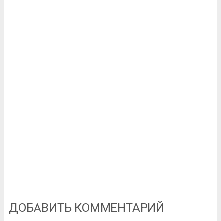
ДОБАВИТЬ КОММЕНТАРИЙ