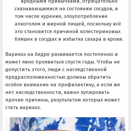
вредными привычками, отрицательно
сказывающимися на состоянии сосудов, в
том числе курение, злоупотребление
алкоголем и жирной пищей, поскольку всё
это становится причиной холестериновых
бляшек в сосудах и избытка сахара в крови.
Варикоз на бедре развивается постепенно и
может явно проявиться спустя годы. Чтобы не
допустить этого, люди с наследственной
предрасположенностью должны обратить
особое внимание на профилактику, а если же
нет наследственности, важно купировать
прочие причины, результатом которых может
стать варикоз.