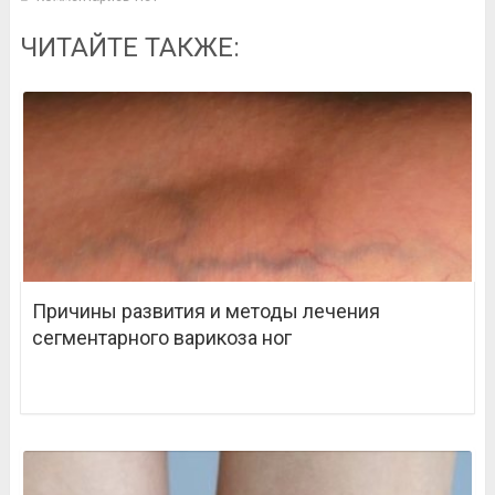
ЧИТАЙТЕ ТАКЖЕ:
Причины развития и методы лечения
сегментарного варикоза ног