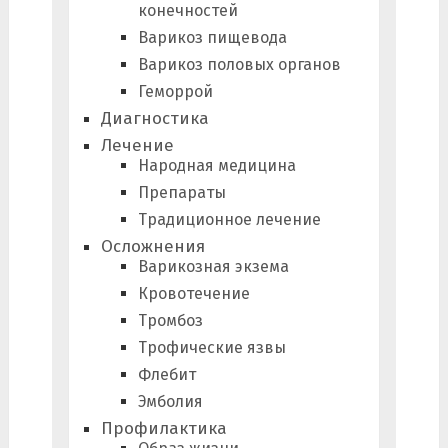
конечностей
Варикоз пищевода
Варикоз половых органов
Геморрой
Диагностика
Лечение
Народная медицина
Препараты
Традиционное лечение
Осложнения
Варикозная экзема
Кровотечение
Тромбоз
Трофические язвы
Флебит
Эмболия
Профилактика