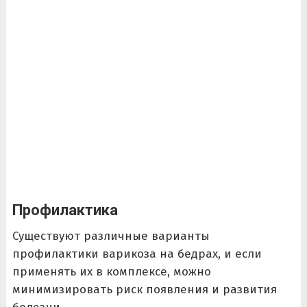
Профилактика
Существуют различные варианты
профилактики варикоза на бедрах, и если
применять их в комплексе, можно
минимизировать риск появления и развития