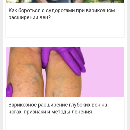
Как бороться с судорогами при варикозном
расширении вен?
Варикозное расширение глубоких вен на
ногах: признаки и методы лечения