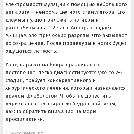
электромиостимуляции с помощью небольшого
аппарата – нейромышечного стимулятора. Его
клеммы нужно приложить на икры и
расслабиться на 1-2 часа. Аппарат подаёт
мышцам электрические разряды, что вызывает
их сокращение. После процедуры в ногах будет
ощущаться легкость.
Итак, варикоз на бедрах развивается
постепенно, легко диагностируется уже со 2-3
стадии, требует консервативного и
хирургического лечения, который назначается
врачом-флебологом. Чтобы не допустить
варикозного расширения бедренной вены,
важно обратить внимание на меры
профилактики.
Комментариев Нет