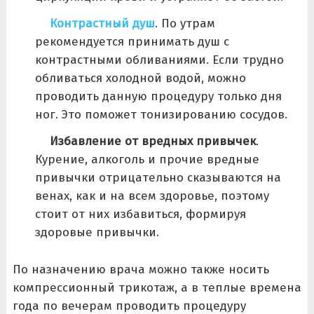
Контрастный душ
. По утрам
рекомендуется принимать душ с
контрастными обливаниями. Если трудно
обливаться холодной водой, можно
проводить данную процедуру только дня
ног. Это поможет тонизированию сосудов.
Избавление от вредных привычек
.
Курение, алкоголь и прочие вредные
привычки отрицательно сказываются на
венах, как и на всем здоровье, поэтому
стоит от них избавиться, формируя
здоровые привычки.
По назначению врача можно также носить
компрессионный трикотаж, а в теплые времена
года по вечерам проводить процедуру