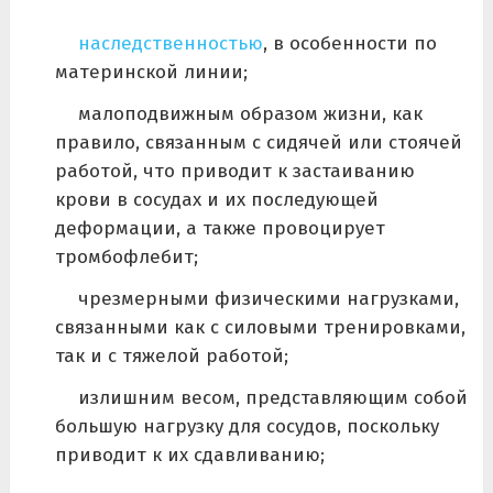
наследственностью
, в особенности по
материнской линии;
малоподвижным образом жизни, как
правило, связанным с сидячей или стоячей
работой, что приводит к застаиванию
крови в сосудах и их последующей
деформации, а также провоцирует
тромбофлебит;
чрезмерными физическими нагрузками,
связанными как с силовыми тренировками,
так и с тяжелой работой;
излишним весом, представляющим собой
большую нагрузку для сосудов, поскольку
приводит к их сдавливанию;