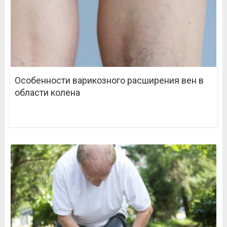
Особенности варикозного расширения вен в
области колена