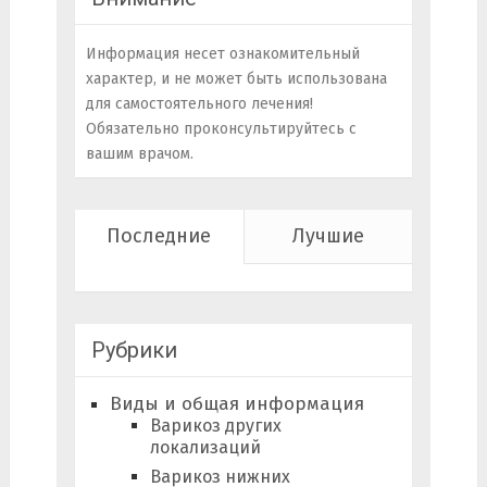
Информация несет ознакомительный
характер, и не может быть использована
для самостоятельного лечения!
Обязательно проконсультируйтесь с
вашим врачом.
Последние
Лучшие
Рубрики
Виды и общая информация
Варикоз других
локализаций
Варикоз нижних