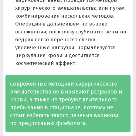
варикозной вены. Проводится методом
хирургического вмешательства или путем
комбинирования нескольких методов.
Операция в дальнейшем не вызовет
осложнения, поскольку глубинные вены на
бедрах легко переносят слегка
увеличенные нагрузки, нормализуется
циркуляция крови и достигается
косметический эффект.
Современные методики хирургического
вмешательства не вызывают разрывов и
крови, а также не требуют длительного
пребывания в стационаре, поэтому не
стоит избегать такого лечения варикоза
по предписанию флеболога.