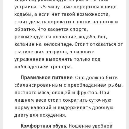
устраивать 5-минутные перерывы в виде
ходьбы, а если нет такой возможности,
стоит делать перекаты с пятки на носок и
обратно. Что касается спорта,
рекомендуется плавание, ходьба, бег,
катание на велосипеде. Стоит отказаться от
статических нагрузок, а силовые
упражнения выполнять только под
наблюдением тренера.
Правильное питание
. Оно должно быть
сбалансированным с преобладанием рыбы,
постного мяса, овощей и фруктов. При
лишнем весе стоит сократить суточную
норму калорий и выдерживать дробную
диету для похудения.
Комфортная обувь
. Ношение удобной