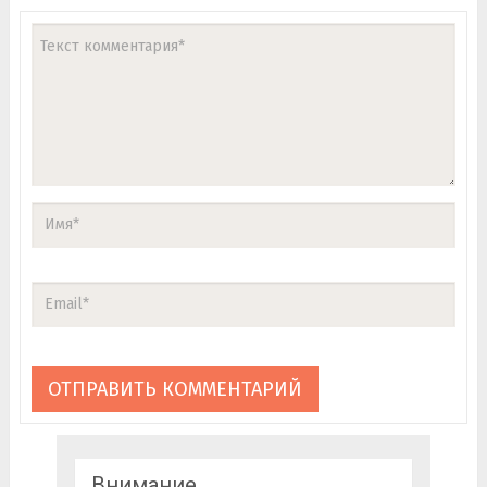
Внимание