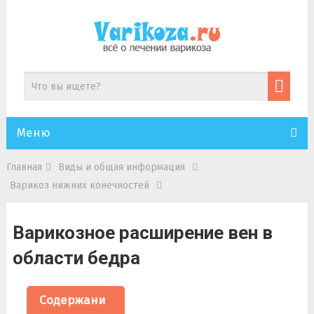
Меню
Главная
Виды и общая информация
Варикоз нижних конечностей
Варикозное расширение вен в
области бедра
Содержани