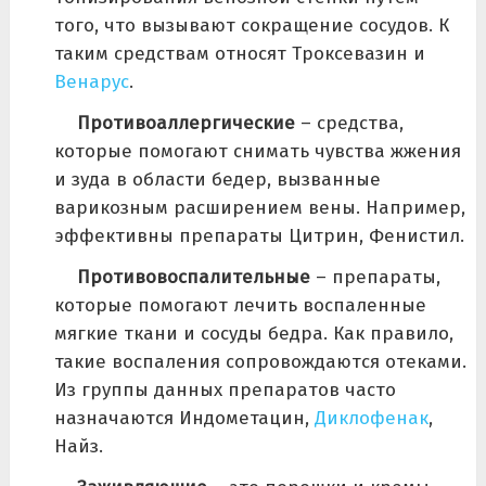
того, что вызывают сокращение сосудов. К
таким средствам относят Троксевазин и
Венарус
.
Противоаллергические
– средства,
которые помогают снимать чувства жжения
и зуда в области бедер, вызванные
варикозным расширением вены. Например,
эффективны препараты Цитрин, Фенистил.
Противовоспалительные
– препараты,
которые помогают лечить воспаленные
мягкие ткани и сосуды бедра. Как правило,
такие воспаления сопровождаются отеками.
Из группы данных препаратов часто
назначаются Индометацин,
Диклофенак
,
Найз.