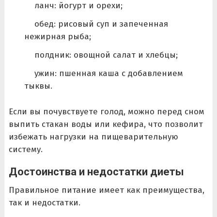
ланч: йогурт и орехи;
обед: рисовый суп и запеченная
нежирная рыба;
полдник: овощной салат и хлебцы;
ужин: пшенная каша с добавлением
тыквы.
Если вы почувствуете голод, можно перед сном
выпить стакан воды или кефира, что позволит
избежать нагрузки на пищеварительную
систему.
Достоинства и недостатки диеты
Правильное питание имеет как преимущества,
так и недостатки.