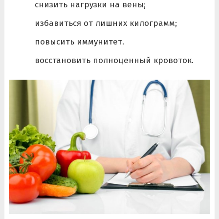
снизить нагрузки на вены;
избавиться от лишних килограмм;
повысить иммунитет.
восстановить полноценный кровоток.