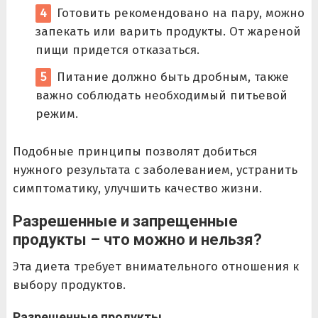
Готовить рекомендовано на пару, можно
запекать или варить продукты. От жареной
пищи придется отказаться.
Питание должно быть дробным, также
важно соблюдать необходимый питьевой
режим.
Подобные принципы позволят добиться
нужного результата с заболеванием, устранить
симптоматику, улучшить качество жизни.
Разрешенные и запрещенные
продукты – что можно и нельзя?
Эта диета требует внимательного отношения к
выбору продуктов.
Разрешенные продукты