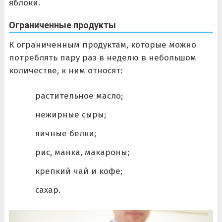
яблоки.
Ограниченные продукты
К ограниченным продуктам, которые можно
потреблять пару раз в неделю в небольшом
количестве, к ним относят:
растительное масло;
нежирные сыры;
яичные белки;
рис, манка, макароны;
крепкий чай и кофе;
сахар.