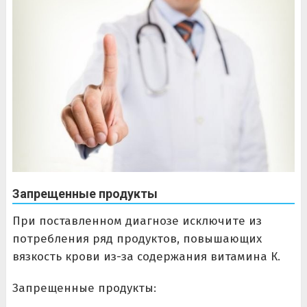
Запрещенные продукты
При поставленном диагнозе исключите из
потребления ряд продуктов, повышающих
вязкость крови из-за содержания витамина К.
Запрещенные продукты: