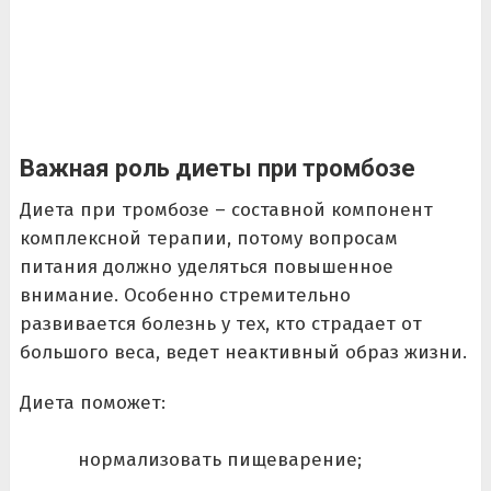
Важная роль диеты при тромбозе
Диета при тромбозе – составной компонент
комплексной терапии, потому вопросам
питания должно уделяться повышенное
внимание. Особенно стремительно
развивается болезнь у тех, кто страдает от
большого веса, ведет неактивный образ жизни.
Диета поможет:
нормализовать пищеварение;