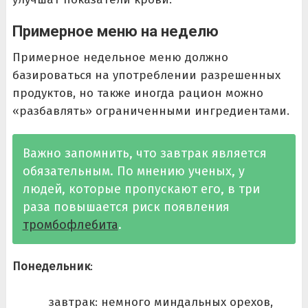
Примерное меню на неделю
Примерное недельное меню должно
базироваться на употреблении разрешенных
продуктов, но также иногда рацион можно
«разбавлять» ограниченными ингредиентами.
Важно запомнить, что завтрак является
обязательным. По мнению ученых, у
людей, которые пропускают его, в три
раза повышается риск появления
тромбофлебита
.
Понедельник
:
завтрак: немного миндальных орехов,