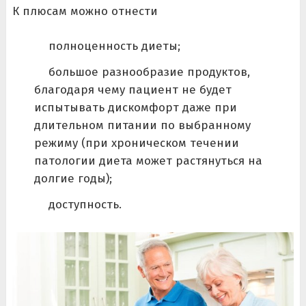
К плюсам можно отнести
полноценность диеты;
большое разнообразие продуктов,
благодаря чему пациент не будет
испытывать дискомфорт даже при
длительном питании по выбранному
режиму (при хроническом течении
патологии диета может растянуться на
долгие годы);
доступность.