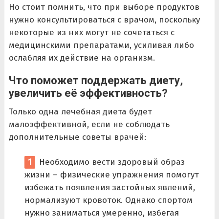
Но стоит помнить, что при выборе продуктов
нужно консультироваться с врачом, поскольку
некоторые из них могут не сочетаться с
медицинскими препаратами, усиливая либо
ослабляя их действие на организм.
Что поможет поддержать диету,
увеличить её эффективность?
Только одна лечебная диета будет
малоэффективной, если не соблюдать
дополнительные советы врачей:
Необходимо вести здоровый образ
жизни – физические упражнения помогут
избежать появления застойных явлений,
нормализуют кровоток. Однако спортом
нужно заниматься умеренно, избегая