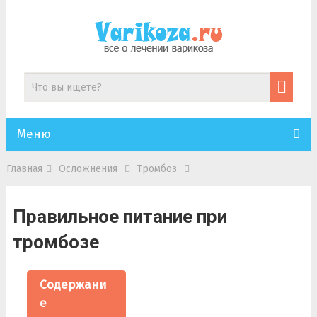
Меню
Главная
Осложнения
Тромбоз
Правильное питание при
тромбозе
Содержани
е