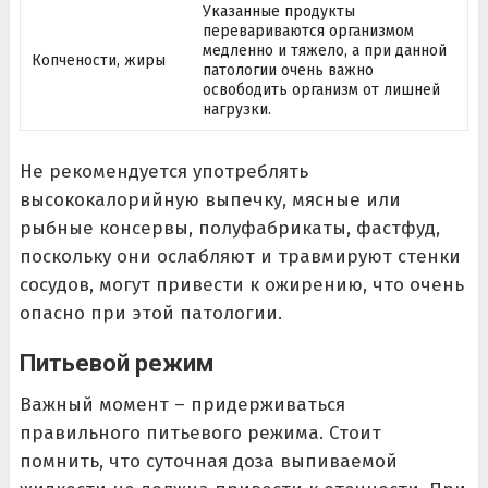
Указанные продукты
перевариваются организмом
медленно и тяжело, а при данной
Копчености, жиры
патологии очень важно
освободить организм от лишней
нагрузки.
Не рекомендуется употреблять
высококалорийную выпечку, мясные или
рыбные консервы, полуфабрикаты, фастфуд,
поскольку они ослабляют и травмируют стенки
сосудов, могут привести к ожирению, что очень
опасно при этой патологии.
Питьевой режим
Важный момент – придерживаться
правильного питьевого режима. Стоит
помнить, что суточная доза выпиваемой