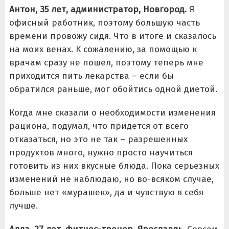
Антон, 35 лет, администратор, Новгород.
Я
офисный работник, поэтому большую часть
времени провожу сидя. Что в итоге и сказалось
на моих венах. К сожалению, за помощью к
врачам сразу не пошел, поэтому теперь мне
приходится пить лекарства – если бы
обратился раньше, мог обойтись одной диетой.
Когда мне сказали о необходимости изменения
рациона, подумал, что придется от всего
отказаться, но это не так – разрешенных
продуктов много, нужно просто научиться
готовить из них вкусные блюда. Пока серьезных
изменений не наблюдаю, но во-всяком случае,
больше нет «мурашек», да и чувствую я себя
лучше.