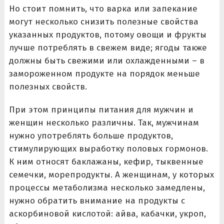
Но стоит помнить, что варка или запекание
могут несколько снизить полезные свойства
указанных продуктов, потому овощи и фрукты
лучше потреблять в свежем виде; ягоды также
должны быть свежими или охлажденными – в
замороженном продукте на порядок меньше
полезных свойств.
При этом принципы питания для мужчин и
женщин несколько различны. Так, мужчинам
нужно употреблять больше продуктов,
стимулирующих выработку половых гормонов.
К ним относят баклажаны, кефир, тыквенные
семечки, морепродукты. А женщинам, у которых
процессы метаболизма несколько замедлены,
нужно обратить внимание на продукты с
аскорбиновой кислотой: айва, кабачки, укроп,