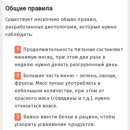
Общие правила
Существует несколько общих правил,
разработанных диетологами, которые нужно
соблюдать:
Продолжительность питания составляет
минимум месяц, при этом два раза в
неделю нужно делать разгрузочный день.
Большая часть меню – зелень, овощи,
фрукты. Мясо лучше употреблять в
небольшом количестве, при этом от
красного мяса (говядины и т.д.), нужно
отказаться вовсе.
Важно ввести белки в рацион, чтобы
ускорить усваивание продуктов.