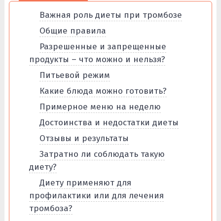
Важная роль диеты при тромбозе
Общие правила
Разрешенные и запрещенные
продукты – что можно и нельзя?
Питьевой режим
Какие блюда можно готовить?
Примерное меню на неделю
Достоинства и недостатки диеты
Отзывы и результаты
Затратно ли соблюдать такую
диету?
Диету применяют для
профилактики или для лечения
тромбоза?