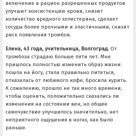
включение в рацион разрешенных продуктов
улучшит консистенцию крови, снизит
количество вредного холестерина, сделает
сосуды более прочными и эластичными, снизит
риск появления тромбов.
Елена, 43 года, учительница, Волгоград.
От
тромбоза страдаю больше пяти лет. Мне
пришлось полностью изменить образ жизни:
пошла на йогу, стала правильно питаться,
отказалась от любимого кофе, бросила курить.
К сожалению, прошло не так много времени,
чтобы оценить, положительно сказались ли
изменения на состоянии вен, но общее
самочувствие улучшилось значительно, нет
неприятного ощущения в ногах, как было
раньше.