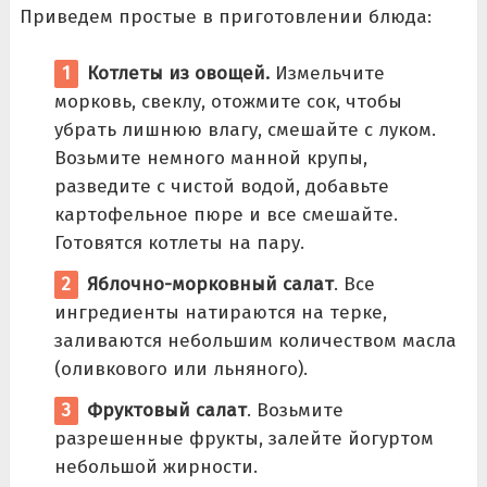
Приведем простые в приготовлении блюда:
Котлеты из овощей.
Измельчите
морковь, свеклу, отожмите сок, чтобы
убрать лишнюю влагу, смешайте с луком.
Возьмите немного манной крупы,
разведите с чистой водой, добавьте
картофельное пюре и все смешайте.
Готовятся котлеты на пару.
Яблочно-морковный салат
. Все
ингредиенты натираются на терке,
заливаются небольшим количеством масла
(оливкового или льняного).
Фруктовый салат
. Возьмите
разрешенные фрукты, залейте йогуртом
небольшой жирности.