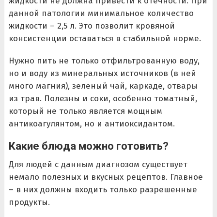
жидкости не должна привести к отечности. При
данной патологии минимальное количество
жидкости – 2,5 л. Это позволит кровяной
консистенции оставаться в стабильной норме.
Нужно пить не только отфильтрованную воду,
но и воду из минеральных источников (в ней
много магния), зеленый чай, каркаде, отвары
из трав. Полезны и соки, особенно томатный,
который не только является мощным
антикоагулянтом, но и антиоксидантом.
Какие блюда можно готовить?
Для людей с данным диагнозом существует
немало полезных и вкусных рецептов. Главное
– в них должны входить только разрешенные
продукты.