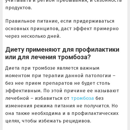
учитывать и регион пребывания, и сезонность
продуктов.
Правильное питание, если придерживаться
основных принципов, даст эффект примерно
через несколько дней.
Диету применяют для профилактики
или для лечения тромбоза?
Диета при тромбозе является важным
моментом при терапии данной патологии –
без нее прием препаратов не будет столь
эффективным. По этой причине ее называют
лечебной – избавиться от
тромбоза
без
изменения режима питания не получится. Но
она также необходима и в профилактических
целях, чтобы избежать рецидивов.