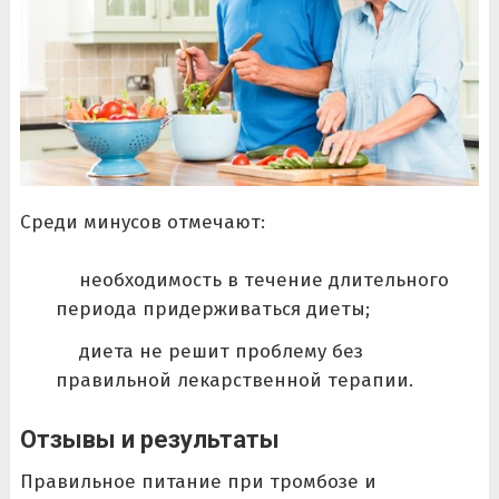
Среди минусов отмечают:
необходимость в течение длительного
периода придерживаться диеты;
диета не решит проблему без
правильной лекарственной терапии.
Отзывы и результаты
Правильное питание при тромбозе и