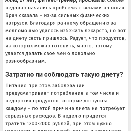
Алла, 27 лет, фитнес-тренер, Ярославль.
Совсем
недавно начались проблемы с венами на ногах.
Врач сказала – из-за сильных физических
нагрузок. Благодаря раннему обращению за
медпомощью удалось избежать лекарств, но вот
на диету сесть пришлось. Радует, что продуктов,
из которых можно готовить, много, потому
удается делать свое меню довольно
разнообразным.
Затратно ли соблюдать такую диету?
Питание при этом заболевании
предусматривает потребление в том числе и
недорогих продуктов, которые доступны
каждому – по этой причине диета не потребует
серьезных расходов. В неделю придётся
тратить 1200-2000 рублей, при этом нужно