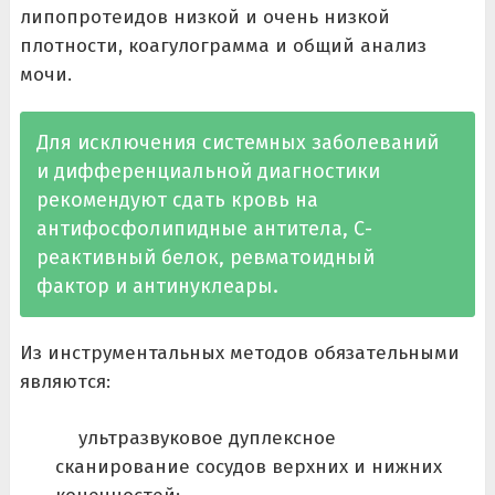
липопротеидов низкой и очень низкой
плотности, коагулограмма и общий анализ
мочи.
Для исключения системных заболеваний
и дифференциальной диагностики
рекомендуют сдать кровь на
антифосфолипидные антитела, С-
реактивный белок, ревматоидный
фактор и антинуклеары.
Из инструментальных методов обязательными
являются:
ультразвуковое дуплексное
сканирование сосудов верхних и нижних