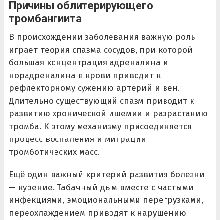
Причины облитерирующего
тромбангиита
В происхождении заболевания важную роль
играет теория спазма сосудов, при которой
большая концентрация адреналина и
норадреналина в крови приводит к
рефлекторному сужению артерий и вен.
Длительно существующий спазм приводит к
развитию хронической ишемии и разрастанию
тромба. К этому механизму присоединяется
процесс воспаления и миграции
тромботических масс.
Ещё один важный критерий развития болезни
— курение. Табачный дым вместе с частыми
инфекциями, эмоциональными перегрузками,
переохлаждением приводят к нарушению