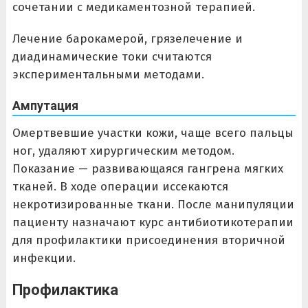
сочетании с медикаментозной терапией.
Лечение барокамерой, грязелечение и
диадинамические токи считаются
экспериментальными методами.
Ампутация
Омертвевшие участки кожи, чаще всего пальцы
ног, удаляют хирургическим методом.
Показание — развивающаяся гангрена мягких
тканей. В ходе операции иссекаются
некротизированные ткани. После манипуляции
пациенту назначают курс антибиотикотерапии
для профилактики присоединения вторичной
инфекции.
Профилактика