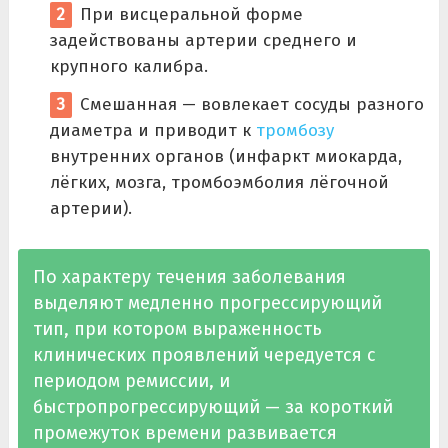
При висцеральной форме
задействованы артерии среднего и
крупного калибра.
Смешанная — вовлекает сосуды разного
диаметра и приводит к
тромбозу
внутренних органов (инфаркт миокарда,
лёгких, мозга, тромбоэмболия лёгочной
артерии).
По характеру течения заболевания
выделяют медленно прогрессирующий
тип, при котором выраженность
клинических проявлений чередуется с
периодом ремиссии, и
быстропрогрессирующий — за короткий
промежуток времени развивается