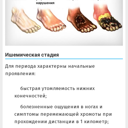
Ишемическая стадия
Для периода характерны начальные
проявления:
быстрая утомляемость нижних
конечностей;
болезненные ощущения в ногах и
симптомы перемежающей хромоты при
прохождении дистанции в 1 километр;