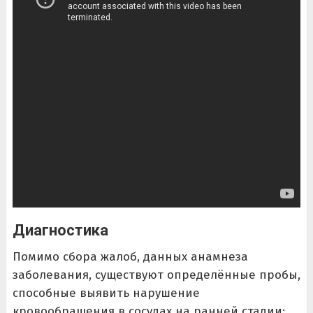
Диагностика
Помимо сбора жалоб, данных анамнеза
заболевания, существуют определённые пробы,
способные выявить нарушение
кровообращения в сосудах на ранней стадии: