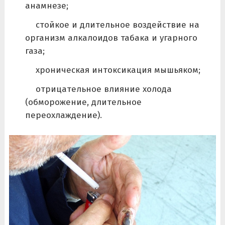
анамнезе;
стойкое и длительное воздействие на
организм алкалоидов табака и угарного
газа;
хроническая интоксикация мышьяком;
отрицательное влияние холода
(обморожение, длительное
переохлаждение).