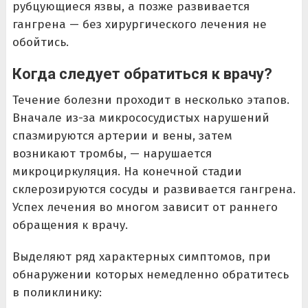
рубцующиеся язвы, а позже развивается
гангрена — без хирургического лечения не
обойтись.
Когда следует обратиться к врачу?
Течение болезни проходит в несколько этапов.
Вначале из-за микрососудистых нарушений
спазмируются артерии и вены, затем
возникают тромбы, — нарушается
микроциркуляция. На конечной стадии
склерозируются сосуды и развивается гангрена.
Успех лечения во многом зависит от раннего
обращения к врачу.
Выделяют ряд характерных симптомов, при
обнаружении которых немедленно обратитесь
в поликлинику: