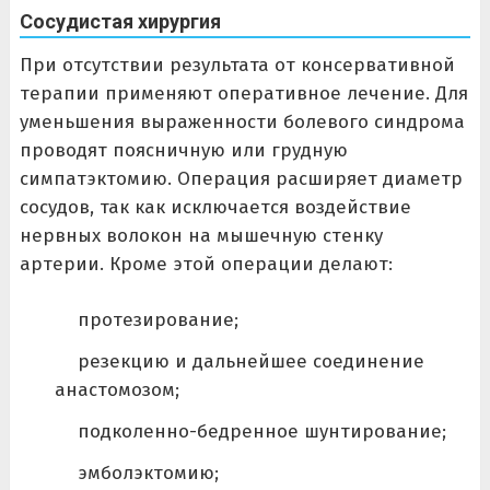
Сосудистая хирургия
При отсутствии результата от консервативной
терапии применяют оперативное лечение. Для
уменьшения выраженности болевого синдрома
проводят поясничную или грудную
симпатэктомию. Операция расширяет диаметр
сосудов, так как исключается воздействие
нервных волокон на мышечную стенку
артерии. Кроме этой операции делают:
протезирование;
резекцию и дальнейшее соединение
анастомозом;
подколенно-бедренное шунтирование;
эмболэктомию;