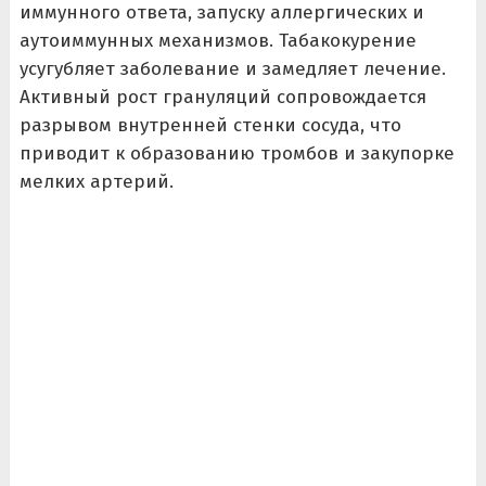
иммунного ответа, запуску аллергических и
аутоиммунных механизмов. Табакокурение
усугубляет заболевание и замедляет лечение.
Активный рост грануляций сопровождается
разрывом внутренней стенки сосуда, что
приводит к образованию тромбов и закупорке
мелких артерий.