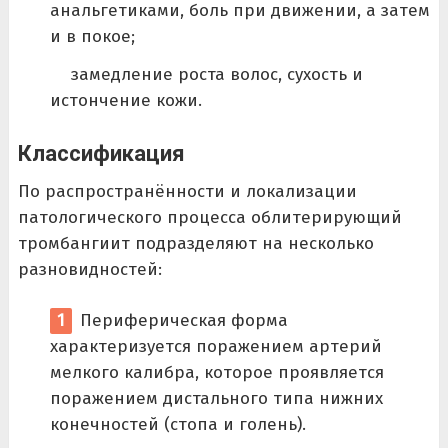
анальгетиками, боль при движении, а затем
и в покое;
замедление роста волос, сухость и
истончение кожи.
Классификация
По распространённости и локализации
патологического процесса облитерирующий
тромбангиит подразделяют на несколько
разновидностей:
Периферическая форма
характеризуется поражением артерий
мелкого калибра, которое проявляется
поражением дистального типа нижних
конечностей (стопа и голень).