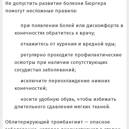
Не допустить развитие болезни Бюргера
помогут несложные правила:
при появлении болей или дискомфорта в
конечностях обратитесь к врачу;
откажитесь от курения и вредной еды;
регулярно проходите профилактические
осмотры при наличии сопутствующих
сосудистых заболеваний;
исключите переохлаждение нижних
конечностей;
носите удобную обувь, чтобы избежать
длительного сдавления мягких тканей.
Облитерирующий тромбангиит — опасное