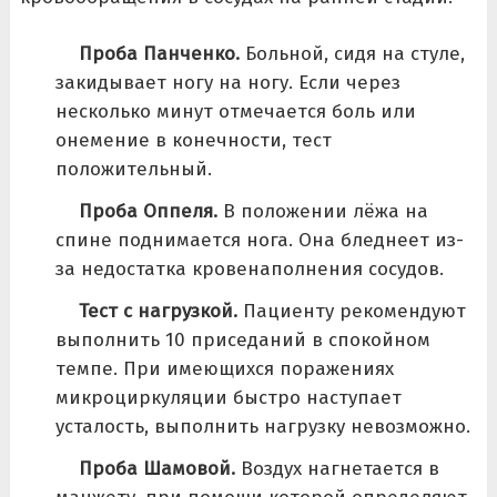
Проба Панченко.
Больной, сидя на стуле,
закидывает ногу на ногу. Если через
несколько минут отмечается боль или
онемение в конечности, тест
положительный.
Проба Оппеля.
В положении лёжа на
спине поднимается нога. Она бледнеет из-
за недостатка кровенаполнения сосудов.
Тест с нагрузкой.
Пациенту рекомендуют
выполнить 10 приседаний в спокойном
темпе. При имеющихся поражениях
микроциркуляции быстро наступает
усталость, выполнить нагрузку невозможно.
Проба Шамовой.
Воздух нагнетается в