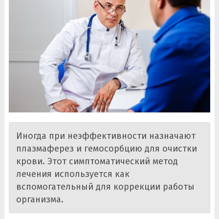
Иногда при неэффективности назначают
плазмаферез и гемосорбцию для очистки
крови. Этот симптоматический метод
лечения используется как
вспомогательный для коррекции работы
организма.