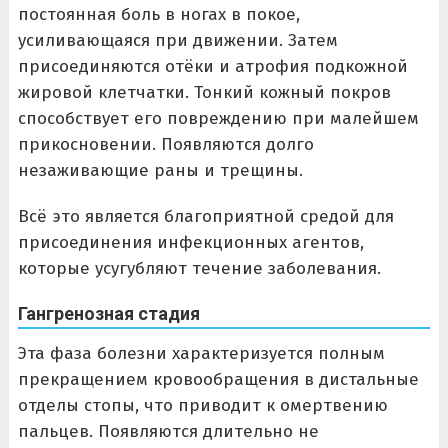
постоянная боль в ногах в покое,
усиливающаяся при движении. Затем
присоединяются отёки и атрофия подкожной
жировой клетчатки. Тонкий кожный покров
способствует его повреждению при малейшем
прикосновении. Появляются долго
незаживающие раны и трещины.
Всё это является благоприятной средой для
присоединения инфекционных агентов,
которые усугубляют течение заболевания.
Гангренозная стадия
Эта фаза болезни характеризуется полным
прекращением кровообращения в дистальные
отделы стопы, что приводит к омертвению
пальцев. Появляются длительно не