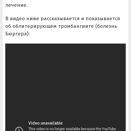
лечение.
В видео ниже рассказывается и показывается
об облитерирующем тромбангиите (болезнь
Бюргера):