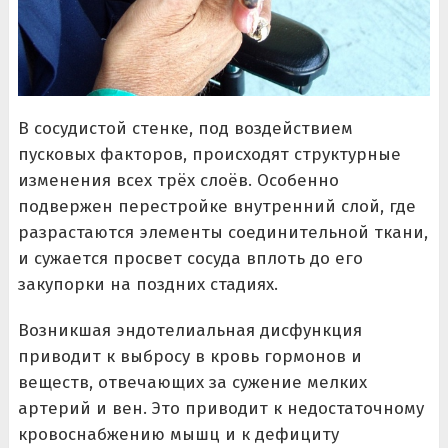
В сосудистой стенке, под воздействием
пусковых факторов, происходят структурные
изменения всех трёх слоёв. Особенно
подвержен перестройке внутренний слой, где
разрастаются элементы соединительной ткани,
и сужается просвет сосуда вплоть до его
закупорки на поздних стадиях.
Возникшая эндотелиальная дисфункция
приводит к выбросу в кровь гормонов и
веществ, отвечающих за сужение мелких
артерий и вен. Это приводит к недостаточному
кровоснабжению мышц и к дефициту