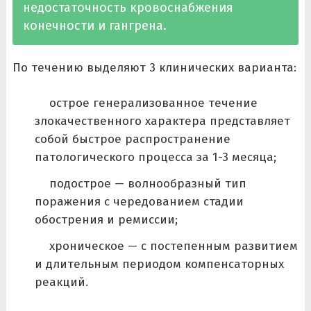
недостаточность кровоснабжения
конечности и гангрена.
По течению выделяют 3 клинических варианта:
острое генерализованное течение
злокачественного характера представляет
собой быстрое распространение
патологического процесса за 1-3 месяца;
подострое — волнообразный тип
поражения с чередованием стадии
обострения и ремиссии;
хроническое — с постепенным развитием
и длительным периодом компенсаторных
реакций.