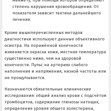
манжету, при помощи которой определяют
степень нарушения кровообращения. От
показателя зависит тактика дальнейшего
лечения.
Кроме вышеперечисленных методов
диагностики используют данные объективного
осмотра. На поражённой конечности
изменяется окраска кожи, местная температура
существенно ниже, чем на здоровой
конечности. Пульс на артериях слабого
наполнения и напряжения, низкой частоты или
не прощупывается.
Назначаются обязательные клинические
исследования: общий анализ крови с подсчётом
тромбоцитов, содержание глюкозы натощак,
определение уровня общего холестерина,