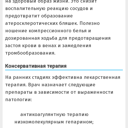
на здоровый образ жизни. Это снизит
воспалительную реакцию сосудов и
предотвратит образование
атеросклеротических бляшек. Полезно
ношение компрессионного белья и
дозированная ходьба для предотвращения
застоя крови в венах и замедления
тромбообразования.
Консервативная терапия
На ранних стадиях эффективна лекарственная
терапия. Врач назначает следующие
препараты в зависимости от выраженности
патологии:
антикоагулянтную терапию
низкомолекулярным гепарином;