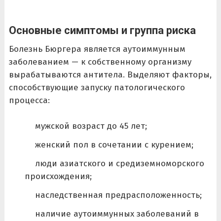
Основные симптомы и группа риска
Болезнь Бюргера является аутоиммунным
заболеванием — к собственному организму
вырабатываются антитела. Выделяют факторы,
способствующие запуску патологического
процесса:
мужской возраст до 45 лет;
женский пол в сочетании с курением;
люди азиатского и средиземноморского
происхождения;
наследственная предрасположенность;
наличие аутоиммунных заболеваний в