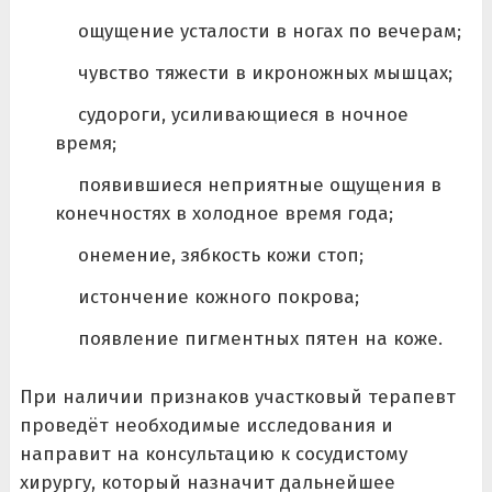
ощущение усталости в ногах по вечерам;
чувство тяжести в икроножных мышцах;
судороги, усиливающиеся в ночное
время;
появившиеся неприятные ощущения в
конечностях в холодное время года;
онемение, зябкость кожи стоп;
истончение кожного покрова;
появление пигментных пятен на коже.
При наличии признаков участковый терапевт
проведёт необходимые исследования и
направит на консультацию к сосудистому
хирургу, который назначит дальнейшее