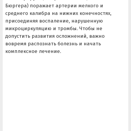
Бюргера) поражает артерии мелкого и
среднего калибра на нижних конечностях,
присоединяя воспаление, нарушенную
микроциркуляцию и тромбы. Чтобы не
допустить развития осложнений, важно
вовремя распознать болезнь и начать
комплексное лечение.