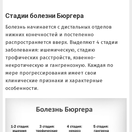
Стадии болезни Бюргера
Болезнь начинается с дистальных отделов
нижних конечностей и постепенно
распространяется вверх. Выделяют 4 стадии
заболевания: ишемическую, стадию
трофических расстройств, язвенно-
некротическую и гангренозную. Каждая по
мере прогрессирования имеет свои
клинические признаки и характерные
особенности.