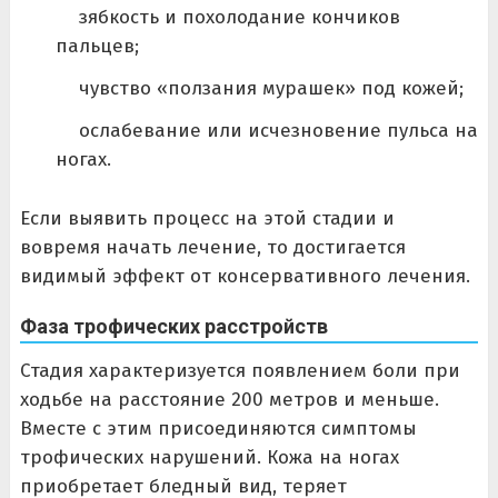
зябкость и похолодание кончиков
пальцев;
чувство «ползания мурашек» под кожей;
ослабевание или исчезновение пульса на
ногах.
Если выявить процесс на этой стадии и
вовремя начать лечение, то достигается
видимый эффект от консервативного лечения.
Фаза трофических расстройств
Стадия характеризуется появлением боли при
ходьбе на расстояние 200 метров и меньше.
Вместе с этим присоединяются симптомы
трофических нарушений. Кожа на ногах
приобретает бледный вид, теряет