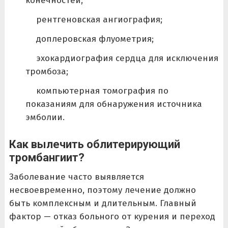
конечностей;
рентгеновская ангиография;
доплеровская флуометрия;
эхокардиография сердца для исключения
тромбоза;
компьютерная томография по
показаниям для обнаружения источника
эмболии.
Как вылечить облитерирующий
тромбангиит?
Заболевание часто выявляется
несвоевременно, поэтому лечение должно
быть комплексным и длительным. Главный
фактор — отказ больного от курения и переход