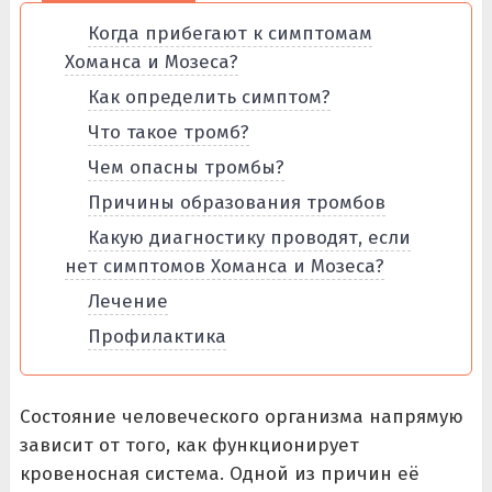
Когда прибегают к симптомам
Хоманса и Мозеса?
Как определить симптом?
Что такое тромб?
Чем опасны тромбы?
Причины образования тромбов
Какую диагностику проводят, если
нет симптомов Хоманса и Мозеса?
Лечение
Профилактика
Состояние человеческого организма напрямую
зависит от того, как функционирует
кровеносная система. Одной из причин её