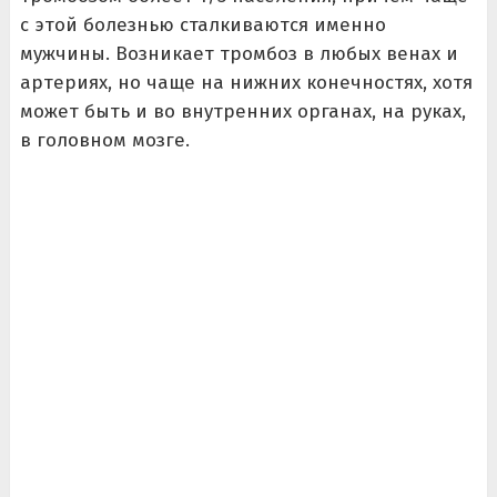
с этой болезнью сталкиваются именно
мужчины. Возникает тромбоз в любых венах и
артериях, но чаще на нижних конечностях, хотя
может быть и во внутренних органах, на руках,
в головном мозге.