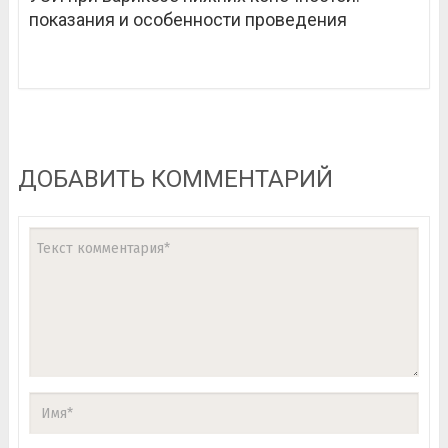
показания и особенности проведения
ДОБАВИТЬ КОММЕНТАРИЙ