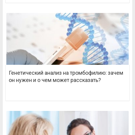
Генетический анализ на тромбофилию: зачем
он нужен и о чем может рассказать?