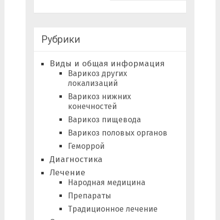
Рубрики
Виды и общая информация
Варикоз других
локализаций
Варикоз нижних
конечностей
Варикоз пищевода
Варикоз половых органов
Геморрой
Диагностика
Лечение
Народная медицина
Препараты
Традиционное лечение