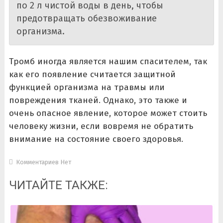
по 2 л чистой воды в день, чтобы
предотвращать обезвоживание
организма.
Тромб иногда является нашим спасителем, так
как его появление считается защитной
функцией организма на травмы или
повреждения тканей. Однако, это также и
очень опасное явление, которое может стоить
человеку жизни, если вовремя не обратить
внимание на состояние своего здоровья.
Комментариев Нет
ЧИТАЙТЕ ТАКЖЕ: