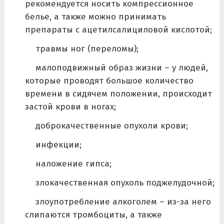
рекомендуется носить компрессионное
белье, а также можно принимать
препараты с ацетилсалициловой кислотой;
травмы ног (переломы);
малоподвижный образ жизни – у людей,
которые проводят большое количество
времени в сидячем положении, происходит
застой крови в ногах;
доброкачественные опухоли крови;
инфекции;
наложение гипса;
злокачественная опухоль поджелудочной;
злоупотребление алкоголем – из-за него
слипаются тромбоциты, а также