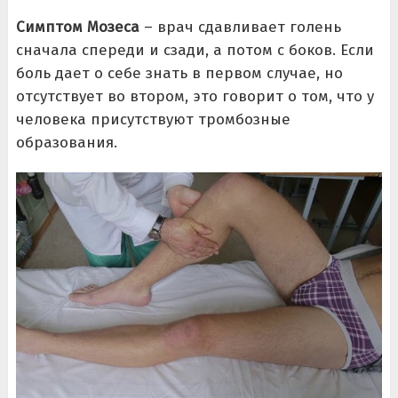
Симптом Мозеса
– врач сдавливает голень
сначала спереди и сзади, а потом с боков. Если
боль дает о себе знать в первом случае, но
отсутствует во втором, это говорит о том, что у
человека присутствуют тромбозные
образования.