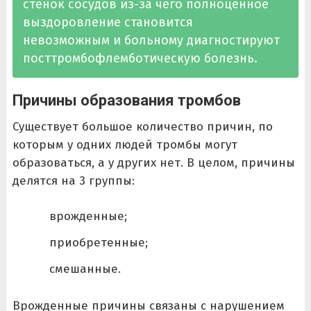
стенок сосудов из-за чего полноценное
выздоровление становится
невозможным и больному диагностируют
посттромбофлемботическую болезнь.
Причины образования тромбов
Существует большое количество причин, по
которым у одних людей тромбы могут
образоваться, а у других нет. В целом, причины
делятся на 3 группы:
врожденные;
приобретенные;
смешанные.
Врожденные причины связаны с нарушением