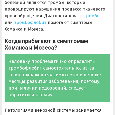
болезней являются тромбы, которые
провоцируют нарушения процесса тканевого
кровообращения. Диагностировать
тромбоз
или
тромбофлебит
помогают симптомы
Хоманса и Мозеса.
Когда прибегают к симптомам
Хоманса и Мозеса?
Человеку проблематично определить
тромбофлебит самостоятельно, из-за
слабо выраженных симптомов в первые
месяцы развития заболевания, поэтому,
при наличии подозрений, следует
обратиться к врачу.
Патологиями венозной системы занимается