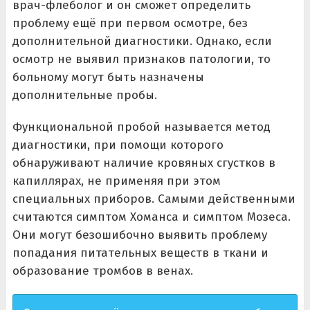
врач-флеболог и он сможет определить
проблему ещё при первом осмотре, без
дополнительной диагностики. Однако, если
осмотр не выявил признаков патологии, то
больному могут быть назначены
дополнительные пробы.
Функциональной пробой называется метод
диагностики, при помощи которого
обнаруживают наличие кровяных сгустков в
капиллярах, не применяя при этом
специальных приборов. Самыми действенными
считаются симптом Хоманса и симптом Мозеса.
Они могут безошибочно выявить проблему
попадания питательных веществ в ткани и
образование тромбов в венах.