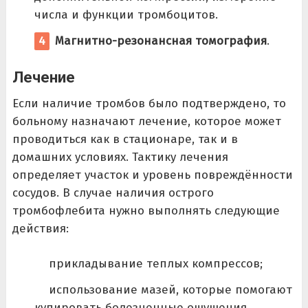
числа и функции тромбоцитов.
Магнитно-резонансная томография
.
Лечение
Если наличие тромбов было подтверждено, то
больному назначают лечение, которое может
проводиться как в стационаре, так и в
домашних условиях. Тактику лечения
определяет участок и уровень повреждённости
сосудов. В случае наличия острого
тромбофлебита нужно выполнять следующие
действия:
прикладывание теплых компрессов;
использование мазей, которые помогают
купировать болезненные ощущения,