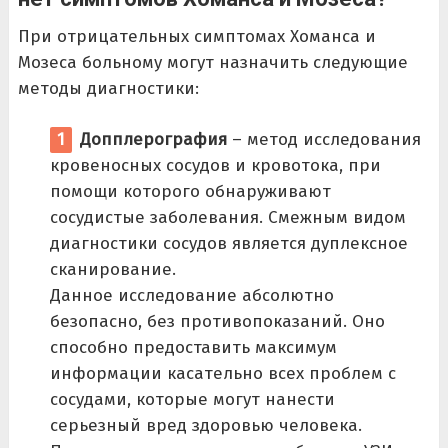
При отрицательных симптомах Хоманса и
Мозеса больному могут назначить следующие
методы диагностики:
Допплерография
– метод исследования
кровеносных сосудов и кровотока, при
помощи которого обнаруживают
сосудистые заболевания. Смежным видом
диагностики сосудов является дуплексное
сканирование.
Данное исследование абсолютно
безопасно, без противопоказаний. Оно
способно предоставить максимум
информации касательно всех проблем с
сосудами, которые могут нанести
серьезный вред здоровью человека.