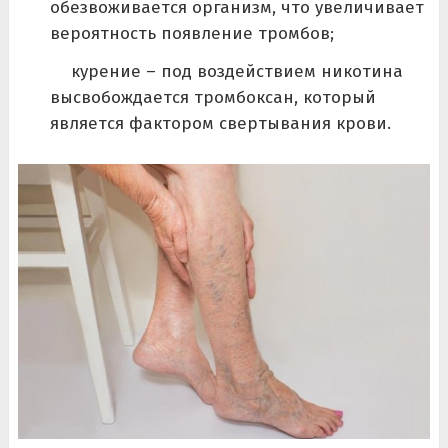
обезвоживается организм, что увеличивает
вероятность появление тромбов;
курение – под воздействием никотина
высвобождается тромбоксан, который
является фактором свертывания крови.