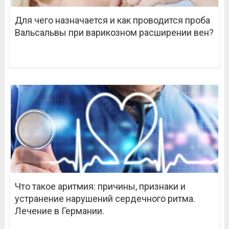
Для чего назначается и как проводится проба
Вальсальвы при варикозном расширении вен?
Что такое аритмия: причины, признаки и
устранение нарушений сердечного ритма.
Лечение в Германии.