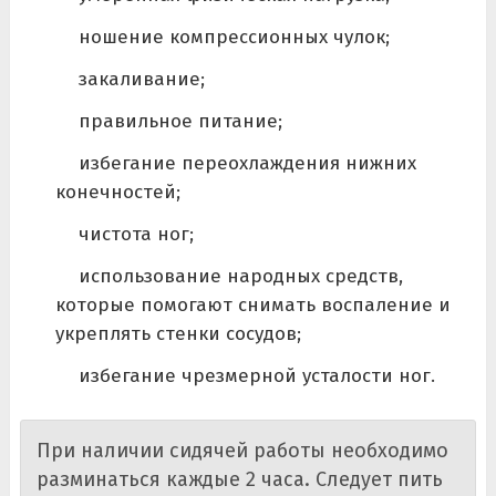
ношение компрессионных чулок;
закаливание;
правильное питание;
избегание переохлаждения нижних
конечностей;
чистота ног;
использование народных средств,
которые помогают снимать воспаление и
укреплять стенки сосудов;
избегание чрезмерной усталости ног.
При наличии сидячей работы необходимо
разминаться каждые 2 часа. Следует пить