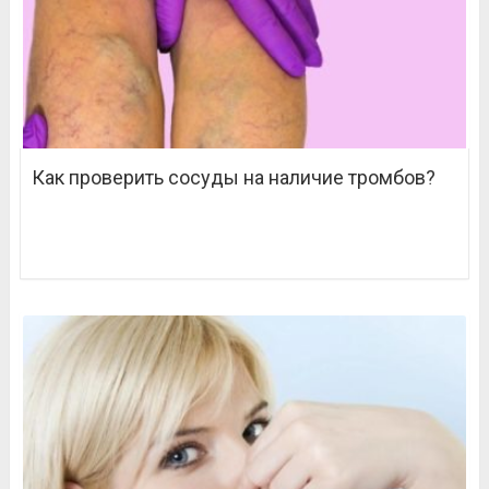
Как проверить сосуды на наличие тромбов?