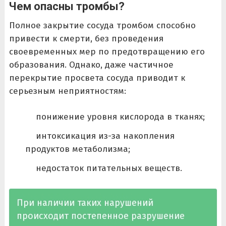
Чем опасны тромбы?
Полное закрытие сосуда тромбом способно
привести к смерти, без проведения
своевременных мер по предотвращению его
образования. Однако, даже частичное
перекрытие просвета сосуда приводит к
серьезным неприятностям:
понижение уровня кислорода в тканях;
интоксикация из-за накопления
продуктов метаболизма;
недостаток питательных веществ.
При наличии таких нарушений
происходит постепенное разрушение