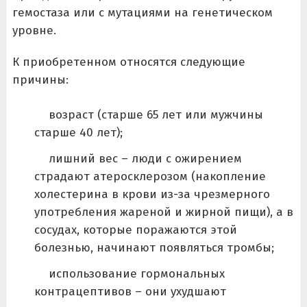
гемостаза или с мутациями на генетическом
уровне.
К приобретенном относятся следующие
причины:
возраст (старше 65 лет или мужчины
старше 40 лет);
лишний вес – люди с ожирением
страдают атеросклерозом (накопление
холестерина в крови из-за чрезмерного
употребления жареной и жирной пищи), а в
сосудах, которые поражаются этой
болезнью, начинают появляться тромбы;
использование гормональных
контрацептивов – они ухудшают