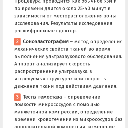
Процедура проводится как обычное УЗИ и
по времени длится около 25-40 минут в
зависимости от месторасположения зоны
исследования. Результаты исследования
расшифровывает доктор.
Соноэластография
– метод определения
механических свойств тканей во время
выполнения ультразвукового обследования.
Аппарат анализирует скорость
распространения ультразвука в
исследуемых структурах или скорость
движения ткани под действием давления.
Тесты гемостаза
– определение
ломкости микрососудов с помощью
манжеточной компрессии, определение
времени кровотечения из микрососудов без
дополнительной компрессии, измерение