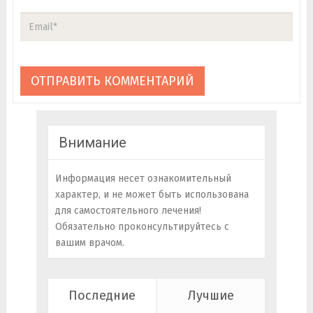
Внимание
Информация несет ознакомительный
характер, и не может быть использована
для самостоятельного лечения!
Обязательно проконсультируйтесь с
вашим врачом.
Последние
Лучшие