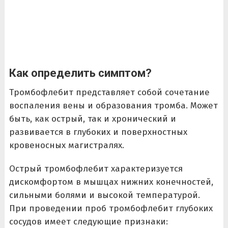
Как определить симптом?
Тромбофлебит представляет собой сочетание
воспаления вены и образования тромба. Может
быть, как острый, так и хронический и
развивается в глубоких и поверхностных
кровеносных магистралях.
Острый тромбофлебит характеризуется
дискомфортом в мышцах нижних конечностей,
сильными болями и высокой температурой.
При проведении проб тромбофлебит глубоких
сосудов имеет следующие признаки: