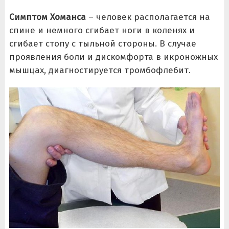
Симптом Хоманса
– человек располагается на
спине и немного сгибает ноги в коленях и
сгибает стопу с тыльной стороны. В случае
проявления боли и дискомфорта в икроножных
мышцах, диагностируется тромбофлебит.