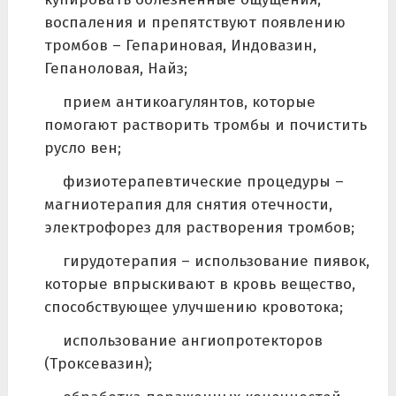
воспаления и препятствуют появлению
тромбов – Гепариновая, Индовазин,
Гепаноловая, Найз;
прием антикоагулянтов, которые
помогают растворить тромбы и почистить
русло вен;
физиотерапевтические процедуры –
магниотерапия для снятия отечности,
электрофорез для растворения тромбов;
гирудотерапия – использование пиявок,
которые впрыскивают в кровь вещество,
способствующее улучшению кровотока;
использование ангиопротекторов
(Троксевазин);