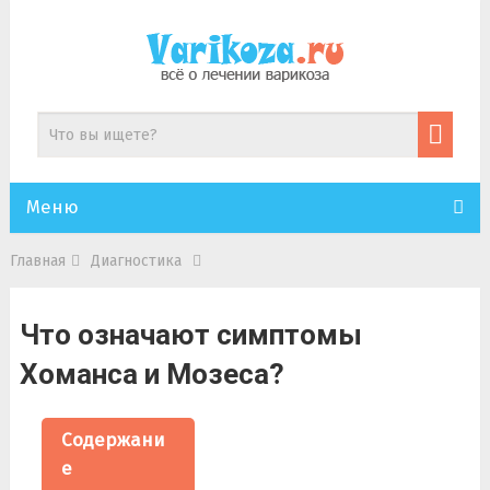
Меню
Главная
Диагностика
Что означают симптомы
Хоманса и Мозеса?
Содержани
е