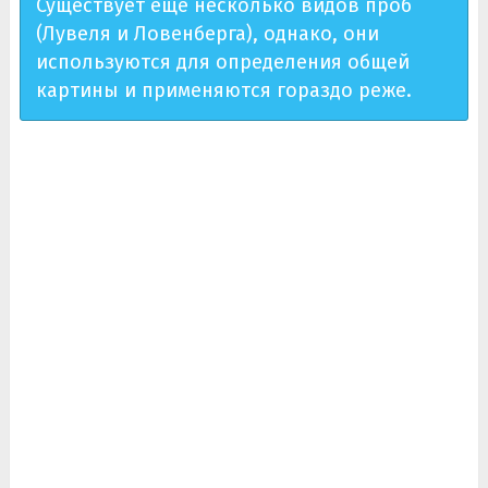
Существует ещё несколько видов проб
(Лувеля и Ловенберга), однако, они
используются для определения общей
картины и применяются гораздо реже.