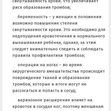
свертываемость крови, что увеличивает
риск образования тромбов;
беременность – у женщин в положении
возможно повышение степени
свертываемости крови. Это необходимо для
недопущения кровотечения и нормального
вынашивания ребёнка, однако, за этим
следует внимательно следить и соблюдать
правила профилактики тромбоза;
операции на ногах – во время
хирургического вмешательства происходит
повреждение тканей и образование
тромбов, которые в итоге могут не
рассосаться и попасть в сосуд;
варикозное расширение влияет на
кровоток в сосудах ног, поэтому женщинам