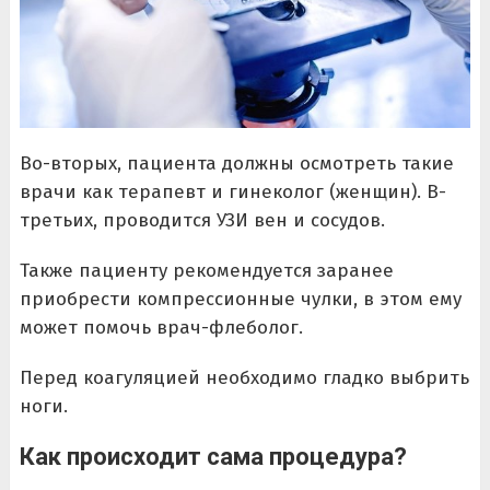
Во-вторых, пациента должны осмотреть такие
врачи как терапевт и гинеколог (женщин). В-
третьих, проводится УЗИ вен и сосудов.
Также пациенту рекомендуется заранее
приобрести компрессионные чулки, в этом ему
может помочь врач-флеболог.
Перед коагуляцией необходимо гладко выбрить
ноги.
Как происходит сама процедура?