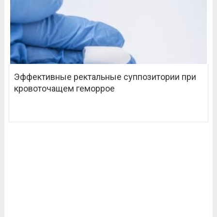
Эффективные ректальные суппозитории при
кровоточащем геморрое