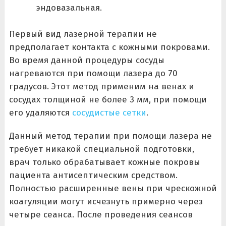
эндовазальная.
Первый вид лазерной терапии не
предполагает контакта с кожными покровами.
Во время данной процедуры сосуды
нагреваются при помощи лазера до 70
градусов. Этот метод применим на венах и
сосудах толщиной не более 3 мм, при помощи
его удаляются
сосудистые сетки
.
Данный метод терапии при помощи лазера не
требует никакой специальной подготовки,
врач только обрабатывает кожные покровы
пациента антисептическим средством.
Полностью расширенные вены при чрескожной
коагуляции могут исчезнуть примерно через
четыре сеанса. После проведения сеансов