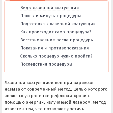
Виды лазерной коагуляции
Плюсы и минусы процедуры
Подготовка к лазерной коагуляции
Как происходит сама процедура?
Восстановление после процедуры
Показания и противопоказания
Сколько процедур нужно пройти?
Последствия процедуры
Лазерной коагуляцией вен при варикозе
называют современный метод, целью которого
является устранение рефлюкса крови с
помощью энергии, излучаемой лазером. Метод
известен тем, что позволяет достичь