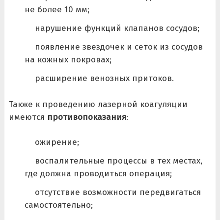
не более 10 мм;
нарушение функций клапанов сосудов;
появление звездочек и сеток из сосудов
на кожных покровах;
расширение венозных притоков.
Также к проведению лазерной коагуляции
имеются
противопоказания
:
ожирение;
воспалительные процессы в тех местах,
где должна проводиться операция;
отсутствие возможности передвигаться
самостоятельно;