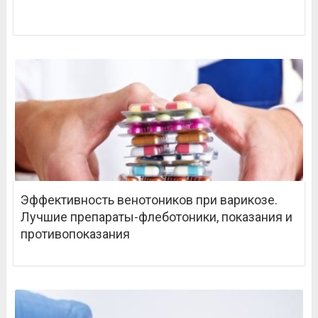
Эффективность венотоников при варикозе.
Лучшие препараты-флеботоники, показания и
противопоказания