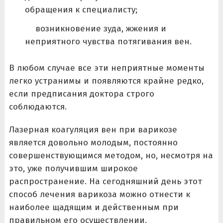
обращения к специалисту;
возникновение зуда, жжения и
неприятного чувства потягивания вен.
В любом случае все эти неприятные моменты
легко устранимы и появляются крайне редко,
если предписания доктора строго
соблюдаются.
Лазерная коагуляция вен при варикозе
является довольно молодым, постоянно
совершенствующимся методом, но, несмотря на
это, уже получившим широкое
распространение. На сегодняшний день этот
способ лечения варикоза можно отнести к
наиболее щадящим и действенным при
правильном его осуществлении.