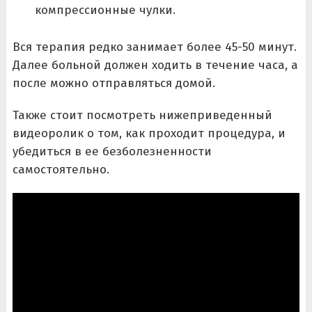
компрессионные чулки.
Вся терапия редко занимает более 45-50 минут.
Далее больной должен ходить в течение часа, а
после можно отправляться домой.
Также стоит посмотреть нижеприведенный
видеоролик о том, как проходит процедура, и
убедиться в ее безболезненности
самостоятельно.