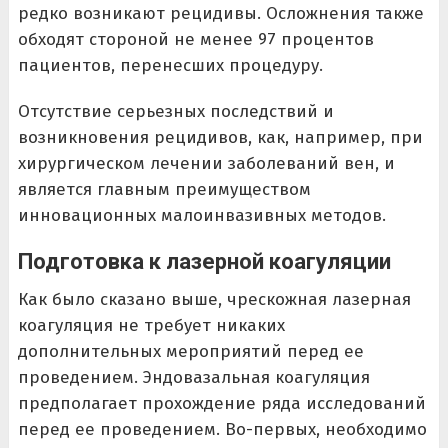
редко возникают рецидивы. Осложнения также
обходят стороной не менее 97 процентов
пациентов, перенесших процедуру.
Отсутствие серьезных последствий и
возникновения рецидивов, как, например, при
хирургическом лечении заболеваний вен, и
является главным преимуществом
инновационных малоинвазивных методов.
Подготовка к лазерной коагуляции
Как было сказано выше, чрескожная лазерная
коагуляция не требует никаких
дополнительных мероприятий перед ее
проведением. Эндовазальная коагуляция
предполагает прохождение ряда исследований
перед ее проведением. Во-первых, необходимо