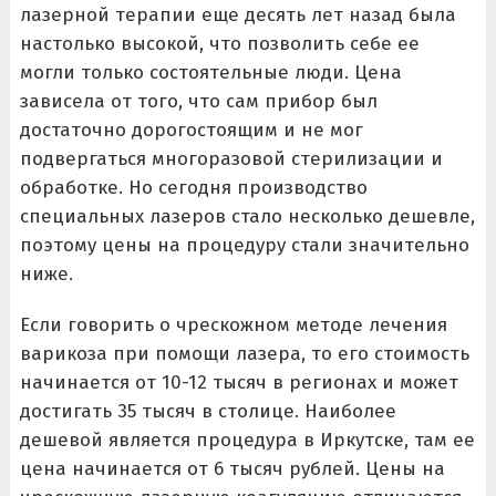
лазерной терапии еще десять лет назад была
настолько высокой, что позволить себе ее
могли только состоятельные люди. Цена
зависела от того, что сам прибор был
достаточно дорогостоящим и не мог
подвергаться многоразовой стерилизации и
обработке. Но сегодня производство
специальных лазеров стало несколько дешевле,
поэтому цены на процедуру стали значительно
ниже.
Если говорить о чрескожном методе лечения
варикоза при помощи лазера, то его стоимость
начинается от 10-12 тысяч в регионах и может
достигать 35 тысяч в столице. Наиболее
дешевой является процедура в Иркутске, там ее
цена начинается от 6 тысяч рублей. Цены на