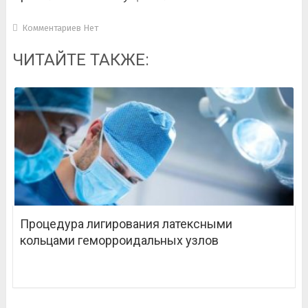
Комментариев Нет
ЧИТАЙТЕ ТАКЖЕ:
Процедура лигирования латексными
кольцами геморроидальных узлов