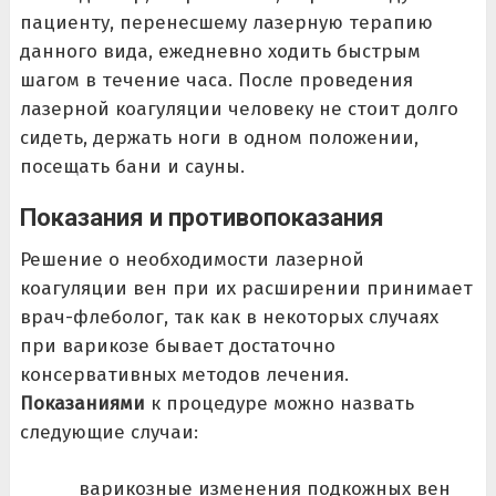
пациенту, перенесшему лазерную терапию
данного вида, ежедневно ходить быстрым
шагом в течение часа. После проведения
лазерной коагуляции человеку не стоит долго
сидеть, держать ноги в одном положении,
посещать бани и сауны.
Показания и противопоказания
Решение о необходимости лазерной
коагуляции вен при их расширении принимает
врач-флеболог, так как в некоторых случаях
при варикозе бывает достаточно
консервативных методов лечения.
Показаниями
к процедуре можно назвать
следующие случаи:
варикозные изменения подкожных вен