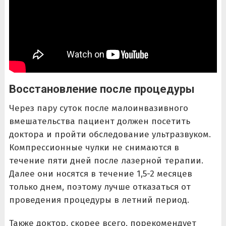
Восстановление после процедуры
Через пару суток после малоинвазивного
вмешательства пациент должен посетить
доктора и пройти обследование ультразвуком.
Компрессионные чулки не снимаются в
течение пяти дней после лазерной терапии.
Далее они носятся в течение 1,5-2 месяцев
только днем, поэтому лучше отказаться от
проведения процедуры в летний период.
Также доктор, скорее всего, порекомендует