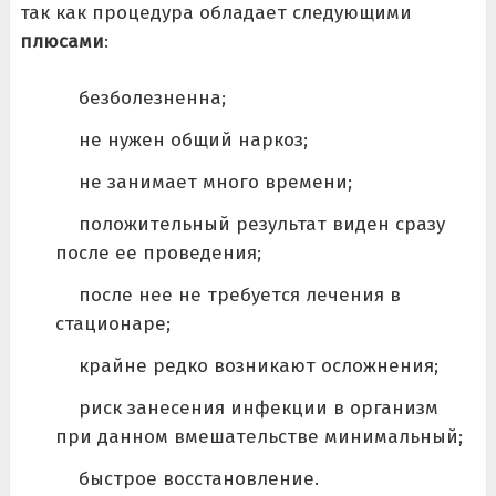
так как процедура обладает следующими
плюсами
:
безболезненна;
не нужен общий наркоз;
не занимает много времени;
положительный результат виден сразу
после ее проведения;
после нее не требуется лечения в
стационаре;
крайне редко возникают осложнения;
риск занесения инфекции в организм
при данном вмешательстве минимальный;
быстрое восстановление.