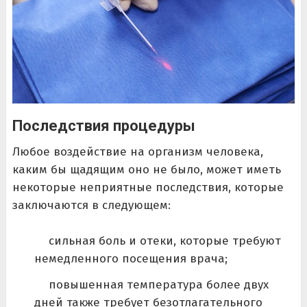
Последствия процедуры
Любое воздействие на организм человека,
каким бы щадящим оно не было, может иметь
некоторые неприятные последствия, которые
заключаются в следующем:
сильная боль и отеки, которые требуют
немедленного посещения врача;
повышенная температура более двух
дней также требует безотлагательного