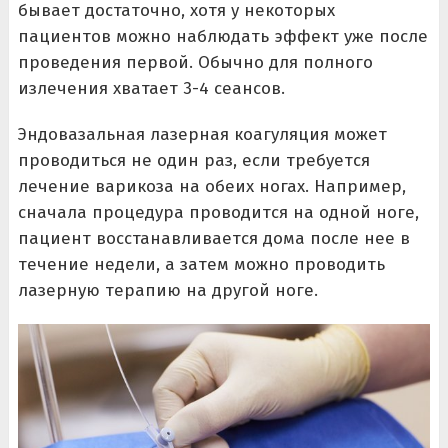
бывает достаточно, хотя у некоторых
пациентов можно наблюдать эффект уже после
проведения первой. Обычно для полного
излечения хватает 3-4 сеансов.
Эндовазальная лазерная коагуляция может
проводиться не один раз, если требуется
лечение варикоза на обеих ногах. Например,
сначала процедура проводится на одной ноге,
пациент восстанавливается дома после нее в
течение недели, а затем можно проводить
лазерную терапию на другой ноге.