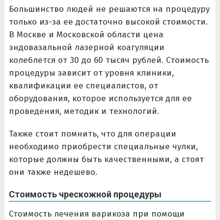
Большинство людей не решаются на процедуру
только из-за ее достаточно высокой стоимости.
В Москве и Московской области цена
эндовазальной лазерной коагуляции
колеблется от 30 до 60 тысяч рублей. Стоимость
процедуры зависит от уровня клиники,
квалификации ее специалистов, от
оборудования, которое используется для ее
проведения, методик и технологий.
Также стоит помнить, что для операции
необходимо приобрести специальные чулки,
которые должны быть качественными, а стоят
они также недешево.
Стоимость чрескожной процедуры
Стоимость лечения варикоза при помощи