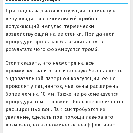
При эндовазальной коагуляции пациенту в
вену вводится специальный прибор,
испускающий импульс, термически
воздействующий на ее стенки. При данной
процедуре кровь как бы «закипает», в
результате чего формируется тромб.
Стоит сказать, что несмотря на все
преимущества и относительную безопасность
эндовазальной лазерной коагуляции, ее не
проводят у пациентов, чьи вены расширены
более чем на 10 мм. Также не рекомендуется
процедура тем, кто имеет большое количество
расширенных вен. Так как требуется их
удаление, сделать при помощи лазера это
возможно, но экономически неэффективно.