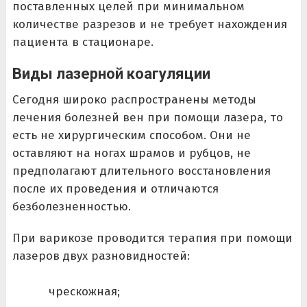
поставленных целей при минимальном
количестве разрезов и не требует нахождения
пациента в стационаре.
Виды лазерной коагуляции
Сегодня широко распространены методы
лечения болезней вен при помощи лазера, то
есть не хирургическим способом. Они не
оставляют на ногах шрамов и рубцов, не
предполагают длительного восстановления
после их проведения и отличаются
безболезненностью.
При варикозе проводится терапия при помощи
лазеров двух разновидностей:
чрескожная;