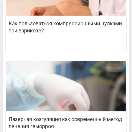
Как пользоваться компрессионными чулками
при варикозе?
Лазерная коагуляция как современный метод
лечения геморроя