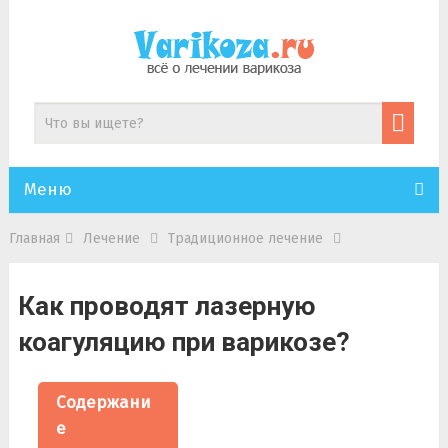
Меню
Главная
Лечение
Традиционное лечение
Как проводят лазерную
коагуляцию при варикозе?
Содержани
е