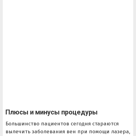
Плюсы и минусы процедуры
Большинство пациентов сегодня стараются
вылечить заболевания вен при помощи лазера,