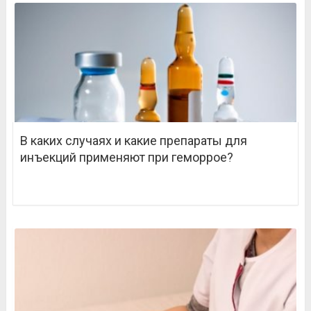
В каких случаях и какие препараты для
инъекций применяют при геморрое?