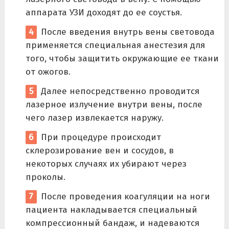
аппарата УЗИ доходят до ее соустья.
После введения внутрь вены световода
применяется специальная анестезия для
того, чтобы защитить окружающие ее ткани
от ожогов.
Далее непосредственно проводится
лазерное излучение внутри вены, после
чего лазер извлекается наружу.
При процедуре происходит
склерозирование вен и сосудов, в
некоторых случаях их убирают через
проколы.
После проведения коагуляции на ноги
пациента накладывается специальный
компрессионный бандаж, и надеваются