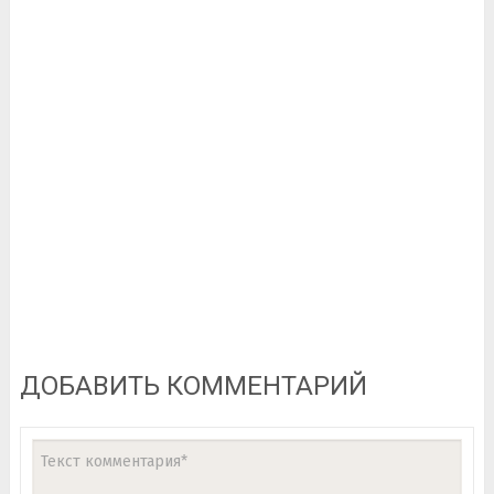
ДОБАВИТЬ КОММЕНТАРИЙ