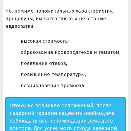
Но, помимо положительных характеристик
процедуры, имеются также и некоторые
недостатки
:
высокая стоимость;
образование кровоподтеков и гематом;
появление отеков;
повышение температуры;
возникновение тромбоза.
Чтобы не возникло осложнений, после
лазерной терапии пациенту необходимо
соблюдать все рекомендации лечащего
доктора. Для успешного исхода лазерной