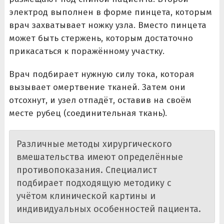
электрод выполнен в форме пинцета, которым
врач захватывает ножку узла. Вместо пинцета
может быть стержень, которым достаточно
прикасаться к поражённому участку.
Врач подбирает нужную силу тока, которая
вызывает омертвение тканей. Затем они
отсохнут, и узел отпадёт, оставив на своём
месте рубец (соединительная ткань).
Различные методы хирургического
вмешательства имеют определённые
противопоказания. Специалист
подбирает подходящую методику с
учётом клинической картины и
индивидуальных особенностей пациента.