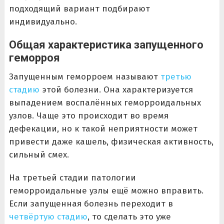
подходящий вариант подбирают
индивидуально.
Общая характеристика запущенного
геморроя
Запущенным геморроем называют
третью
стадию
этой болезни. Она характеризуется
выпадением воспалённых геморроидальных
узлов. Чаще это происходит во время
дефекации, но к такой неприятности может
привести даже кашель, физическая активность,
сильный смех.
На третьей стадии патологии
геморроидальные узлы ещё можно вправить.
Если запущенная болезнь переходит в
четвёртую стадию
, то сделать это уже