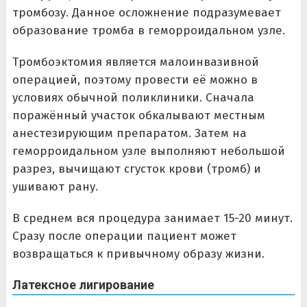
тромбозу. Данное осложнение подразумевает
образование тромба в геморроидальном узле.
Тромбоэктомия является малоинвазивной
операцией, поэтому провести её можно в
условиях обычной поликлиники. Сначала
поражённый участок обкалывают местным
анестезирующим препаратом. Затем на
геморроидальном узле выполняют небольшой
разрез, вычищают сгусток крови (тромб) и
ушивают рану.
В среднем вся процедура занимает 15-20 минут.
Сразу после операции пациент может
возвращаться к привычному образу жизни.
Латексное лигирование