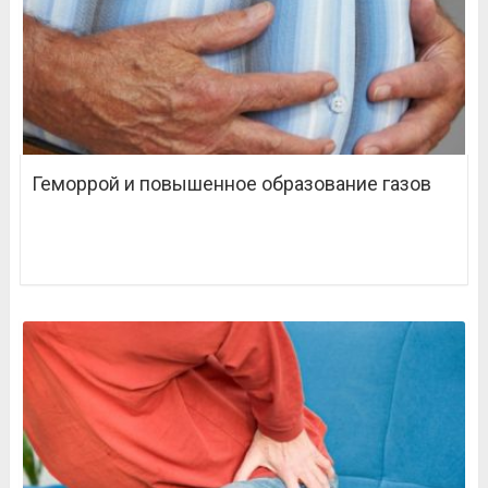
Геморрой и повышенное образование газов