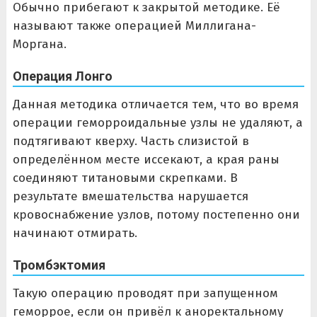
Обычно прибегают к закрытой методике. Её
называют также операцией Миллигана-
Моргана.
Операция Лонго
Данная методика отличается тем, что во время
операции геморроидальные узлы не удаляют, а
подтягивают кверху. Часть слизистой в
определённом месте иссекают, а края раны
соединяют титановыми скрепками. В
результате вмешательства нарушается
кровоснабжение узлов, потому постепенно они
начинают отмирать.
Тромбэктомия
Такую операцию проводят при запущенном
геморрое, если он привёл к аноректальному