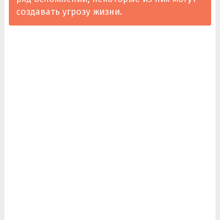
создавать угрозу жизни.