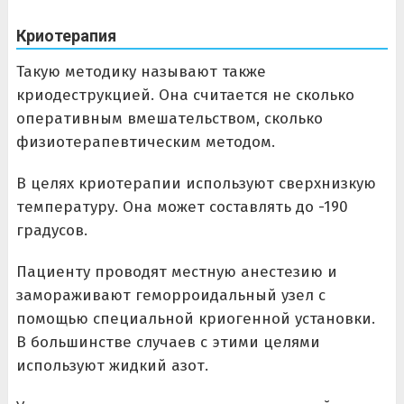
Криотерапия
Такую методику называют также
криодеструкцией. Она считается не сколько
оперативным вмешательством, сколько
физиотерапевтическим методом.
В целях криотерапии используют сверхнизкую
температуру. Она может составлять до -190
градусов.
Пациенту проводят местную анестезию и
замораживают геморроидальный узел с
помощью специальной криогенной установки.
В большинстве случаев с этими целями
используют жидкий азот.