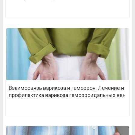
Взаимосвязь варикоза и геморроя. Лечение и
профилактика варикоза геморроидальных вен