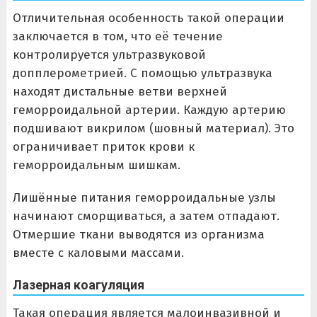
Отличительная особенность такой операции
заключается в том, что её течение
контролируется ультразвуковой
допплерометрией. С помощью ультразвука
находят дистальные ветви верхней
геморроидальной артерии. Каждую артерию
подшивают викрилом (шовный материал). Это
ограничивает приток крови к
геморроидальным шишкам.
Лишённые питания геморроидальные узлы
начинают сморщиваться, а затем отпадают.
Отмершие ткани выводятся из организма
вместе с каловыми массами.
Лазерная коагуляция
Такая операция является малоинвазивной и