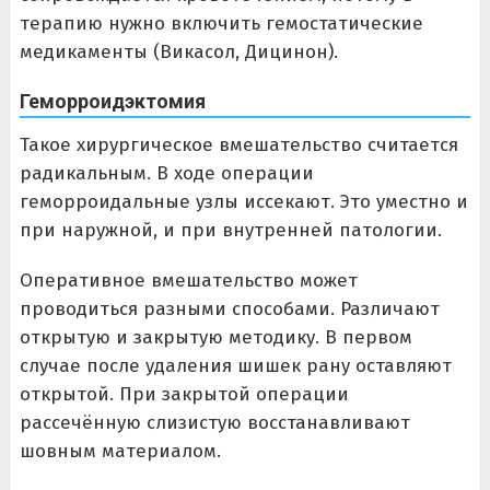
терапию нужно включить гемостатические
медикаменты (Викасол, Дицинон).
Геморроидэктомия
Такое хирургическое вмешательство считается
радикальным. В ходе операции
геморроидальные узлы иссекают. Это уместно и
при наружной, и при внутренней патологии.
Оперативное вмешательство может
проводиться разными способами. Различают
открытую и закрытую методику. В первом
случае после удаления шишек рану оставляют
открытой. При закрытой операции
рассечённую слизистую восстанавливают
шовным материалом.