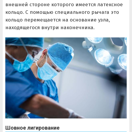
внешней стороне которого имеется латексное
кольцо. С помощью специального рычага это
кольцо перемещается на основание узла,
находящегося внутри наконечника.
Шовное лигирование