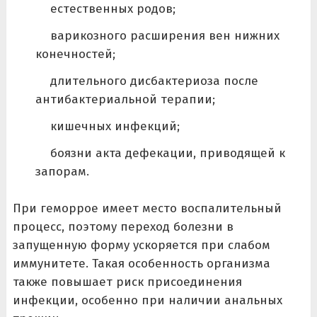
естественных родов;
варикозного расширения вен нижних
конечностей;
длительного дисбактериоза после
антибактериальной терапии;
кишечных инфекций;
боязни акта дефекации, приводящей к
запорам.
При геморрое имеет место воспалительный
процесс, поэтому переход болезни в
запущенную форму ускоряется при слабом
иммунитете. Такая особенность организма
также повышает риск присоединения
инфекции, особенно при наличии анальных