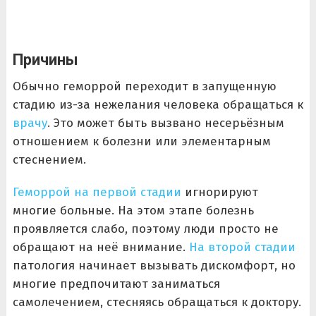
Причины
Обычно геморрой переходит в запущенную
стадию из-за нежелания человека обращаться к
врачу
. Это может быть вызвано несерьёзным
отношением к болезни или элементарным
стеснением.
Геморрой на первой стадии
игнорируют
многие больные. На этом этапе болезнь
проявляется слабо, поэтому люди просто не
обращают на неё внимание.
На второй стадии
патология начинает вызывать дискомфорт, но
многие предпочитают заниматься
самолечением, стесняясь обращаться к доктору.