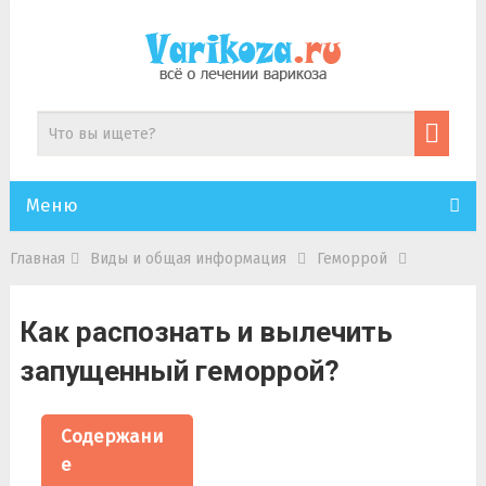
Меню
Главная
Виды и общая информация
Геморрой
Как распознать и вылечить
запущенный геморрой?
Содержани
е