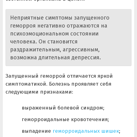
Неприятные симптомы запущенного
геморроя негативно отражаются на
психоэмоциональном состоянии
человека. Он становится
раздражительным, агрессивным,
возможна длительная депрессия.
Запущенный геморрой отличается яркой
симптоматикой. Болезнь проявляет себя
следующими признаками:
выраженный болевой синдром;
геморроидальные кровотечения;
выпадение
геморроидальных шишек
;