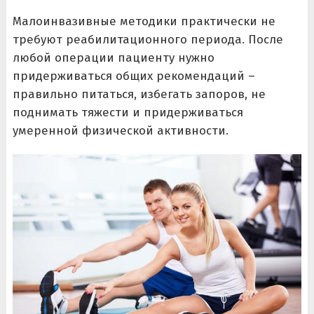
Малоинвазивные методики практически не
требуют реабилитационного периода. После
любой операции пациенту нужно
придерживаться общих рекомендаций –
правильно питаться, избегать запоров, не
поднимать тяжести и придерживаться
умеренной физической активности.