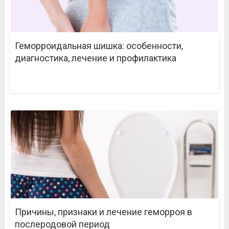
Геморроидальная шишка: особенности,
диагностика, лечение и профилактика
Причины, признаки и лечение геморроя в
послеродовой период