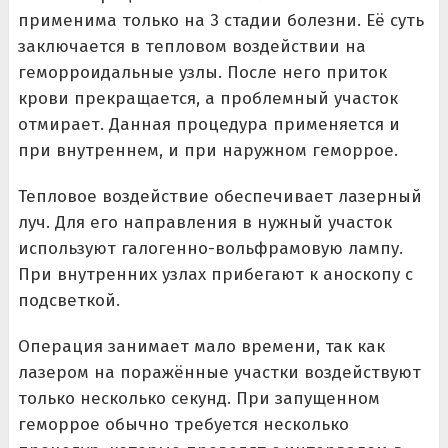
применима только на 3 стадии болезни. Её суть
заключается в тепловом воздействии на
геморроидальные узлы. После него приток
крови прекращается, а проблемный участок
отмирает. Данная процедура применяется и
при внутреннем, и при наружном геморрое.
Тепловое воздействие обеспечивает лазерный
луч. Для его направления в нужный участок
используют галогенно-вольфрамовую лампу.
При внутренних узлах прибегают к аноскопу с
подсветкой.
Операция занимает мало времени, так как
лазером на поражённые участки воздействуют
только несколько секунд. При запущенном
геморрое обычно требуется несколько