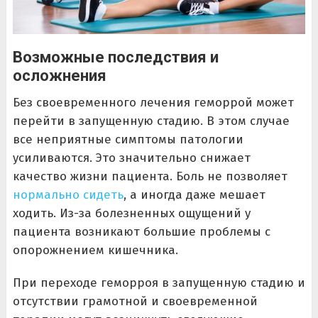
Возможные последствия и
осложнения
Без своевременного лечения геморрой может
перейти в запущенную стадию. В этом случае
все неприятные симптомы патологии
усиливаются. Это значительно снижает
качество жизни пациента. Боль не позволяет
нормально сидеть
, а иногда даже мешает
ходить. Из-за болезненных ощущений у
пациента возникают большие проблемы с
опорожнением кишечника.
При переходе геморроя в запущенную стадию и
отсутствии грамотной и своевременной