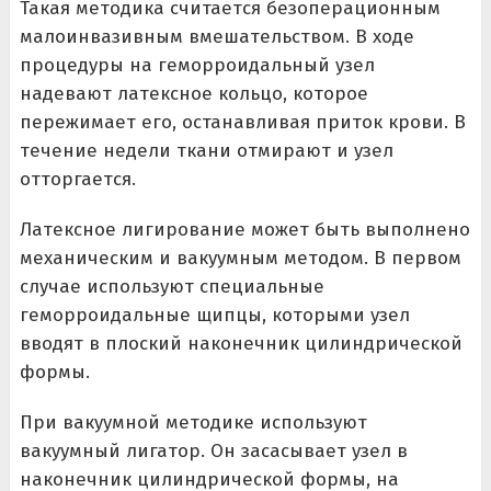
Такая методика считается безоперационным
малоинвазивным вмешательством. В ходе
процедуры на геморроидальный узел
надевают латексное кольцо, которое
пережимает его, останавливая приток крови. В
течение недели ткани отмирают и узел
отторгается.
Латексное лигирование может быть выполнено
механическим и вакуумным методом. В первом
случае используют специальные
геморроидальные щипцы, которыми узел
вводят в плоский наконечник цилиндрической
формы.
При вакуумной методике используют
вакуумный лигатор. Он засасывает узел в
наконечник цилиндрической формы, на