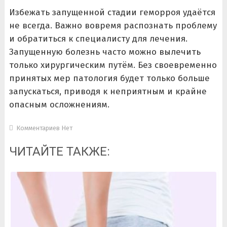
Избежать запущенной стадии геморроя удаётся
не всегда. Важно вовремя распознать проблему
и обратиться к специалисту для лечения.
Запущенную болезнь часто можно вылечить
только хирургическим путём. Без своевременно
принятых мер патология будет только больше
запускаться, приводя к неприятным и крайне
опасным осложнениям.
Комментариев Нет
ЧИТАЙТЕ ТАКЖЕ: