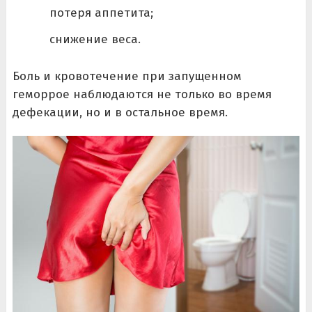
потеря аппетита;
снижение веса.
Боль и кровотечение при запущенном
геморрое наблюдаются не только во время
дефекации, но и в остальное время.