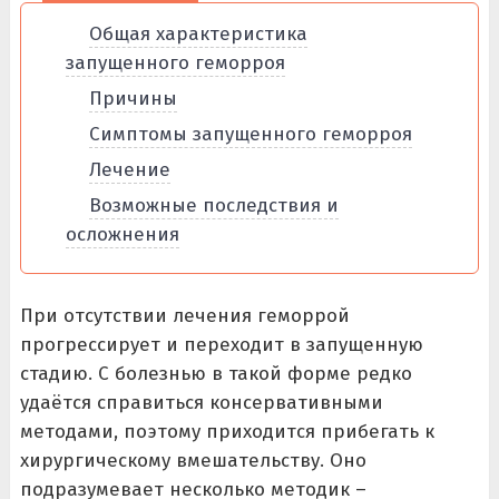
Общая характеристика
запущенного геморроя
Причины
Симптомы запущенного геморроя
Лечение
Возможные последствия и
осложнения
При отсутствии лечения геморрой
прогрессирует и переходит в запущенную
стадию. С болезнью в такой форме редко
удаётся справиться консервативными
методами, поэтому приходится прибегать к
хирургическому вмешательству. Оно
подразумевает несколько методик –