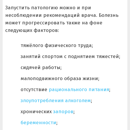
Запустить патологию можно и при
несоблюдении рекомендаций врача. Болезнь
может прогрессировать также на фоне
следующих факторов:
тяжёлого физического труда;
занятий спортом с поднятием тяжестей;
сидячей работы;
малоподвижного образа жизни;
отсутствие
рационального питания
;
злоупотребления алкоголем
;
хронических
запоров
;
беременности
;