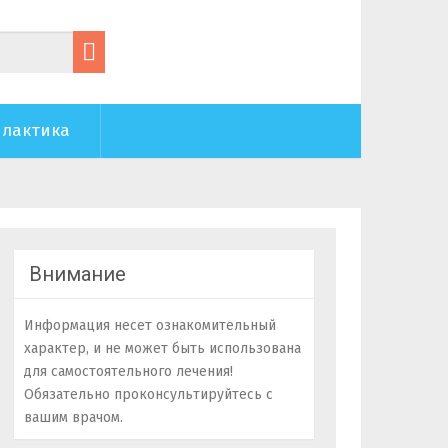
лактика
Внимание
Информация несет ознакомительный
характер, и не может быть использована
для самостоятельного лечения!
Обязательно проконсультируйтесь с
вашим врачом.