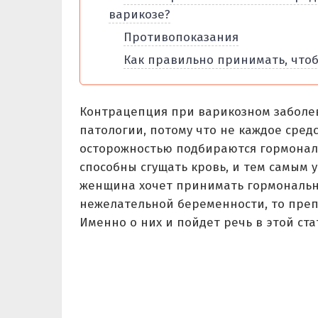
варикозе?
Противопоказания
Как правильно принимать, чтоб
Контрацепция при варикозном заболев
патологии, потому что не каждое сред
осторожностью подбираются гормонал
способны сгущать кровь, и тем самым 
женщина хочет принимать гормональны
нежелательной беременности, то пре
Именно о них и пойдет речь в этой ста