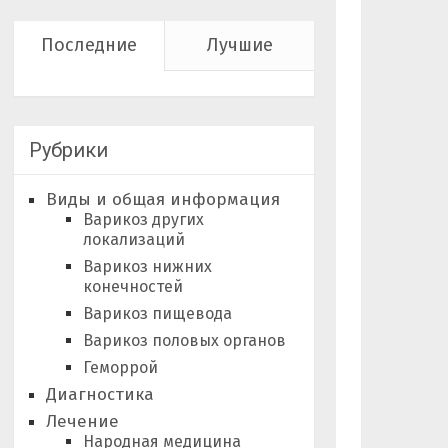
Последние
Лучшие
Рубрики
Виды и общая информация
Варикоз других
локализаций
Варикоз нижних
конечностей
Варикоз пищевода
Варикоз половых органов
Геморрой
Диагностика
Лечение
Народная медицина