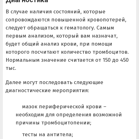
В случае наличия состояний, которые
сопровождаются повышенной кровопотерей,
следует обращаться к гематологу. Самым
первым анализом, который вам назначат,
будет общий анализ крови, при помощи
которого посчитают количество тромбоцитов.
Нормальным значение считается от 150 до 450
тыс.
Далее могут последовать следующие
диагностические мероприятия:
мазок периферической крови –
необходим для определения возможной
причины тромбоцитопении;
тесты на антитела;