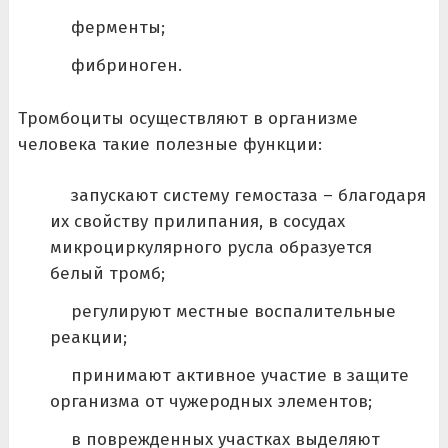
ферменты;
фибриноген.
Тромбоциты осуществляют в организме
человека такие полезные функции:
запускают систему гемостаза – благодаря
их свойству прилипания, в сосудах
микроциркулярного русла образуется
белый тромб;
регулируют местные воспалительные
реакции;
принимают активное участие в защите
организма от чужеродных элементов;
в поврежденных участках выделяют