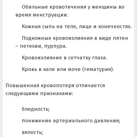
Обильные кровотечения у женщины во
время менструации.
Кожная сыпь на теле, лице и конечностях.
Подкожные кровоизлияния в виде пятен
– петехии, пурпура.
Кровоизлияние в сетчатку глаза.
Кровь в кале или моче (гематурия).
Повышенная кровопотеря отличается
следующими признаками:
бледность;
понижение артериального давления;
вялость;