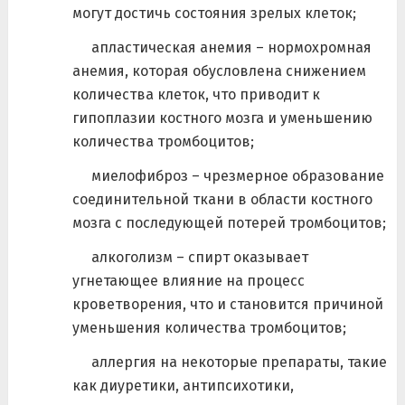
могут достичь состояния зрелых клеток;
апластическая анемия – нормохромная
анемия, которая обусловлена снижением
количества клеток, что приводит к
гипоплазии костного мозга и уменьшению
количества тромбоцитов;
миелофиброз – чрезмерное образование
соединительной ткани в области костного
мозга с последующей потерей тромбоцитов;
алкоголизм – спирт оказывает
угнетающее влияние на процесс
кроветворения, что и становится причиной
уменьшения количества тромбоцитов;
аллергия на некоторые препараты, такие
как диуретики, антипсихотики,