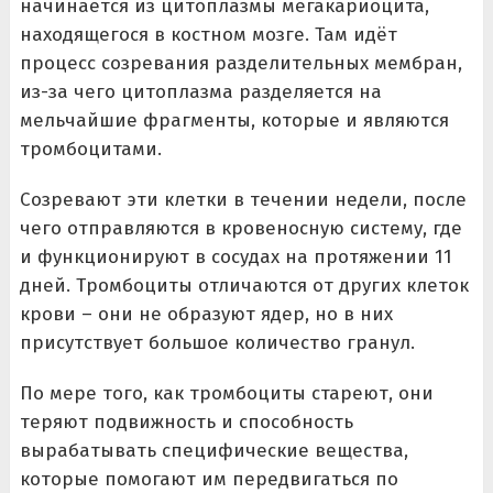
начинается из цитоплазмы мегакариоцита,
находящегося в костном мозге. Там идёт
процесс созревания разделительных мембран,
из-за чего цитоплазма разделяется на
мельчайшие фрагменты, которые и являются
тромбоцитами.
Созревают эти клетки в течении недели, после
чего отправляются в кровеносную систему, где
и функционируют в сосудах на протяжении 11
дней. Тромбоциты отличаются от других клеток
крови – они не образуют ядер, но в них
присутствует большое количество гранул.
По мере того, как тромбоциты стареют, они
теряют подвижность и способность
вырабатывать специфические вещества,
которые помогают им передвигаться по