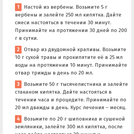
Настой из вербены. Возьмите 5 г
вербены и залейте 250 мл кипятка. Дайте
смеси настояться в течении 30 минут.
Принимайте на протяжении 30 дней по 200
г в сутки.
Отвар из двудомной крапивы. Возьмите
10 г сухой травы и прокипятите её в 25 мл
воды на протяжении 10 минут. Принимайте
отвар трижды в день по 20 мл.
Возьмите 50 г тысячелистника и залейте
стаканом кипятка. Дайте настояться в
течении часа и процедите. Принимайте по
20 мл дважды в день. Курс лечения – месяц.
Возьмите по 20 г шиповника и сушеной
земляники, залейте 300 мл кипятка, после