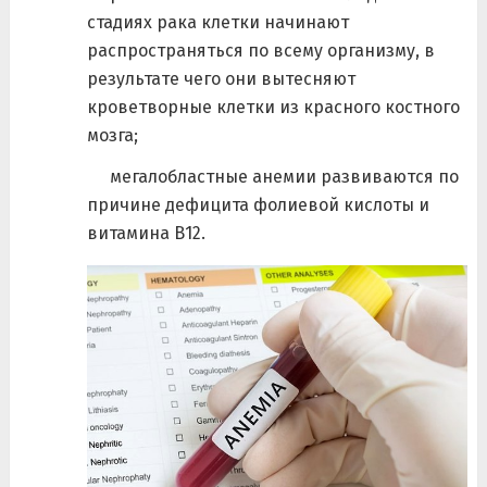
стадиях рака клетки начинают
распространяться по всему организму, в
результате чего они вытесняют
кроветворные клетки из красного костного
мозга;
мегалобластные анемии развиваются по
причине дефицита фолиевой кислоты и
витамина В12.