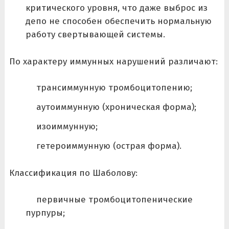
критического уровня, что даже выброс из
депо не способен обеспечить нормальную
работу свертывающей системы.
По характеру иммунных нарушений различают:
трансиммунную тромбоцитопению;
аутоиммунную (хроническая форма);
изоиммунную;
гетероиммунную (острая форма).
Классификация по Шаболову:
первичные тромбоцитопенические
пурпуры;