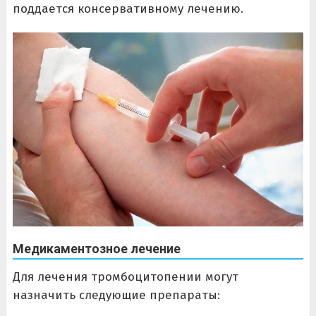
поддается консервативному лечению.
Медикаментозное лечение
Для лечения тромбоцитопении могут
назначить следующие препараты: