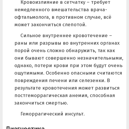
Кровоизлияние в сетчатку – требует
немедленного вмешательства врача-
офтальмолога, в противном случае, всё
может закончиться слепотой.
Сильное внутреннее кровотечение –
раны или разрывы во внутренних органах
порой очень сложно обнаружить, так как
они бывают совершенно незначительными,
однако, потери крови при этом будут очень
ощутимыми. Особенно опасными считаются
повреждения печени или селезенки. В
результате кровотечения может развиться
постгеморрагическая анемия, способная
закончиться смертью.
Геморрагический инсульт.
Диагностика