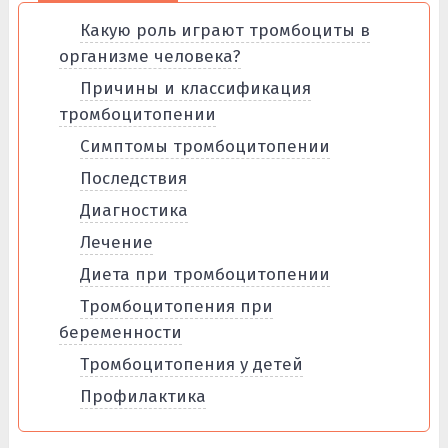
Какую роль играют тромбоциты в
организме человека?
Причины и классификация
тромбоцитопении
Симптомы тромбоцитопении
Последствия
Диагностика
Лечение
Диета при тромбоцитопении
Тромбоцитопения при
беременности
Тромбоцитопения у детей
Профилактика