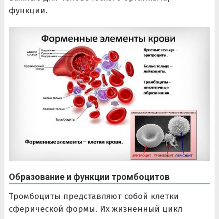
функции.
Образование и функции тромбоцитов
Тромбоциты представляют собой клетки
сферической формы. Их жизненный цикл