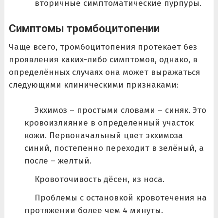
вторичные симптоматические пурпуры.
Симптомы тромбоцитопении
Чаще всего, тромбоцитопения протекает без
проявления каких-либо симптомов, однако, в
определённых случаях она может выражаться
следующими клиническими признаками:
Экхимоз – простыми словами – синяк. Это
кровоизлияние в определенный участок
кожи. Первоначальный цвет экхимоза
синий, постепенно переходит в зелёный, а
после – желтый.
Кровоточивость дёсен, из носа.
Проблемы с остановкой кровотечения на
протяжении более чем 4 минуты.