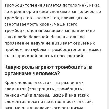
Тромбоцитопения является патологией, из-за
которой в организме уменьшается количество
тромбоцитов – элементов, влияющих на
свертываемость крови. Чаще всего
тромбоцитопения развивается по причине
каких-либо болезней. Незначительное
проявление недуга не вызывает серьезных
проблем, но глубокая тромбоцитопения может
стать причиной опасных последствий.
Какую роль играют тромбоциты в
организме человека?
Кровь человека состоит из различных
элементов (эритроциты, тромбоциты
лейкоциты) и плазмы. Каждый вид таких
элементов несёт ответственность за свои,
важные для человеческого организма,