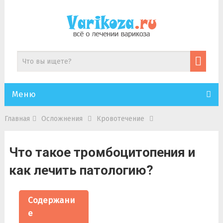
Меню
Главная
Осложнения
Кровотечение
Что такое тромбоцитопения и
как лечить патологию?
Содержани
е