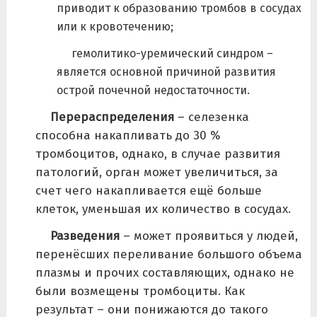
приводит к образованию тромбов в сосудах
или к кровотечению;
гемолитико-уремический синдром –
является основной причиной развития
острой почечной недостаточности.
Перераспределения
– селезенка
способна накапливать до 30 %
тромбоцитов, однако, в случае развития
патологий, орган может увеличиться, за
счет чего накапливается ещё больше
клеток, уменьшая их количество в сосудах.
Разведения
– может проявиться у людей,
перенёсших переливание большого объема
плазмы и прочих составляющих, однако не
были возмещены тромбоциты. Как
результат – они понижаются до такого