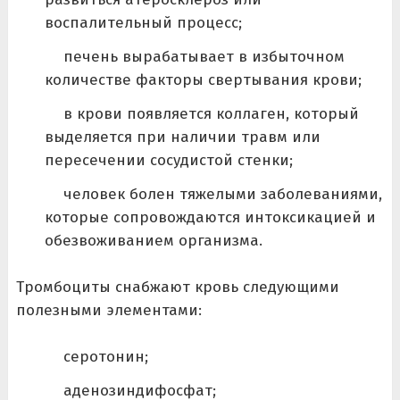
воспалительный процесс;
печень вырабатывает в избыточном
количестве факторы свертывания крови;
в крови появляется коллаген, который
выделяется при наличии травм или
пересечении сосудистой стенки;
человек болен тяжелыми заболеваниями,
которые сопровождаются интоксикацией и
обезвоживанием организма.
Тромбоциты снабжают кровь следующими
полезными элементами:
серотонин;
аденозиндифосфат;