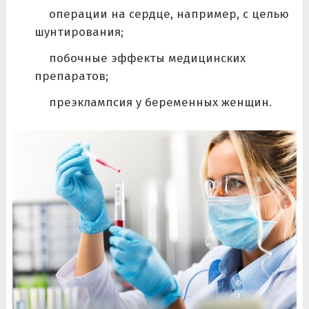
операции на сердце, например, с целью
шунтирования;
побочные эффекты медицинских
препаратов;
преэклампсия у беременных женщин.