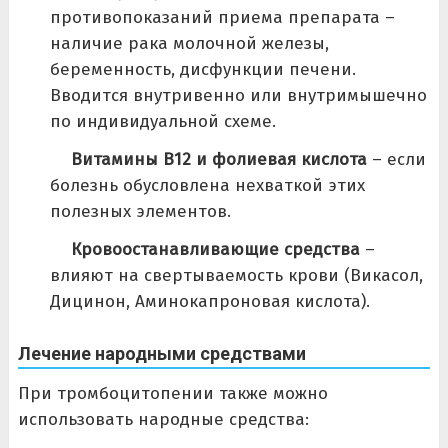
противопоказаний приема препарата –
наличие рака молочной железы,
беременность, дисфункции печени.
Вводится внутривенно или внутримышечно
по индивидуальной схеме.
Витамины В12 и фолиевая кислота
– если
болезнь обусловлена нехваткой этих
полезных элементов.
Кровоостанавливающие средства
–
влияют на свертываемость крови (Викасол,
Дицинон, Аминокапроновая кислота).
Лечение народными средствами
При тромбоцитопении также можно
использовать народные средства: