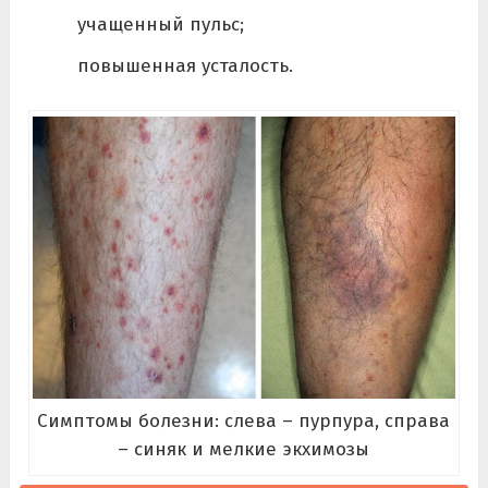
учащенный пульс;
повышенная усталость.
Симптомы болезни: слева – пурпура, справа
– синяк и мелкие экхимозы