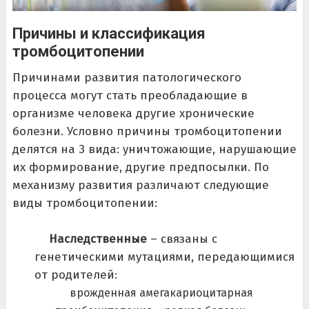
Причины и классификация
тромбоцитопении
Причинами развития патологического
процесса могут стать преобладающие в
организме человека другие хронические
болезни. Условно причины тромбоцитопении
делятся на 3 вида: уничтожающие, нарушающие
их формирование, другие предпосылки. По
механизму развития различают следующие
виды тромбоцитопении:
Наследственные
– связаны с
генетическими мутациями, передающимися
от родителей:
врожденная амегакариоцитарная