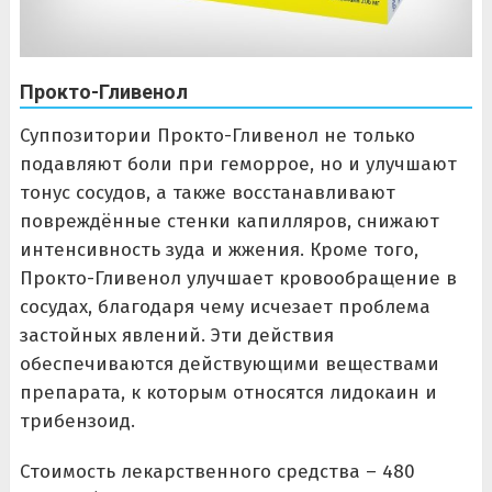
Прокто-Гливенол
Суппозитории Прокто-Гливенол не только
подавляют боли при геморрое, но и улучшают
тонус сосудов, а также восстанавливают
повреждённые стенки капилляров, снижают
интенсивность зуда и жжения. Кроме того,
Прокто-Гливенол улучшает кровообращение в
сосудах, благодаря чему исчезает проблема
застойных явлений. Эти действия
обеспечиваются действующими веществами
препарата, к которым относятся лидокаин и
трибензоид.
Стоимость лекарственного средства – 480