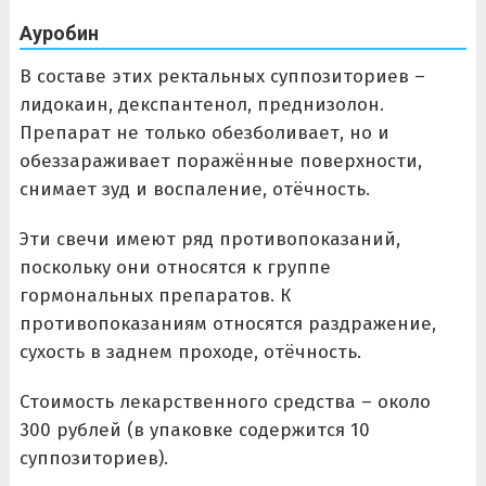
Ауробин
В составе этих ректальных суппозиториев –
лидокаин, декспантенол, преднизолон.
Препарат не только обезболивает, но и
обеззараживает поражённые поверхности,
снимает зуд и воспаление, отёчность.
Эти свечи имеют ряд противопоказаний,
поскольку они относятся к группе
гормональных препаратов. К
противопоказаниям относятся раздражение,
сухость в заднем проходе, отёчность.
Стоимость лекарственного средства – около
300 рублей (в упаковке содержится 10
суппозиториев).