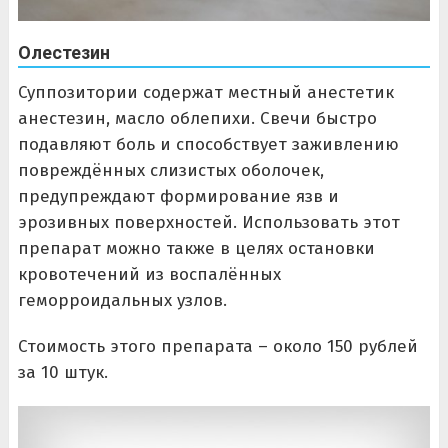
Олестезин
Суппозитории содержат местный анестетик
анестезин, масло облепихи. Свечи быстро
подавляют боль и способствует заживлению
повреждённых слизистых оболочек,
предупреждают формирование язв и
эрозивных поверхностей. Использовать этот
препарат можно также в целях остановки
кровотечений из воспалённых
геморроидальных узлов.
Стоимость этого препарата – около 150 рублей
за 10 штук.