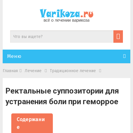
Меню
Главная
Лечение
Традиционное лечение
Ректальные суппозитории для
устранения боли при геморрое
Содержани
е