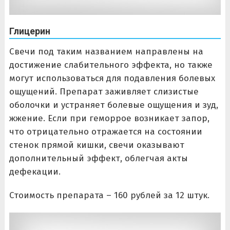
Глицерин
Свечи под таким названием направлены на
достижение слабительного эффекта, но также
могут использоваться для подавления болевых
ощущений. Препарат заживляет слизистые
оболочки и устраняет болевые ощущения и зуд,
жжение. Если при геморрое возникает запор,
что отрицательно отражается на состоянии
стенок прямой кишки, свечи оказывают
дополнительный эффект, облегчая акты
дефекации.
Стоимость препарата – 160 рублей за 12 штук.