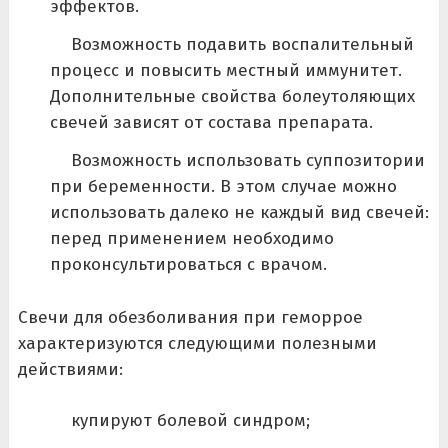
эффектов.
Возможность подавить воспалительный
процесс и повысить местный иммунитет.
Дополнительные свойства болеутоляющих
свечей зависят от состава препарата.
Возможность использовать суппозитории
при беременности. В этом случае можно
использовать далеко не каждый вид свечей:
перед применением необходимо
проконсультироваться с врачом.
Свечи для обезболивания при геморрое
характеризуются следующими полезными
действиями:
купируют болевой синдром;