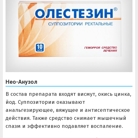
Нео-Анузол
В состав препарата входят висмут, окись цинка,
йод. Суппозитории оказывают
анальгезирующее, вяжущее и антисептическое
действия. Также средство снимает мышечный
спазм и эффективно подавляет воспаление.