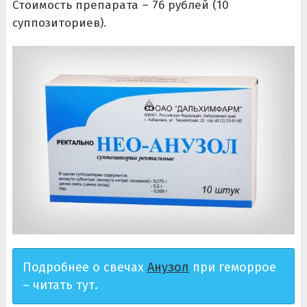
Стоимость препарата – 76 рублей (10
суппозиториев).
Подробнее о свечах
Анузол
при геморрое
– читать тут.