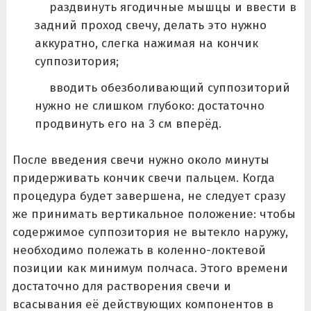
раздвинуть ягодичные мышцы и ввести в
задний проход свечу, делать это нужно
аккуратно, слегка нажимая на кончик
суппозитория;
вводить обезболивающий суппозиторий
нужно не слишком глубоко: достаточно
продвинуть его на 3 см вперёд.
После введения свечи нужно около минуты
придерживать кончик свечи пальцем. Когда
процедура будет завершена, не следует сразу
же принимать вертикальное положение: чтобы
содержимое суппозитория не вытекло наружу,
необходимо полежать в коленно-локтевой
позиции как минимум полчаса. Этого времени
достаточно для растворения свечи и
всасывания её действующих компонентов в