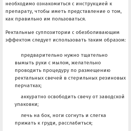
необходимо ознакомиться с инструкцией к
препарату, чтобы иметь представление о том,
как правильно им пользоваться.
Ректальные суппозитории с обезболивающим
эффектом следует использовать таким образом:
предварительно нужно тщательно
вымыть руки с мылом, желательно
проводить процедуру по размещению
ректальных свечей в стерильных резиновых
перчатках;
аккуратно освободить свечу от заводской
упаковки;
лечь на бок, ноги согнуть и слегка
прижать к груди, расслабиться;