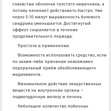
слизистые оболочки толстого кишечника, а
потому начинает действовать быстро. Уже
через 5-10 минут выраженность болевого
синдрома уменьшается. Достигнутый
эффект сохраняется в течение
продолжительного периода.
Простота в применении.
Возможность использовать средство, если
по каким-либо причинам невозможен
пероральный приём обезболивающего
медикамента.
Минимальное действие лекарственных
веществ на внутренние органы –
поджелудочную железу и печень.
Небольшое количество побочных