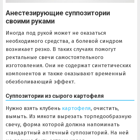
Анестезирующие суппозитории
своими руками
Иногда под рукой может не оказаться
необходимого средства, а болевой синдром
возникает резко. В таких случаях помогут
ректальные свечи самостоятельного
изготовления. Они не содержат синтетических
компонентов и также оказывают временный
обезболивающий эффект.
Суппозитории из сырого картофеля
Нужно взять клубень
картофеля
, очистить,
вымыть. Из мякоти вырезать торпедообразную
свечу, форма которой должна напоминать
стандартный аптечный суппозиторий. На ней