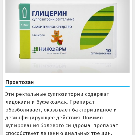
Проктозан
Эти ректальные суппозитории содержат
лидокаин и буфексамак. Препарат
обезболивает, оказывает бактерицидное и
дезинфицирующее действия. Помимо
купирования болевого синдрома, препарат
способствует лечению анальных трещин.