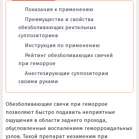
Показания к применению
Преимущества и свойства
обезболивающих ректальных
суппозиториев
Инструкция по применению
Рейтинг обезболивающих свечей
при геморрое
Анестезирующие суппозитории
своими руками
Обезболивающие свечи при геморрое
позволяют быстро подавить неприятные
ощущения в области заднего прохода,
обусловленные воспалением геморроидальных
узлов. Такой препарат незаменим при