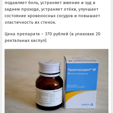
подавляет боль, устраняет жжение и зуд в
заднем проходе, устраняет отёки, улучшает
состояние кровеносных сосудов и повышает
эластичность их стенок.
Цена препарата – 370 рублей (в упаковке 20
ректальных каспул).