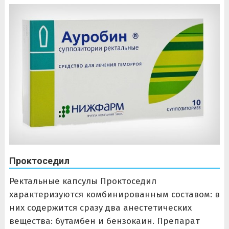
Проктоседил
Ректальные капсулы Проктоседил
характеризуются комбинированным составом: в
них содержится сразу два анестетических
вещества: бутамбен и бензокаин. Препарат