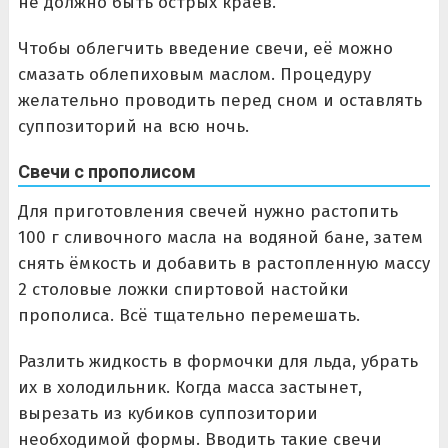
не должно быть острых краев.
Чтобы облегчить введение свечи, её можно
смазать облепиховым маслом. Процедуру
желательно проводить перед сном и оставлять
суппозиторий на всю ночь.
Свечи с прополисом
Для приготовления свечей нужно растопить
100 г сливочного масла на водяной бане, затем
снять ёмкость и добавить в растопленную массу
2 столовые ложки спиртовой настойки
прополиса. Всё тщательно перемешать.
Разлить жидкость в формочки для льда, убрать
их в холодильник. Когда масса застынет,
вырезать из кубиков суппозитории
необходимой формы. Вводить такие свечи