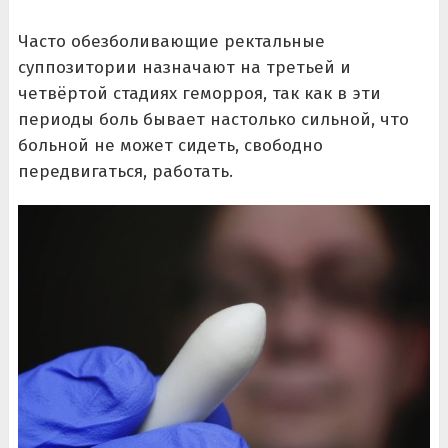
Часто обезболивающие ректальные
суппозитории назначают на третьей и
четвёртой стадиях геморроя, так как в эти
периоды боль бывает настолько сильной, что
больной не может сидеть, свободно
передвигаться, работать.