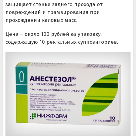
защищает стенки заднего прохода от
повреждений и трамвирования при
прохождении каловых масс.
Цена – около 100 рублей за упаковку,
содержащую 10 ректальных суппозиториев.