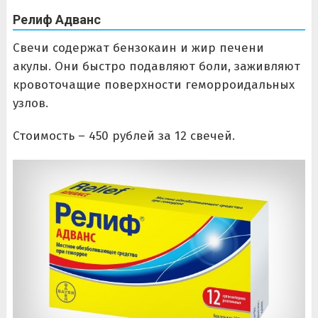
Релиф Адванс
Свечи содержат бензокаин и жир печени
акулы. Они быстро подавляют боли, заживляют
кровоточащие поверхности геморроидальных
узлов.
Стоимость – 450 рублей за 12 свечей.