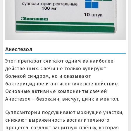
Анестезол
Этот препарат считают одним из наиболее
действенных. Свечи не только купируют
болевой синдром, но и оказывают
бактерицидное и антисептическое действие.
Основные активные компоненты свечей
Анестезол – безокаин, висмут, цинк и ментол.
Суппозитории подсушивают мокнущие участки,
снижают выраженность воспалительного
процесса, создают защитную плёнку, которая