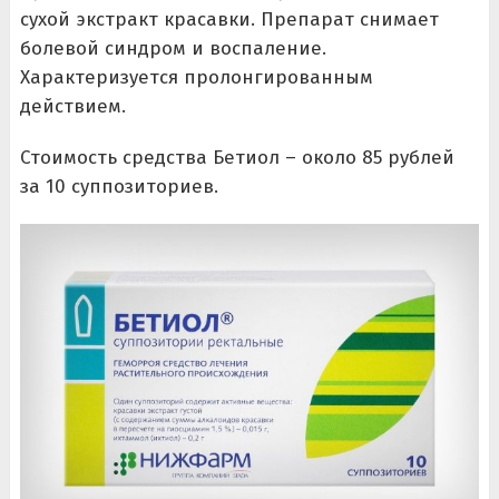
сухой экстракт красавки. Препарат снимает
болевой синдром и воспаление.
Характеризуется пролонгированным
действием.
Стоимость средства Бетиол – около 85 рублей
за 10 суппозиториев.