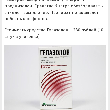
преднизолон. Средство быстро обезболивает и
снимает воспаление. Препарат не вызывает
побочных эффектов.
Стоимость средства Гепазолон – 280 рублей (10
штук в упаковке).