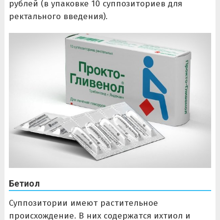
рублей (в упаковке 10 суппозиториев для
ректального введения).
Бетиол
Суппозитории имеют растительное
происхождение. В них содержатся ихтиол и