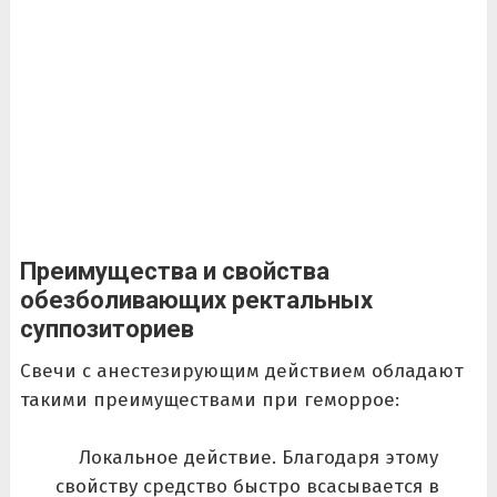
Преимущества и свойства
обезболивающих ректальных
суппозиториев
Свечи с анестезирующим действием обладают
такими преимуществами при геморрое:
Локальное действие. Благодаря этому
свойству средство быстро всасывается в