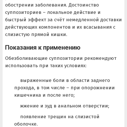
обострении заболевания. Достоинство
суппозиториев – локальное действие и
быстрый эффект за счёт немедленной доставки
действующих компонентов и их всасывания с
слизистую прямой кишки.
Показания к применению
Обезболивающие суппозитории рекомендуют
использовать при таких условиях:
выраженные боли в области заднего
прохода, в том числе – при опорожнении
кишечника и после него;
жжение и зуд в анальном отверстии;
появление трещин на слизистой
оболочке.