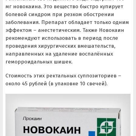
мг новокаина. Это вещество быстро купирует
болевой синдром при резком обострении
заболевания. Препарат обладает только одним
эффектом – анестетическим. Также Новокаин
рекомендуют использовать в период после
проведения хирургических вмешательств,
направленных на удаление воспалённых
геморроидальных шишек.
Стоимость этих ректальных суппозиториев –
около 45 рублей (в упаковке 10 свечей).