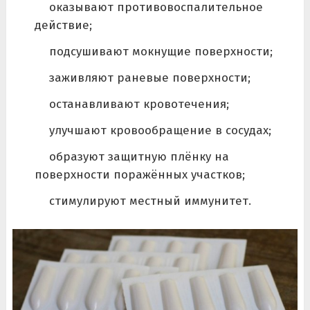
оказывают противовоспалительное
действие;
подсушивают мокнущие поверхности;
заживляют раневые поверхности;
останавливают кровотечения;
улучшают кровообращение в сосудах;
образуют защитную плёнку на
поверхности поражённых участков;
стимулируют местный иммунитет.