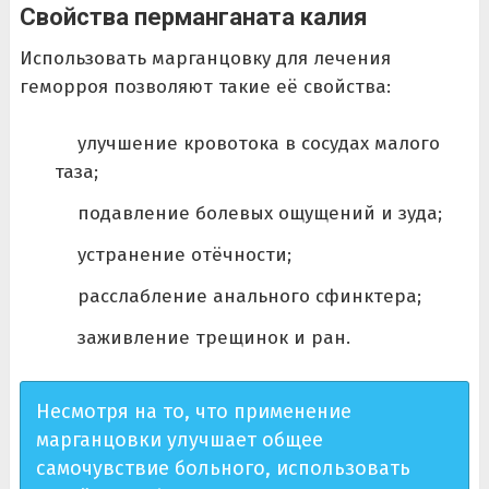
Свойства перманганата калия
Использовать марганцовку для лечения
геморроя позволяют такие её свойства:
улучшение кровотока в сосудах малого
таза;
подавление болевых ощущений и зуда;
устранение отёчности;
расслабление анального сфинктера;
заживление трещинок и ран.
Несмотря на то, что применение
марганцовки улучшает общее
самочувствие больного, использовать