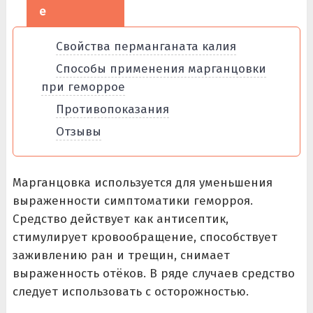
е
Свойства перманганата калия
Способы применения марганцовки
при геморрое
Противопоказания
Отзывы
Марганцовка используется для уменьшения
выраженности симптоматики геморроя.
Средство действует как антисептик,
стимулирует кровообращение, способствует
заживлению ран и трещин, снимает
выраженность отёков. В ряде случаев средство
следует использовать с осторожностью.