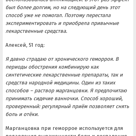
был более долгим, но на следующий день этот
способ уже не помогал. Поэтому перестала
экспериментировать и приобрела привычные
лекарственные средства.
Алексей, 51 год:
Я давно страдаю от хронического геморроя. В
периоды обострения комбинирую как
синтетические лекарственные препараты, так и
средства народной медицины. Один из таких
способов – раствор марганцовки. Я предпочитаю
принимать сидячие ванночки. Способ хороший,
проверенный: регулярный приём позволяет снять
боль и отёки.
Марганцовка при геморрое используется для