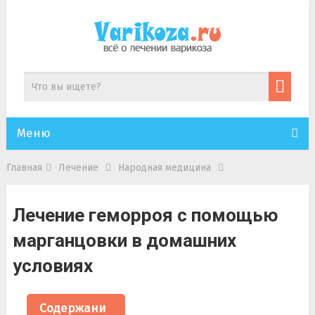
Меню
Главная
Лечение
Народная медицина
Лечение геморроя с помощью
марганцовки в домашних
условиях
Содержани