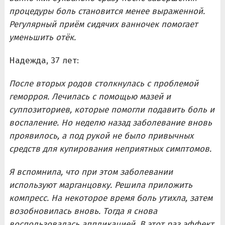
процедуры боль становится менее выраженной.
Регулярный приём сидячих ванночек помогает
уменьшить отёк.
Надежда, 37 лет:
После вторых родов столкнулась с проблемой
геморроя. Лечилась с помощью мазей и
суппозиториев, которые помогли подавить боль и
воспаление. Но неделю назад заболевание вновь
проявилось, а под рукой не было привычных
средств для купирования неприятных симптомов.
Я вспомнила, что при этом заболевании
используют марганцовку. Решила приложить
компресс. На некоторое время боль утихла, затем
возобновилась вновь. Тогда я снова
воспользовалась аппликацией. В этот раз эффект