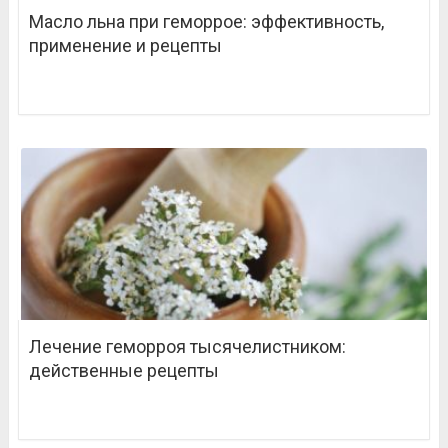
Масло льна при геморрое: эффективность,
применение и рецепты
Лечение геморроя тысячелистником:
действенные рецепты