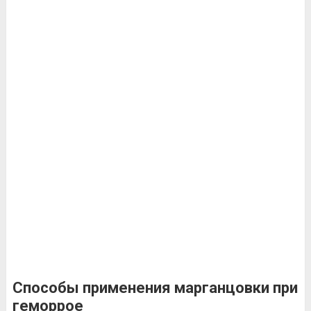
Способы применения марганцовки при
геморрое