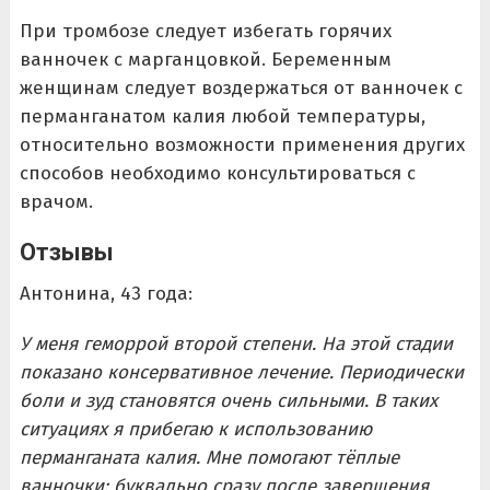
При тромбозе следует избегать горячих
ванночек с марганцовкой. Беременным
женщинам следует воздержаться от ванночек с
перманганатом калия любой температуры,
относительно возможности применения других
способов необходимо консультироваться с
врачом.
Отзывы
Антонина, 43 года:
У меня геморрой второй степени. На этой стадии
показано консервативное лечение. Периодически
боли и зуд становятся очень сильными. В таких
ситуациях я прибегаю к использованию
перманганата калия. Мне помогают тёплые
ванночки: буквально сразу после завершения