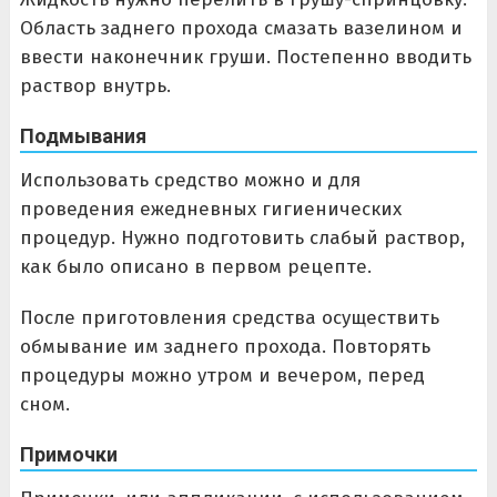
Область заднего прохода смазать вазелином и
ввести наконечник груши. Постепенно вводить
раствор внутрь.
Подмывания
Использовать средство можно и для
проведения ежедневных гигиенических
процедур. Нужно подготовить слабый раствор,
как было описано в первом рецепте.
После приготовления средства осуществить
обмывание им заднего прохода. Повторять
процедуры можно утром и вечером, перед
сном.
Примочки