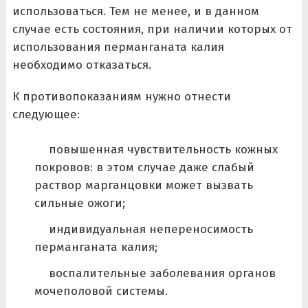
использоваться. Тем не менее, и в данном
случае есть состояния, при наличии которых от
использования перманганата калия
необходимо отказаться.
К противопоказаниям нужно отнести
следующее:
повышенная чувствительность кожных
покровов: в этом случае даже слабый
раствор марганцовки может вызвать
сильные ожоги;
индивидуальная непереносимость
перманганата калия;
воспалительные заболевания органов
мочеполовой системы.