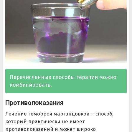
Перечисленные способы терапии можно
комбинировать.
Противопоказания
Лечение геморроя марганцовкой – способ,
который практически не имеет
противопоказаний и может широко