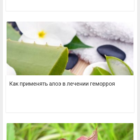
Как применять алоэ в лечении геморроя