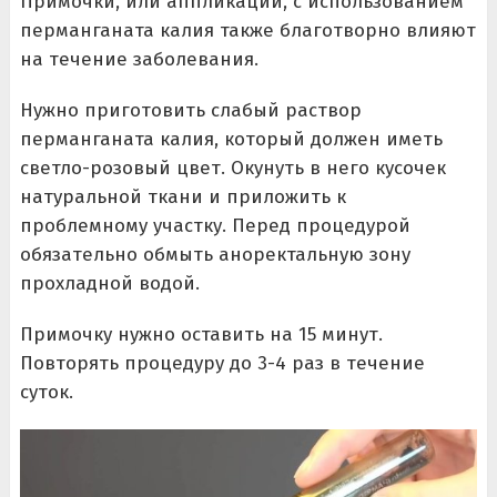
Примочки, или аппликации, с использованием
перманганата калия также благотворно влияют
на течение заболевания.
Нужно приготовить слабый раствор
перманганата калия, который должен иметь
светло-розовый цвет. Окунуть в него кусочек
натуральной ткани и приложить к
проблемному участку. Перед процедурой
обязательно обмыть аноректальную зону
прохладной водой.
Примочку нужно оставить на 15 минут.
Повторять процедуру до 3-4 раз в течение
суток.