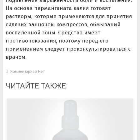
подавления выраженности боли и воспаления.
На основе перманганата калия готовят
растворы, которые применяются для принятия
сидячих ванночек, компрессов, обмываний
воспаленной зоны. Средство имеет
противопоказания, поэтому перед его
применением следует проконсультироваться с
врачом.
Комментариев Нет
ЧИТАЙТЕ ТАКЖЕ: