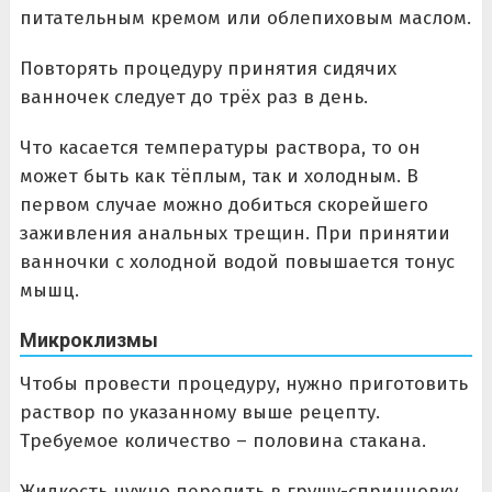
питательным кремом или облепиховым маслом.
Повторять процедуру принятия сидячих
ванночек следует до трёх раз в день.
Что касается температуры раствора, то он
может быть как тёплым, так и холодным. В
первом случае можно добиться скорейшего
заживления анальных трещин. При принятии
ванночки с холодной водой повышается тонус
мышц.
Микроклизмы
Чтобы провести процедуру, нужно приготовить
раствор по указанному выше рецепту.
Требуемое количество – половина стакана.
Жидкость нужно перелить в грушу-спринцовку.