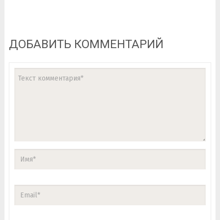
ДОБАВИТЬ КОММЕНТАРИЙ