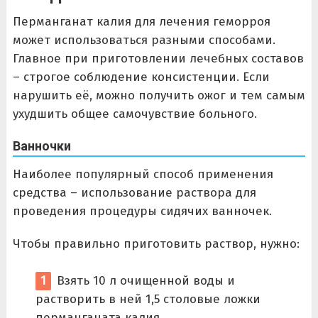
Перманганат калия для лечения геморроя
может использоваться разными способами.
Главное при приготовлении лечебных составов
– строгое соблюдение консистенции. Если
нарушить её, можно получить ожог и тем самым
ухудшить общее самочувствие больного.
Ванночки
Наиболее популярный способ применения
средства – использование раствора для
проведения процедуры сидячих ванночек.
Чтобы правильно приготовить раствор, нужно:
Взять 10 л очищенной воды и
растворить в ней 1,5 столовые ложки
перманганата калия.