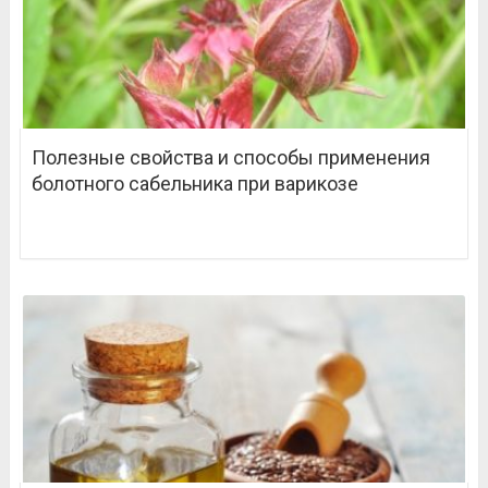
Полезные свойства и способы применения
болотного сабельника при варикозе