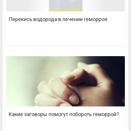
Перекись водорода в лечении геморроя
Какие заговоры помогут побороть геморрой?