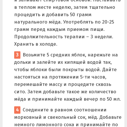
в теплом месте неделю, затем тщательно
процедить и добавить 50 грамм
натурального мёда. Употреблять по 20-25
грамм перед каждым приемом пищи.
Продолжительность терапии – 3 недели.
Хранить в холоде.
Возьмите 5 средних яблок, нарежьте на
дольки и залейте их кипящей водой так,
чтобы яблоки были покрыты водой. Дайте
настояться на протяжении 5-ти часов,
перемешайте массу и процедите сквозь
сито. Затем добавьте такое же количество
мёда и принимайте каждый вечер по 50 мл.
Соедините в равном соотношении
морковный и свекольный сок, мёд. Добавьте
немного лимонного сока и принимайте по