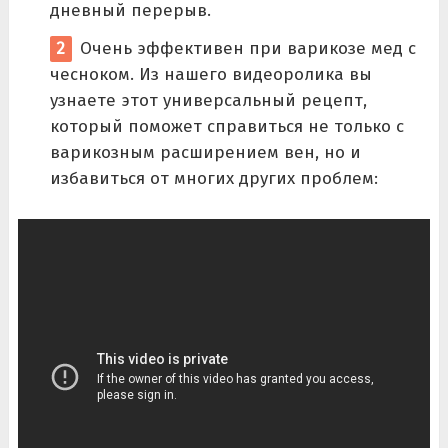
дневный перерыв.
Очень эффективен при варикозе мед с
чесноком. Из нашего видеоролика вы
узнаете этот универсальный рецепт,
который поможет справиться не только с
варикозным расширением вен, но и
избавиться от многих других проблем: