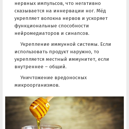
нервных импульсов, что негативно
сказывается на иннервации ног. Мёд
укрепляет волокна нервов и ускоряет
функциональные способности
нейромедиаторов и синапсов.
Укрепление иммунной системы. Если
использовать продукт наружно, то
укрепляется местный иммунитет, если
внутреннее – общий.
Уничтожение вредоносных
микроорганизмов.