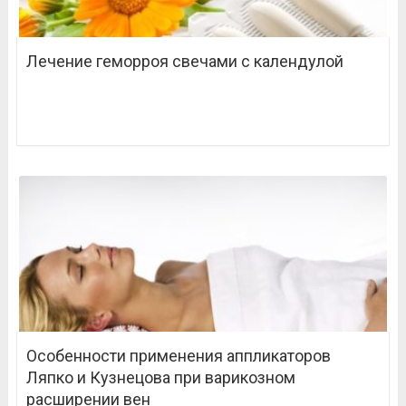
Лечение геморроя свечами с календулой
Особенности применения аппликаторов
Ляпко и Кузнецова при варикозном
расширении вен