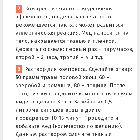
Компресс из чистого мёда очень
эффективен, но делать его часто не
рекомендуется, так как может развиться
аллергическая реакция. Мёд наносится на
тело, накрывается тканью и пленкой.
Держать по схеме: первый раз – пару часов,
второй – 3 часа, третий – 4 и т.д.
Раствор для компресса. Сделайте отвар:
50 грамм травы полевой хвощ, 60 –
зверобой и ромашка, 80 – лещина. После
того, как вы соедините компоненты в сухом
виде, отделите 3 ст.л. Залейте их 0,5
литрами кипящей воды и дайте
провариться 10-15 минут. Процедите и
добавьте мёд (количество по желанию).
Данным раствором смочите ткань и