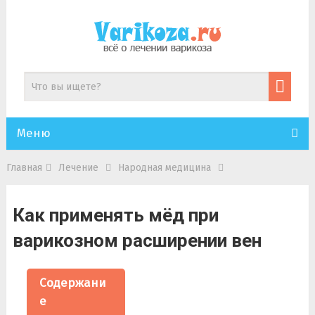
Меню
Главная
Лечение
Народная медицина
Как применять мёд при
варикозном расширении вен
Содержани
е