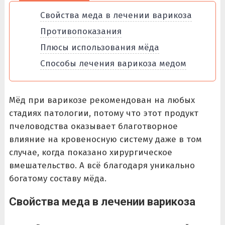
Свойства меда в лечении варикоза
Противопоказания
Плюсы использования мёда
Способы лечения варикоза медом
Мёд при варикозе рекомендован на любых
стадиях патологии, потому что этот продукт
пчеловодства оказывает благотворное
влияние на кровеносную систему даже в том
случае, когда показано хирургическое
вмешательство. А всё благодаря уникально
богатому составу мёда.
Свойства меда в лечении варикоза