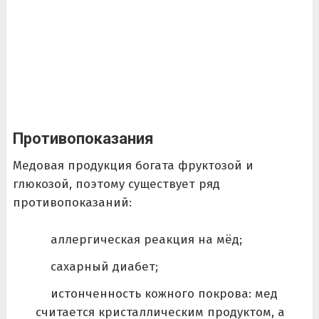
Противопоказания
Медовая продукция богата фруктозой и
глюкозой, поэтому существует ряд
противопоказаний:
аллергическая реакция на мёд;
сахарный диабет;
истонченность кожного покрова: мед
считается кристаллическим продуктом, а