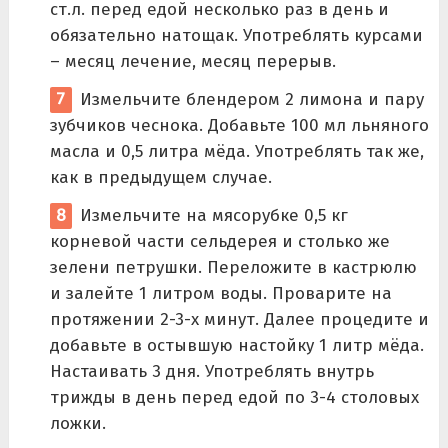
ст.л. перед едой несколько раз в день и
обязательно натощак. Употреблять курсами
– месяц лечение, месяц перерыв.
Измельчите блендером 2 лимона и пару
зубчиков чеснока. Добавьте 100 мл льняного
масла и 0,5 литра мёда. Употреблять так же,
как в предыдущем случае.
Измельчите на мясорубке 0,5 кг
корневой части сельдерея и столько же
зелени петрушки. Переложите в кастрюлю
и залейте 1 литром воды. Проварите на
протяжении 2-3-х минут. Далее процедите и
добавьте в остывшую настойку 1 литр мёда.
Настаивать 3 дня. Употреблять внутрь
трижды в день перед едой по 3-4 столовых
ложки.