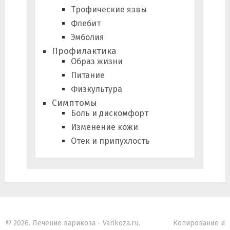
Трофические язвы
Флебит
Эмболия
Профилактика
Образ жизни
Питание
Физкультура
Симптомы
Боль и дискомфорт
Изменение кожи
Отек и припухлость
© 2026. Лечение варикоза - Varikoza.ru.
Копирование и