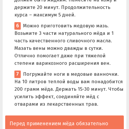
держите 20 минут. Продолжительность
курса – максимум 5 дней.
Можно приготовить медовую мазь.
Возьмите 3 части натурального мёда и 1
часть качественного сливочного масла.
Мазать вены можно дважды в сутки.
Отлично помогает даже при тяжелой
степени варикозного расширения вен.
Погружайте ноги в медовые ванночки.
На 10 литров теплой воды вам понадобится
200 грамм мёда. Держать 15-30 минут. Чтобы
усилить эффект, соединяйте мёд с
отварами из лекарственных трав.
Перед применением мёда обязательно