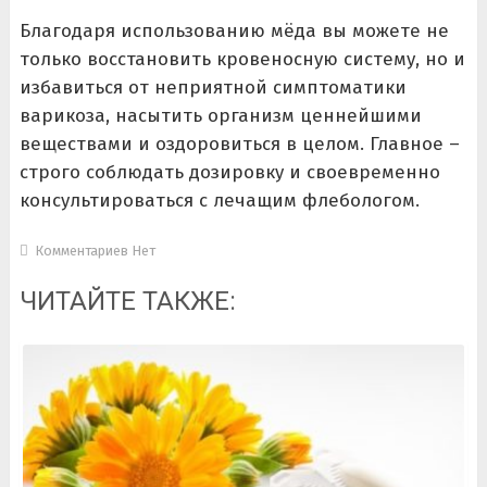
Благодаря использованию мёда вы можете не
только восстановить кровеносную систему, но и
избавиться от неприятной симптоматики
варикоза, насытить организм ценнейшими
веществами и оздоровиться в целом. Главное –
строго соблюдать дозировку и своевременно
консультироваться с лечащим флебологом.
Комментариев Нет
ЧИТАЙТЕ ТАКЖЕ: