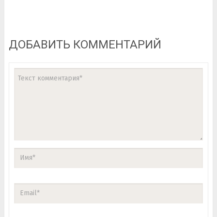
ДОБАВИТЬ КОММЕНТАРИЙ