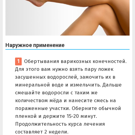
Наружное применение
Обертывания варикозных конечностей.
Для этого вам нужно взять пару ложек
засушенных водорослей, замочить их в
минеральной воде и измельчить. Дальше
смешайте водоросли с таким же
количеством мёда и нанесите смесь на
пораженные участки. Оберните обычной
пленкой и держите 15-20 минут.
Продолжительность курса лечения
составляет 2 недели.