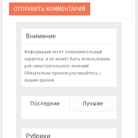
Внимание
Информация несет ознакомительный
характер, и не может быть использована
для самостоятельного лечения!
Обязательно проконсультируйтесь с
вашим врачом.
Последние
Лучшие
Рубрики