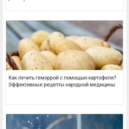
Как лечить геморрой с помощью картофеля?
Эффективные рецепты народной медицины