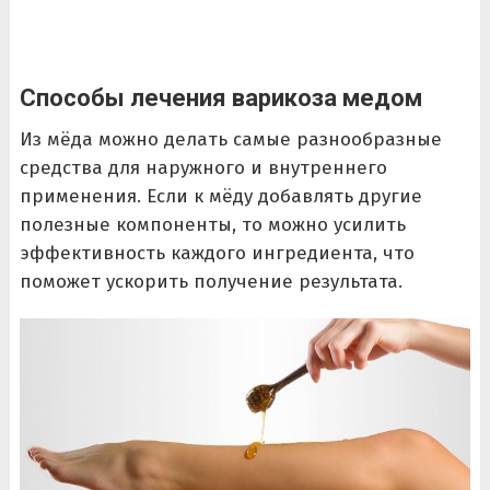
Способы лечения варикоза медом
Из мёда можно делать самые разнообразные
средства для наружного и внутреннего
применения. Если к мёду добавлять другие
полезные компоненты, то можно усилить
эффективность каждого ингредиента, что
поможет ускорить получение результата.