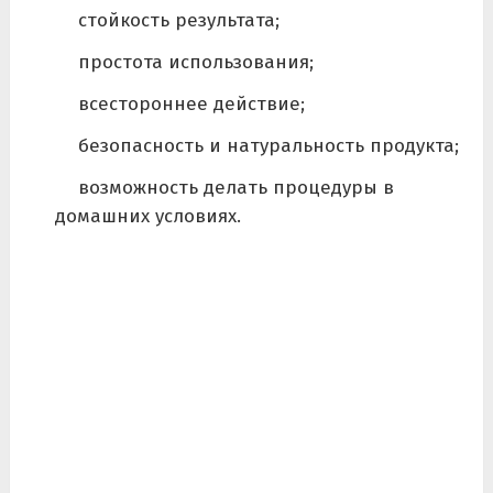
стойкость результата;
простота использования;
всестороннее действие;
безопасность и натуральность продукта;
возможность делать процедуры в
домашних условиях.