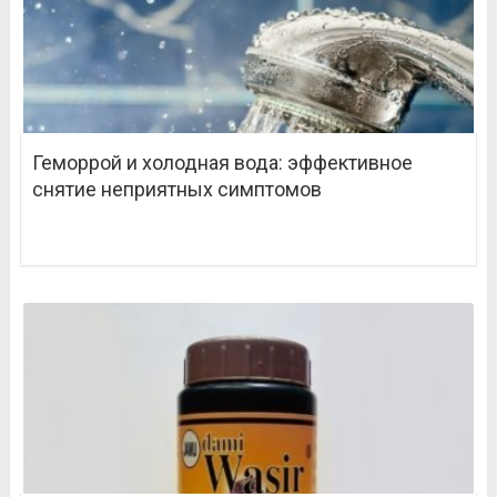
Геморрой и холодная вода: эффективное
снятие неприятных симптомов