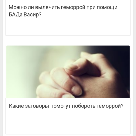
Можно ли вылечить геморрой при помощи
БАДа Васир?
Какие заговоры помогут побороть геморрой?