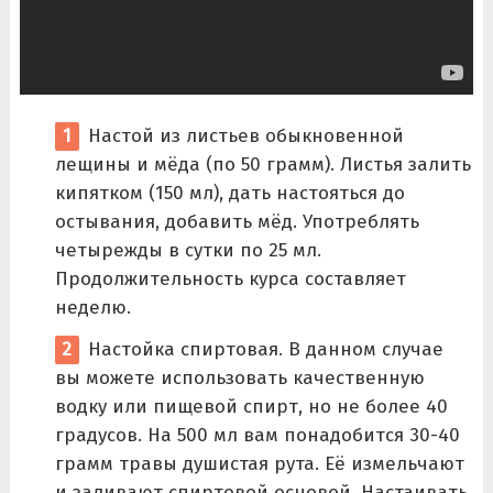
Настой из листьев обыкновенной
лещины и мёда (по 50 грамм). Листья залить
кипятком (150 мл), дать настояться до
остывания, добавить мёд. Употреблять
четырежды в сутки по 25 мл.
Продолжительность курса составляет
неделю.
Настойка спиртовая. В данном случае
вы можете использовать качественную
водку или пищевой спирт, но не более 40
градусов. На 500 мл вам понадобится 30-40
грамм травы душистая рута. Её измельчают
и заливают спиртовой основой. Настаивать