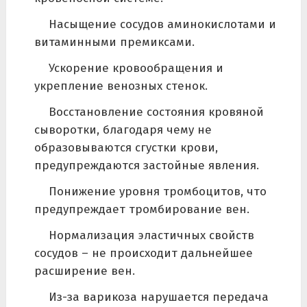
Насыщение сосудов аминокислотами и
витаминными премиксами.
Ускорение кровообращения и
укрепление венозных стенок.
Восстановление состояния кровяной
сыворотки, благодаря чему не
образовываются сгустки крови,
предупреждаются застойные явления.
Понижение уровня тромбоцитов, что
предупреждает тромбирование вен.
Нормализация эластичных свойств
сосудов – не происходит дальнейшее
расширение вен.
Из-за варикоза нарушается передача