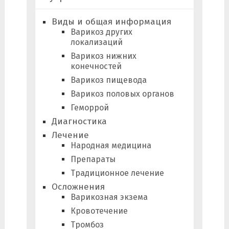
Виды и общая информация
Варикоз других
локализаций
Варикоз нижних
конечностей
Варикоз пищевода
Варикоз половых органов
Геморрой
Диагностика
Лечение
Народная медицина
Препараты
Традиционное лечение
Осложнения
Варикозная экзема
Кровотечение
Тромбоз