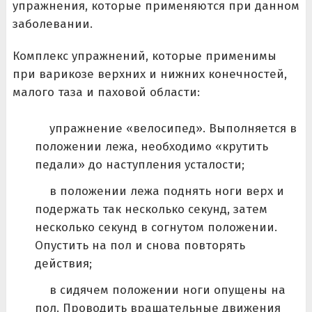
упражнения, которые применяются при данном
заболевании.
Комплекс упражнений, которые применимы
при варикозе верхних и нижних конечностей,
малого таза и паховой области:
упражнение «велосипед». Выполняется в
положении лежа, необходимо «крутить
педали» до наступления усталости;
в положении лежа поднять ноги верх и
подержать так несколько секунд, затем
несколько секунд в согнутом положении.
Опустить на пол и снова повторять
действия;
в сидячем положении ноги опущены на
пол. Проводить вращательные движения