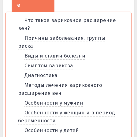
е
Что такое варикозное расширение
вен?
Причины заболевания, группы
риска
Виды и стадии болезни
Симптом варикоза
Диагностика
Методы лечения варикозного
расширения вен
Особенности у мужчин
Особенности у женщин и в период
беременности
Особенности у детей