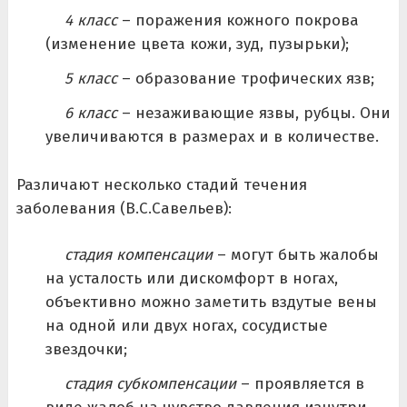
4 класс
– поражения кожного покрова
(изменение цвета кожи, зуд, пузырьки);
5 класс
– образование трофических язв;
6 класс
– незаживающие язвы, рубцы. Они
увеличиваются в размерах и в количестве.
Различают несколько стадий течения
заболевания (В.С.Савельев):
стадия компенсации
– могут быть жалобы
на усталость или дискомфорт в ногах,
объективно можно заметить вздутые вены
на одной или двух ногах, сосудистые
звездочки;
стадия субкомпенсации
– проявляется в