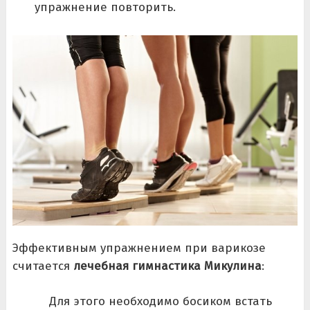
упражнение повторить.
Эффективным упражнением при варикозе
считается
лечебная гимнастика Микулина
:
Для этого необходимо босиком встать