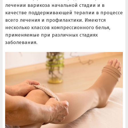
лечении варикоза начальной стадии и в
качестве поддерживающей терапии в процессе
всего лечения и профилактики. Имеются
несколько классов компрессионного белья,
применяемые при различных стадиях
заболевания.