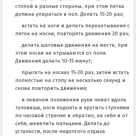
стопой в разные стороны, при этом пятка
должна упираться в пол. Делать 15-20 раз;
встать на ноги и делать перекатывания с
пяток на носки, повторять движения 20 раз;
делать шаговые движения на месте, при
этом носки не отрываются от пола.
Движения делать 10-15 минут;
прыгать на носках 15-20 раз, затем встать
полностью на стопу на несколько секунд и
снова повторить движения;
в лежачем положении руки лежат вдоль
туловища, ноги поднять и крутить ступнями
по часовой стрелке и обратно, на себя и от
себя, шевелить пальцами. Делать до
усталости, после недолгого отдыха