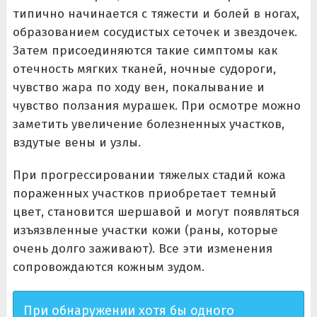
типично начинается с тяжести и болей в ногах,
образованием сосудистых сеточек и звездочек.
Затем присоединяются такие симптомы как
отечность мягких тканей, ночные судороги,
чувство жара по ходу вен, покалывание и
чувство ползания мурашек. При осмотре можно
заметить увеличение болезненных участков,
вздутые вены и узлы.
При прогрессировании тяжелых стадий кожа
пораженных участков приобретает темный
цвет, становится шершавой и могут появляться
изъязвленные участки кожи (раны, которые
очень долго заживают). Все эти изменения
сопровождаются кожным зудом.
При обнаружении хотя бы одного