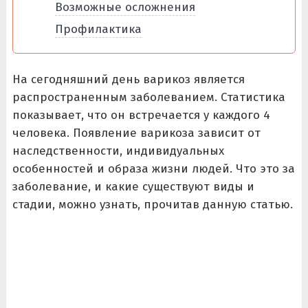
Возможные осложнения
Профилактика
На сегодняшний день варикоз является
распространенным заболеванием. Статистика
показывает, что он встречается у каждого 4
человека. Появление варикоза зависит от
наследственности, индивидуальных
особенностей и образа жизни людей. Что это за
заболевание, и какие существуют виды и
стадии, можно узнать, прочитав данную статью.