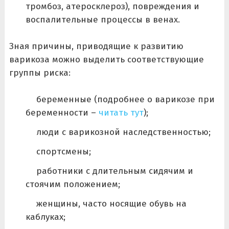
тромбоз, атеросклероз), повреждения и
воспалительные процессы в венах.
Зная причины, приводящие к развитию
варикоза можно выделить соответствующие
группы риска:
беременные (подробнее о варикозе при
беременности –
читать тут
);
люди с варикозной наследственностью;
спортсмены;
работники с длительным сидячим и
стоячим положением;
женщины, часто носящие обувь на
каблуках;