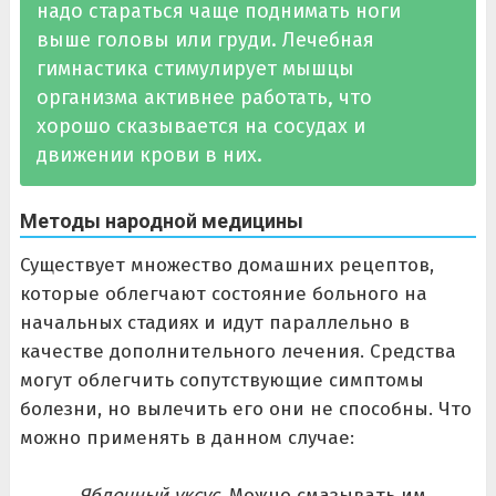
надо стараться чаще поднимать ноги
выше головы или груди. Лечебная
гимнастика стимулирует мышцы
организма активнее работать, что
хорошо сказывается на сосудах и
движении крови в них.
Методы народной медицины
Существует множество домашних рецептов,
которые облегчают состояние больного на
начальных стадиях и идут параллельно в
качестве дополнительного лечения. Средства
могут облегчить сопутствующие симптомы
болезни, но вылечить его они не способны. Что
можно применять в данном случае:
Яблочный уксус
. Можно смазывать им