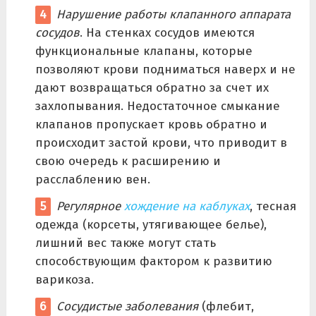
Нарушение работы клапанного аппарата
сосудов
. На стенках сосудов имеются
функциональные клапаны, которые
позволяют крови подниматься наверх и не
дают возвращаться обратно за счет их
захлопывания. Недостаточное смыкание
клапанов пропускает кровь обратно и
происходит застой крови, что приводит в
свою очередь к расширению и
расслаблению вен.
Регулярное
хождение на каблуках
, тесная
одежда (корсеты, утягивающее белье),
лишний вес также могут стать
способствующим фактором к развитию
варикоза.
Сосудистые заболевания
(флебит,