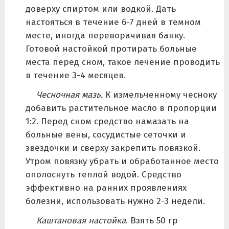
доверху спиртом или водкой. Дать
настояться в течение 6-7 дней в темном
месте, иногда переворачивая банку.
Готовой настойкой протирать больные
места перед сном, такое лечение проводить
в течение 3-4 месяцев.
Чесночная мазь.
К измельченному чесноку
добавить растительное масло в пропорции
1:2. Перед сном средство намазать на
больные вены, сосудистые сеточки и
звездочки и сверху закрепить повязкой.
Утром повязку убрать и обработанное место
ополоснуть теплой водой. Средство
эффективно на ранних проявлениях
болезни, использовать нужно 2-3 недели.
Каштановая настойка
. Взять 50 гр