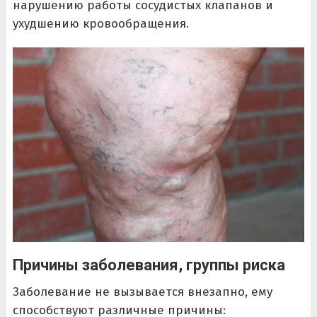
нарушению работы сосудистых клапанов и
ухудшению кровообращения.
Причины заболевания, группы риска
Заболевание не вызывается внезапно, ему
способствуют различные причины: