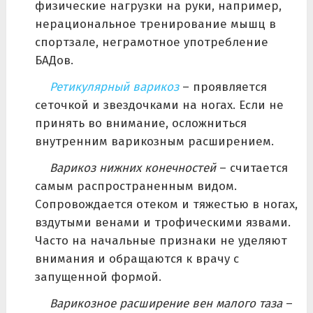
физические нагрузки на руки, например,
нерациональное тренирование мышц в
спортзале, неграмотное употребление
БАДов.
Ретикулярный варикоз
– проявляется
сеточкой и звездочками на ногах. Если не
принять во внимание, осложниться
внутренним варикозным расширением.
Варикоз нижних конечностей
– считается
самым распространенным видом.
Сопровождается отеком и тяжестью в ногах,
вздутыми венами и трофическими язвами.
Часто на начальные признаки не уделяют
внимания и обращаются к врачу с
запущенной формой.
Варикозное расширение вен малого таза
–