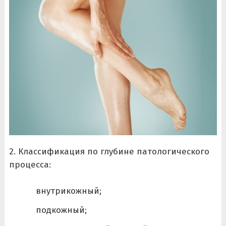
2. Классификация по глубине патологического
процесса:
внутрикожный;
подкожный;