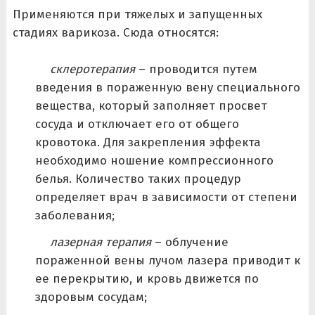
Применяются при тяжелых и запущенных
стадиях варикоза. Сюда относятся:
склеротерапия
– проводится путем
введения в пораженную вену специального
вещества, который заполняет просвет
сосуда и отключает его от общего
кровотока. Для закрепления эффекта
необходимо ношение компрессионного
белья. Количество таких процедур
определяет врач в зависимости от степени
заболевания;
лазерная терапия
– облучение
пораженной вены лучом лазера приводит к
ее перекрытию, и кровь движется по
здоровым сосудам;