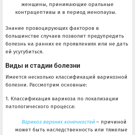
женщины, принимающие оральные
контрацептивы и в период менопаузы.
Знание провоцирующих факторов в
большинстве случаев позволит предупредить
болезнь на ранних ее проявлениях или не дать
ей усугубиться.
Виды и стадии болезни
Имеется несколько классификаций варикозной
болезни. Рассмотрим основные:
1. Классификация варикоза по локализации
патологического процесса:
Варикоз верхних конечностей
– причиной
может быть наследственность или тяжелые