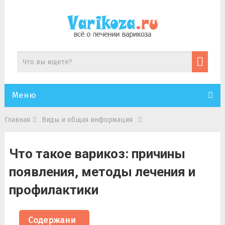
Меню
Главная
Виды и общая информация
Что такое варикоз: причины
появления, методы лечения и
профилактики
Содержани