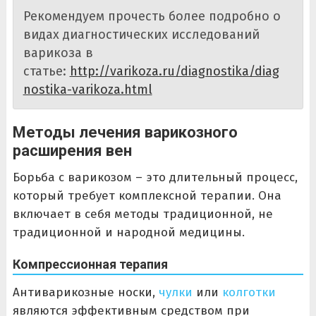
Рекомендуем прочесть более подробно о
видах диагностических исследований
варикоза в
статье:
http://varikoza.ru/diagnostika/diag
nostika-varikoza.html
Методы лечения варикозного
расширения вен
Борьба с варикозом – это длительный процесс,
который требует комплексной терапии. Она
включает в себя методы традиционной, не
традиционной и народной медицины.
Компрессионная терапия
Антиварикозные носки,
чулки
или
колготки
являются эффективным средством при