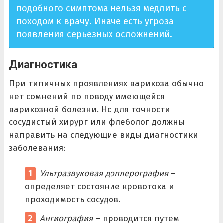
подобного симптома нельзя медлить с
походом к врачу. Иначе есть угроза
появления серьезных осложнений.
Диагностика
При типичных проявлениях варикоза обычно
нет сомнений по поводу имеющейся
варикозной болезни. Но для точности
сосудистый хирург или флеболог должны
направить на следующие виды диагностики
заболевания:
Ультразвуковая доплерография
–
определяет состояние кровотока и
проходимость сосудов.
Ангиография
– проводится путем