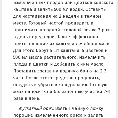
измельченных плодов или цветков конского
каштана и залить 500 мл водки. Оставить
для настаивания на 2 недели в темном
месте. Готовый настой процедить и
принимать по одной столовой ложке 3 раза
в день перед едой. Также эффективно
приготовление из каштана лечебной мази.
Для этого берут 5 шт каштана, 5 цветков и
500 мл масла растительного. Измельчить
плоды и цветки и добавить к ним масло.
Поставить состав на водяную баню на 2-3
часа. После этого средство процедить,
остудить и убрать в холодильник. Готовую
мазь наносить на болезненные участки 2-3
раза в день.
Мускатный орех.
Взять 1 чайную ложку
порошка измельченного ореха и залить