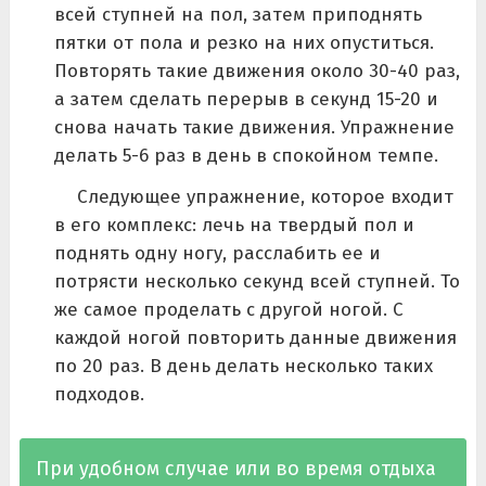
всей ступней на пол, затем приподнять
пятки от пола и резко на них опуститься.
Повторять такие движения около 30-40 раз,
а затем сделать перерыв в секунд 15-20 и
снова начать такие движения. Упражнение
делать 5-6 раз в день в спокойном темпе.
Следующее упражнение, которое входит
в его комплекс: лечь на твердый пол и
поднять одну ногу, расслабить ее и
потрясти несколько секунд всей ступней. То
же самое проделать с другой ногой. С
каждой ногой повторить данные движения
по 20 раз. В день делать несколько таких
подходов.
При удобном случае или во время отдыха