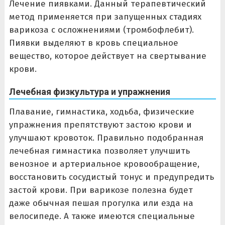
Лечение пиявками. Данный терапевтический
метод применяется при запущенных стадиях
варикоза с осложнениями (тромбофлебит).
Пиявки выделяют в кровь специальное
вещество, которое действует на свертывание
крови.
Лечебная физкультура и упражнения
Плавание, гимнастика, ходьба, физические
упражнения препятствуют застою крови и
улучшают кровоток. Правильно подобранная
лечебная гимнастика позволяет улучшить
венозное и артериальное кровообращение,
восстановить сосудистый тонус и предупредить
застой крови. При варикозе полезна будет
даже обычная пешая прогулка или езда на
велосипеде. А также имеются специальные