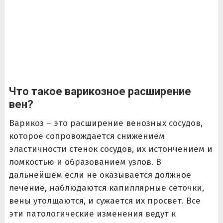
Что такое варикозное расширение
вен?
Варикоз – это расширение венозных сосудов,
которое сопровождается снижением
эластичности стенок сосудов, их истончением и
ломкостью и образованием узлов. В
дальнейшем если не оказывается должное
лечение, наблюдаются капиллярные сеточки,
вены утолщаются, и сужается их просвет. Все
эти патологические изменения ведут к