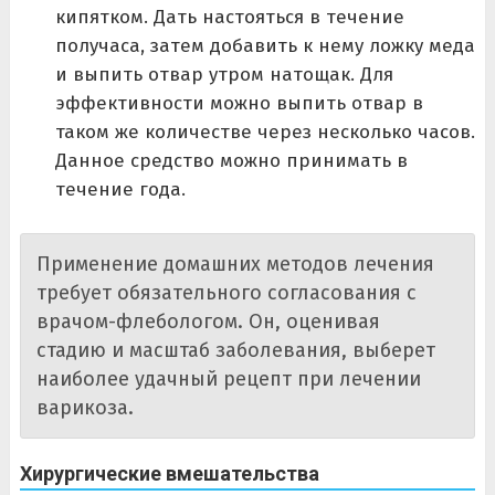
кипятком. Дать настояться в течение
получаса, затем добавить к нему ложку меда
и выпить отвар утром натощак. Для
эффективности можно выпить отвар в
таком же количестве через несколько часов.
Данное средство можно принимать в
течение года.
Применение домашних методов лечения
требует обязательного согласования с
врачом-флебологом. Он, оценивая
стадию и масштаб заболевания, выберет
наиболее удачный рецепт при лечении
варикоза.
Хирургические вмешательства