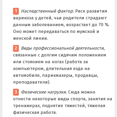
Наследственный фактор.
Риск развития
варикоза у детей, чьи родители страдают
данным заболеванием, возрастает до 70 %.
Оно может передаваться по мужской и
женской линии.
Виды профессиональной деятельности
,
связанные с долгим сидячим положением
или стоянием на ногах (работа за
компьютером, длительная езда на
автомобиле, парикмахеры, продавцы,
преподаватели).
Физические нагрузки
. Сюда можно
отнести некоторые виды спорта, занятия на
тренажерах, поднятие тяжестей, тяжелая
физическая работа.