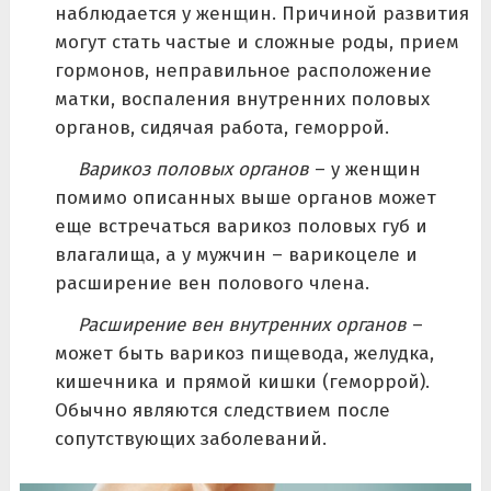
наблюдается у женщин. Причиной развития
могут стать частые и сложные роды, прием
гормонов, неправильное расположение
матки, воспаления внутренних половых
органов, сидячая работа, геморрой.
Варикоз половых органов
– у женщин
помимо описанных выше органов может
еще встречаться варикоз половых губ и
влагалища, а у мужчин – варикоцеле и
расширение вен полового члена.
Расширение вен внутренних органов
–
может быть варикоз пищевода, желудка,
кишечника и прямой кишки (геморрой).
Обычно являются следствием после
сопутствующих заболеваний.