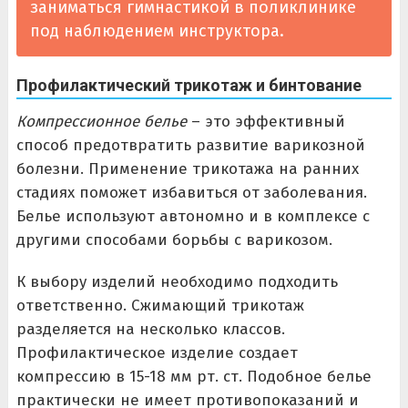
заниматься гимнастикой в поликлинике
под наблюдением инструктора.
Профилактический трикотаж и бинтование
Компрессионное белье
– это эффективный
способ предотвратить развитие варикозной
болезни. Применение трикотажа на ранних
стадиях поможет избавиться от заболевания.
Белье используют автономно и в комплексе с
другими способами борьбы с варикозом.
К выбору изделий необходимо подходить
ответственно. Сжимающий трикотаж
разделяется на несколько классов.
Профилактическое изделие создает
компрессию в 15-18 мм рт. ст. Подобное белье
практически не имеет противопоказаний и