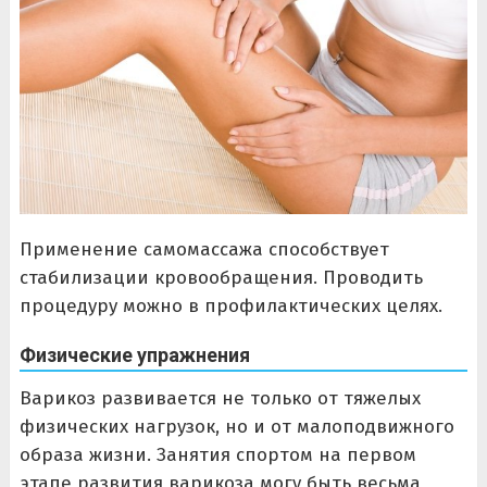
Применение самомассажа способствует
стабилизации кровообращения. Проводить
процедуру можно в профилактических целях.
Физические упражнения
Варикоз развивается не только от тяжелых
физических нагрузок, но и от малоподвижного
образа жизни. Занятия спортом на первом
этапе развития варикоза могу быть весьма