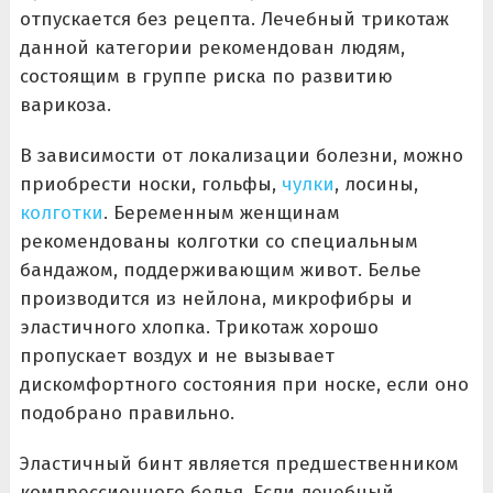
отпускается без рецепта. Лечебный трикотаж
данной категории рекомендован людям,
состоящим в группе риска по развитию
варикоза.
В зависимости от локализации болезни, можно
приобрести носки, гольфы,
чулки
, лосины,
колготки
. Беременным женщинам
рекомендованы колготки со специальным
бандажом, поддерживающим живот. Белье
производится из нейлона, микрофибры и
эластичного хлопка. Трикотаж хорошо
пропускает воздух и не вызывает
дискомфортного состояния при носке, если оно
подобрано правильно.
Эластичный бинт является предшественником
компрессионного белья. Если лечебный