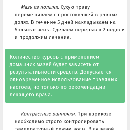
Мазь из полыни.
Сухую траву
перемешиваем с простоквашей в равных
долях. В течение 5 дней накладываем на
больные вены. Сделаем перерыв в 2 недели
и продолжим лечение.
Количество курсов с применением
домашних мазей будет зависеть от
результативности средств. Допускается
одновременное использование травяных
настоев, но только по рекомендации
лечащего врача.
Контрастные ванночки.
При варикозе
необходимо строго контролировать
температурный режим воды. В душевой