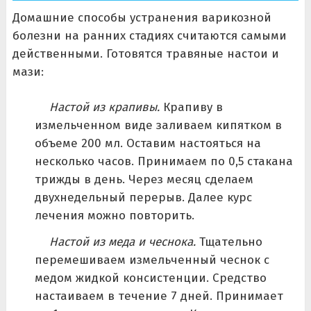
Домашние способы устранения варикозной
болезни на ранних стадиях считаются самыми
действенными. Готовятся травяные настои и
мази:
Настой из крапивы.
Крапиву в
измельченном виде заливаем кипятком в
объеме 200 мл. Оставим настояться на
несколько часов. Принимаем по 0,5 стакана
трижды в день. Через месяц сделаем
двухнедельный перерыв. Далее курс
лечения можно повторить.
Настой из меда и чеснока.
Тщательно
перемешиваем измельченный чеснок с
медом жидкой консистенции. Средство
настаиваем в течение 7 дней. Принимает