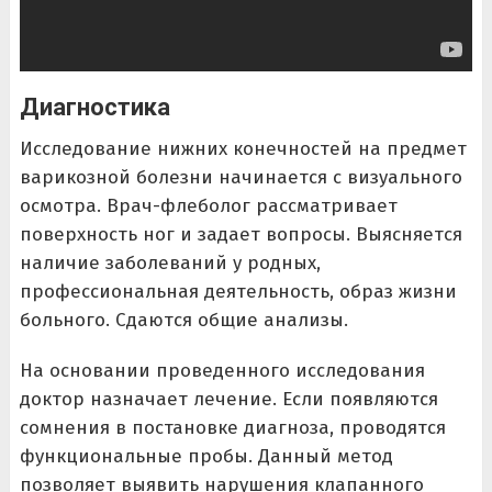
Диагностика
Исследование нижних конечностей на предмет
варикозной болезни начинается с визуального
осмотра. Врач-флеболог рассматривает
поверхность ног и задает вопросы. Выясняется
наличие заболеваний у родных,
профессиональная деятельность, образ жизни
больного. Сдаются общие анализы.
На основании проведенного исследования
доктор назначает лечение. Если появляются
сомнения в постановке диагноза, проводятся
функциональные пробы. Данный метод
позволяет выявить нарушения клапанного