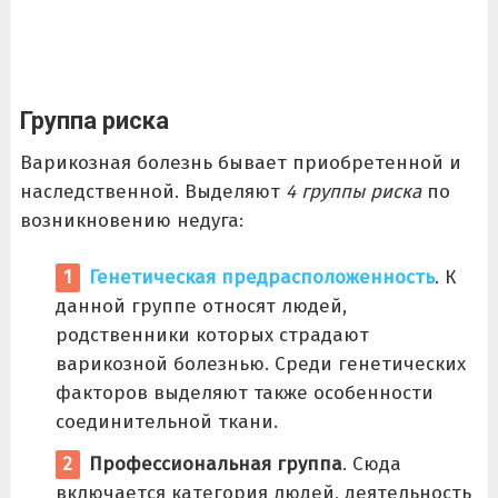
Группа риска
Варикозная болезнь бывает приобретенной и
наследственной. Выделяют
4 группы риска
по
возникновению недуга:
Генетическая предрасположенность
. К
данной группе относят людей,
родственники которых страдают
варикозной болезнью. Среди генетических
факторов выделяют также особенности
соединительной ткани.
Профессиональная группа
. Сюда
включается категория людей, деятельность