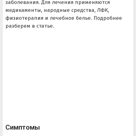
заболевания. Для лечения применяются
медикаменты, народные средства, ЛФК,
физиотерапия и лечебное белье. Подробнее
разберем в статье.
Симптомы