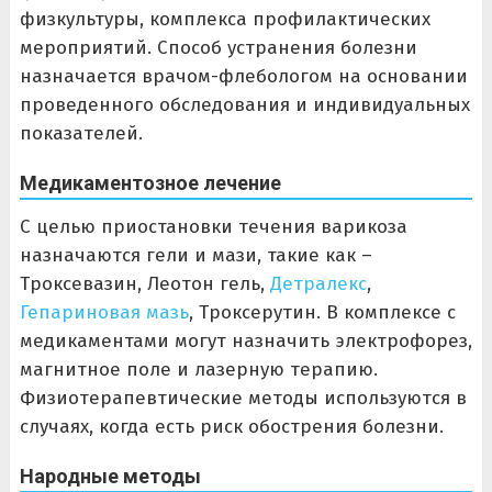
физкультуры, комплекса профилактических
мероприятий. Способ устранения болезни
назначается врачом-флебологом на основании
проведенного обследования и индивидуальных
показателей.
Медикаментозное лечение
С целью приостановки течения варикоза
назначаются гели и мази, такие как –
Троксевазин, Леотон гель,
Детралекс
,
Гепариновая мазь
, Троксерутин. В комплексе с
медикаментами могут назначить электрофорез,
магнитное поле и лазерную терапию.
Физиотерапевтические методы используются в
случаях, когда есть риск обострения болезни.
Народные методы