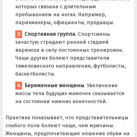
которых связана с длительным
пребыванием на ногах. Например,
парикмахеры, официанты, продавцы.
Спортивная группа
. Спортсмены
зачастую страдают ранней стадией
варикоза в силу постоянных тренировок.
Чаще других болеют представители
тяжеловесного направления, футболисты,
баскетболисты.
Беременные женщины
. Увеличение
массы тела будущих мамочек сказывается
на состоянии нижних конечностей.
Практика показывает, что представительницы
слабого пола болеют чаще, чем мужчины.
Женщины, предпочитающие ношение обуви на