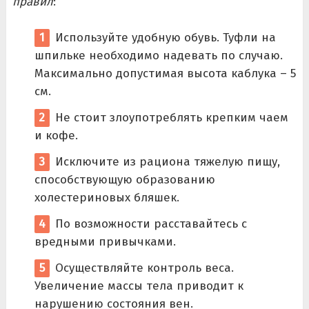
правил
:
Используйте удобную обувь. Туфли на
шпильке необходимо надевать по случаю.
Максимально допустимая высота каблука – 5
см.
Не стоит злоупотреблять крепким чаем
и кофе.
Исключите из рациона тяжелую пищу,
способствующую образованию
холестериновых бляшек.
По возможности расставайтесь с
вредными привычками.
Осуществляйте контроль веса.
Увеличение массы тела приводит к
нарушению состояния вен.