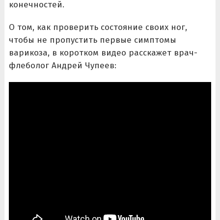
конечностей.
О том, как проверить состояние своих ног,
чтобы не пропустить первые симптомы
варикоза, в коротком видео расскажет врач-
флеболог Андрей Чупеев: