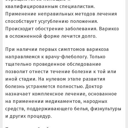
квалифицированным специалистам.
Применение неправильных методов лечения
способствует усугублению положения.
Происходит обострение заболевания. Варикоз
в осложненной форме лечится долго.
При наличии первых симптомов варикоза
направляемся к врачу-флебологу. Только
тщательно проведенное обследование
позволит отнести течение болезни к той или
иной стадии. На нулевом этапе развития
болезнь устраняется полностью. Доктор
назначает комплексное лечение, основанное
на применении медикаментов, народных
средств, поддерживающего белья, физкультуры
и других процедур.