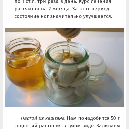
по 1 ст.л. три раза в день. Курс лечения
рассчитан на 2 месяца. За этот период
состояние ног значительно улучшается.
Настой из каштана.
Нам понадобится 50 г
соцветий растения в сухом виде. Заливаем