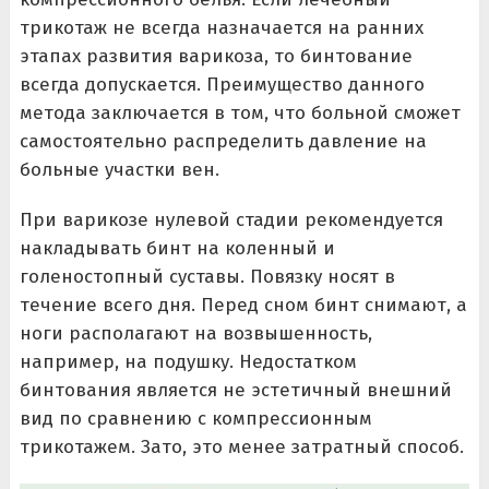
трикотаж не всегда назначается на ранних
этапах развития варикоза, то бинтование
всегда допускается. Преимущество данного
метода заключается в том, что больной сможет
самостоятельно распределить давление на
больные участки вен.
При варикозе нулевой стадии рекомендуется
накладывать бинт на коленный и
голеностопный суставы. Повязку носят в
течение всего дня. Перед сном бинт снимают, а
ноги располагают на возвышенность,
например, на подушку. Недостатком
бинтования является не эстетичный внешний
вид по сравнению с компрессионным
трикотажем. Зато, это менее затратный способ.