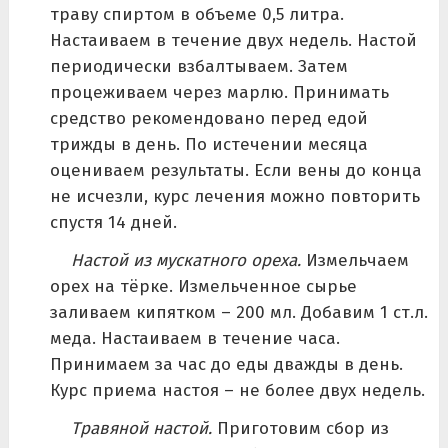
траву спиртом в объеме 0,5 литра.
Настаиваем в течение двух недель. Настой
периодически взбалтываем. Затем
процеживаем через марлю. Принимать
средство рекомендовано перед едой
трижды в день. По истечении месяца
оцениваем результаты. Если вены до конца
не исчезли, курс лечения можно повторить
спустя 14 дней.
Настой из мускатного ореха.
Измельчаем
орех на тёрке. Измельченное сырье
заливаем кипятком – 200 мл. Добавим 1 ст.л.
меда. Настаиваем в течение часа.
Принимаем за час до еды дважды в день.
Курс приема настоя – не более двух недель.
Травяной настой.
Приготовим сбор из