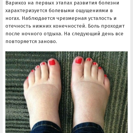
Варикоз на первых этапах развития болезни
характеризуется болевыми ощущениями в
ногах. Наблюдается чрезмерная усталость и
отечность нижних конечностей. Боль проходит
после ночного отдыха. На следующий день все
повторяется заново.