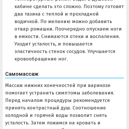
кабине сделать это сложно. Поэтому готовят
два тазика с теплой и прохладной
водичкой. По желанию можно добавить
отвар ромашки. Поочередно опускаем ноги
в емкости. Снимаются отеки и воспаления.
Уходит усталость, и повышается
эластичность стенок сосудов. Улучшается
кровообращение ног.
Самомассаж
Массаж нижних конечностей при варикозе
помогает устранить симптомы заболевания.
Перед началом процедуры рекомендуется
принять контрастный душ. Соотношение
холодной и горячей воды позволит снять
усталость. Затем ложимся на кровать и