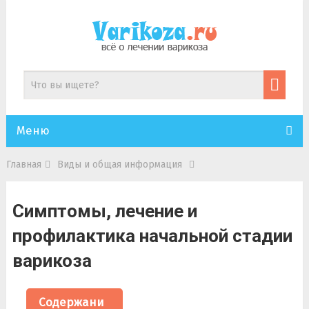
Меню
Главная
Виды и общая информация
Симптомы, лечение и
профилактика начальной стадии
варикоза
Содержани