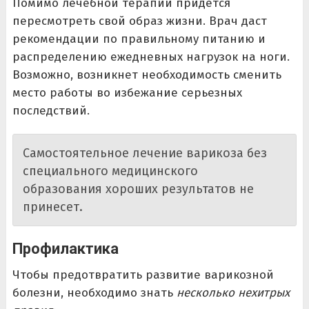
Помимо лечебной терапии придется
пересмотреть свой образ жизни. Врач даст
рекомендации по правильному питанию и
распределению ежедневных нагрузок на ноги.
Возможно, возникнет необходимость сменить
место работы во избежание серьезных
последствий.
Самостоятельное лечение варикоза без
специального медицинского
образования хороших результатов не
принесет.
Профилактика
Чтобы предотвратить развитие варикозной
болезни, необходимо знать
несколько нехитрых