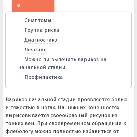
е
Симптомы
Группа риска
Диагностика
Лечение
Можно ли вылечить варикоз на
начальной стадии
Профилактика
Варикоз начальной стадии проявляется болью
и тяжестью в ногах. На нижних конечностях
вырисовывается своеобразный рисунок из
тонких вен. При своевременном обращении к
флебологу можно полностью избавиться от