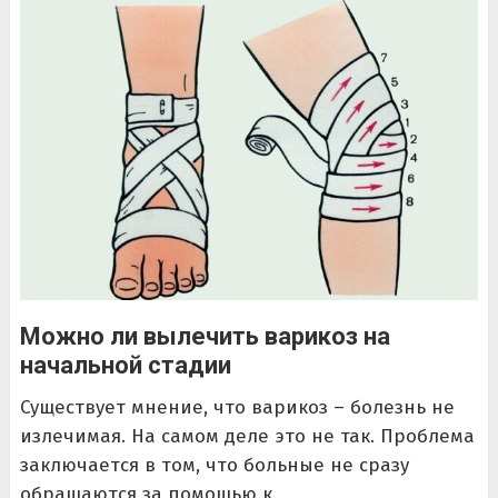
Можно ли вылечить варикоз на
начальной стадии
Существует мнение, что варикоз – болезнь не
излечимая. На самом деле это не так. Проблема
заключается в том, что больные не сразу
обращаются за помощью к