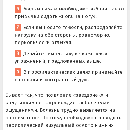
Милым дамам необходимо избавиться от
привычки сидеть «нога на ногу».
Если вы носите тяжести, распределяйте
нагрузку на обе стороны, равномерно,
периодически отдыхая.
Делайте гимнастику из комплекса
упражнений, предложенных выше.
В профилактических целях принимайте
ванночки и контрастный душ.
Бывает так, что появление «звездочек» и
«паутинки» не сопровождается болевыми
ощущениями. Болезнь трудно выявляется на
раннем этапе. Поэтому необходимо проводить
периодический визуальный осмотр нижних