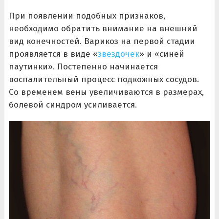
При появлении подобных признаков,
необходимо обратить внимание на внешний
вид конечностей. Варикоз на первой стадии
проявляется в виде «
звездочек
» и «синей
паутинки». Постепенно начинается
воспалительный процесс подкожных сосудов.
Со временем вены увеличиваются в размерах,
болевой синдром усиливается.