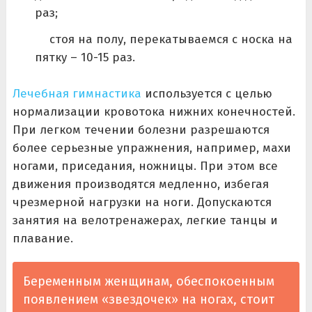
раз;
стоя на полу, перекатываемся с носка на
пятку – 10-15 раз.
Лечебная гимнастика
используется с целью
нормализации кровотока нижних конечностей.
При легком течении болезни разрешаются
более серьезные упражнения, например, махи
ногами, приседания, ножницы. При этом все
движения производятся медленно, избегая
чрезмерной нагрузки на ноги. Допускаются
занятия на велотренажерах, легкие танцы и
плавание.
Беременным женщинам, обеспокоенным
появлением «звездочек» на ногах, стоит