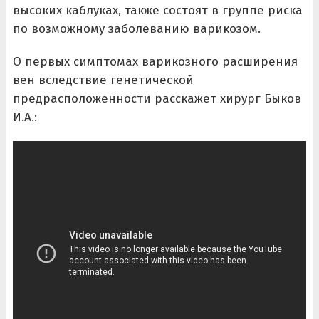
высоких каблуках, также состоят в группе риска
по возможному заболеванию варикозом.
О первых симптомах варикозного расширения
вен вследствие генетической
предрасположенности расскажет хирург Быков
И.А.: