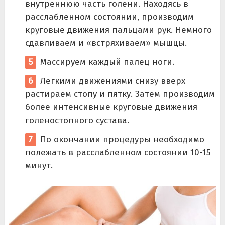
внутреннюю часть голени. Находясь в
расслабленном состоянии, производим
круговые движения пальцами рук. Немного
сдавливаем и «встряхиваем» мышцы.
Массируем каждый палец ноги.
Легкими движениями снизу вверх
растираем стопу и пятку. Затем производим
более интенсивные круговые движения
голеностопного сустава.
По окончании процедуры необходимо
полежать в расслабленном состоянии 10-15
минут.