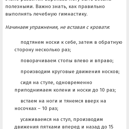
полезными. Важно знать, как правильно
выполнять лечебную гимнастику.
Начинаем упражнения, не вставая с кровати
:
подтянем носки к себе, затем в обратную
сторону несколько раз;
поворачиваем стопы влево и вправо;
производим круговые движения носков;
сидя на стуле, одновременно
приподнимаем колени и носки до 10 раз;
встаем на ноги и тянемся вверх на
носочках – 10 раз;
усаживаемся на стул, производим
движения пятками вперед и назад до 15