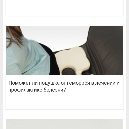
Поможет ли подушка от геморроя в лечении и
профилактике болезни?