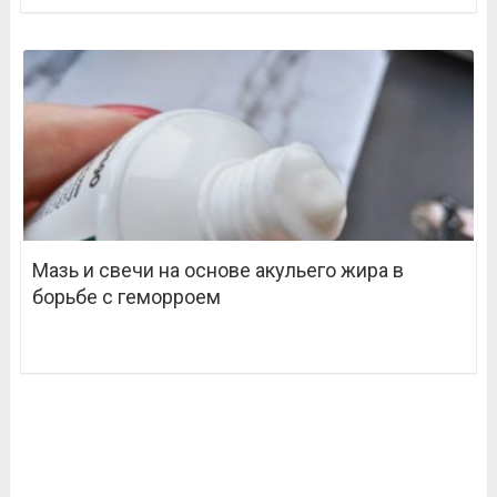
Мазь и свечи на основе акульего жира в
борьбе с геморроем