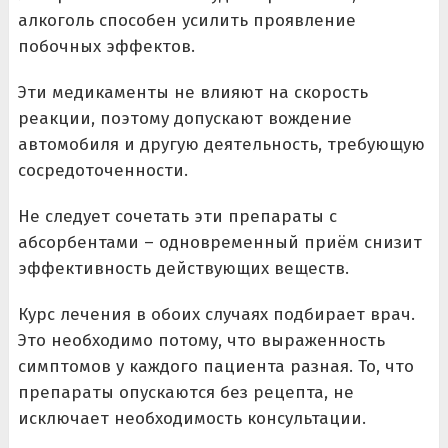
алкоголь способен усилить проявление
побочных эффектов.
Эти медикаменты не влияют на скорость
реакции, поэтому допускают вождение
автомобиля и другую деятельность, требующую
сосредоточенности.
Не следует сочетать эти препараты с
абсорбентами – одновременный приём снизит
эффективность действующих веществ.
Курс лечения в обоих случаях подбирает врач.
Это необходимо потому, что выраженность
симптомов у каждого пациента разная. То, что
препараты опускаются без рецепта, не
исключает необходимость консультации.