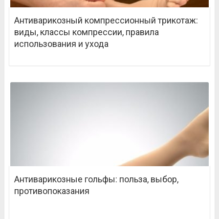
Антиварикозный компрессионный трикотаж:
виды, классы компрессии, правила
использования и ухода
Антиварикозные гольфы: польза, выбор,
противопоказания