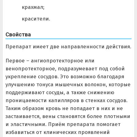
крахмал;
красители.
Свойства
Препарат имеет две направленности действия.
Первое – ангиопротекторное или
венопротекторное, подразумевает под собой
укрепление сосудов. Это возможно благодаря
улучшению тонуса мышечных волокон, которые
поддерживают сосуды, а также снижению
проницаемости капилляров в стенках сосудов.
Таким образом кровь не попадает в них и не
застаивается, вены становятся более плотными
и эластичными. Приём препарата помогает
избавиться от клинических проявлений