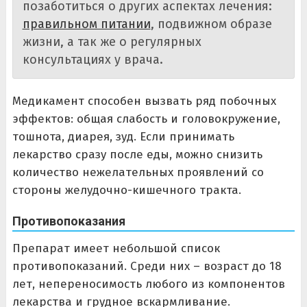
позаботиться о других аспектах лечения:
правильном питании
, подвижном образе
жизни, а так же о регулярных
консультациях у врача.
Медикамент способен вызвать ряд побочных
эффектов: общая слабость и головокружение,
тошнота, диарея, зуд. Если принимать
лекарство сразу после еды, можно снизить
количество нежелательных проявлений со
стороны желудочно-кишечного тракта.
Противопоказания
Препарат имеет небольшой список
противопоказаний. Среди них – возраст до 18
лет, непереносимость любого из компонентов
лекарства и грудное вскармливание.