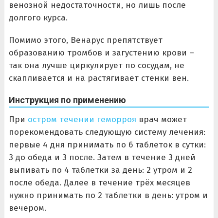
венозной недостаточности, но лишь после
долгого курса.
Помимо этого, Венарус препятствует
образованию тромбов и загустению крови –
так она лучше циркулирует по сосудам, не
скапливается и на растягивает стенки вен.
Инструкция по применению
При
остром течении геморроя
врач может
порекомендовать следующую систему лечения:
первые 4 дня принимать по 6 таблеток в сутки:
3 до обеда и 3 после. Затем в течение 3 дней
выпивать по 4 таблетки за день: 2 утром и 2
после обеда. Далее в течение трёх месяцев
нужно принимать по 2 таблетки в день: утром и
вечером.