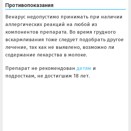
Противопоказания
Венарус недопустимо принимать при наличии
аллергических реакций на любой из
компонентов препарата. Во время грудного
вскармливания тоже следует подобрать другое
лечение, так как не выявлено, возможно ли
содержание лекарства в молоке.
Препарат не рекомендован
детям
и
подросткам, не достигшим 18 лет.