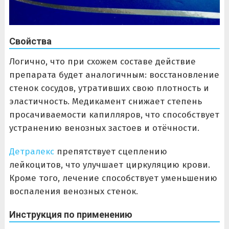
Свойства
Логично, что при схожем составе действие
препарата будет аналогичным: восстановление
стенок сосудов, утративших свою плотность и
эластичность. Медикамент снижает степень
просачиваемости капилляров, что способствует
устранению венозных застоев и отёчности.
Детралекс
препятствует сцеплению
лейкоцитов, что улучшает циркуляцию крови.
Кроме того, лечение способствует уменьшению
воспаления венозных стенок.
Инструкция по применению