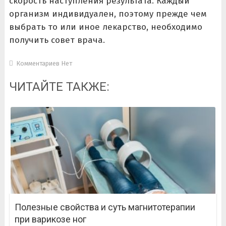
скорость наступления результата. Каждый
организм индивидуален, поэтому прежде чем
выбрать то или иное лекарство, необходимо
получить совет врача.
Комментариев Нет
ЧИТАЙТЕ ТАКЖЕ:
Полезные свойства и суть магнитотерапии
при варикозе ног