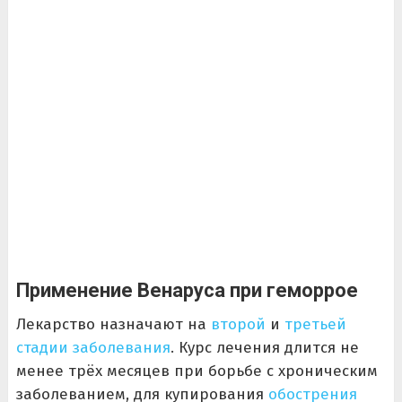
Применение Венаруса при геморрое
Лекарство назначают на
второй
и
третьей
стадии заболевания
. Курс лечения длится не
менее трёх месяцев при борьбе с хроническим
заболеванием, для купирования
обострения