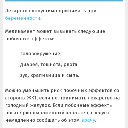
Лекарство допустимо принимать при
беременности
.
Медикамент может вызывать следующие
побочные эффекты:
головокружение,
диарея, тошнота, рвота,
зуд, крапивница и сыпь.
Можно уменьшить риск побочных эффектов со
стороны ЖКТ, если не принимать лекарство на
голодный желудок. Если побочные эффекты
носят ярко выраженный характер, следует
немедленно сообщить об этом
врачу
.