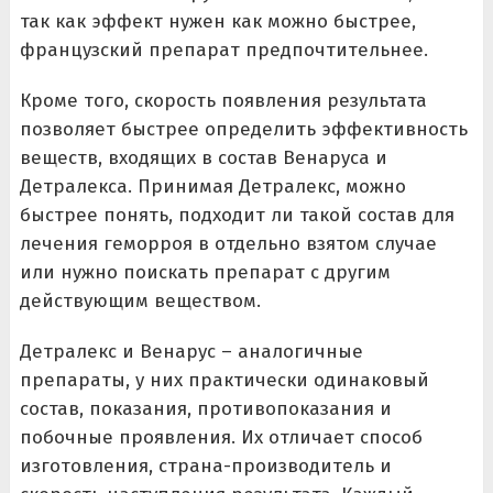
так как эффект нужен как можно быстрее,
французский препарат предпочтительнее.
Кроме того, скорость появления результата
позволяет быстрее определить эффективность
веществ, входящих в состав Венаруса и
Детралекса. Принимая Детралекс, можно
быстрее понять, подходит ли такой состав для
лечения геморроя в отдельно взятом случае
или нужно поискать препарат с другим
действующим веществом.
Детралекс и Венарус – аналогичные
препараты, у них практически одинаковый
состав, показания, противопоказания и
побочные проявления. Их отличает способ
изготовления, страна-производитель и