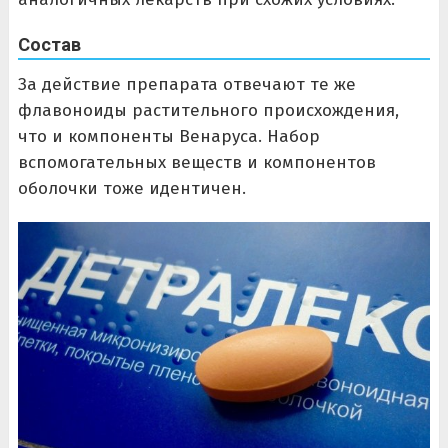
Состав
За действие препарата отвечают те же
флавоноиды растительного происхождения,
что и компоненты Венаруса. Набор
вспомогательных веществ и компонентов
оболочки тоже идентичен.