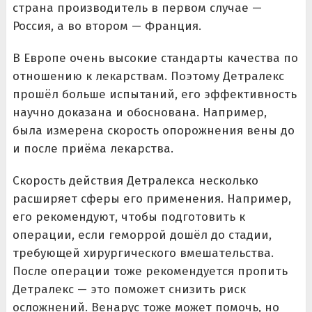
страна производитель в первом случае —
Россия, а во втором — Франция.
В Европе очень высокие стандарты качества по
отношению к лекарствам. Поэтому Детралекс
прошёл больше испытаний, его эффективность
научно доказана и обоснована. Например,
была измерена скорость опорожнения вены до
и после приёма лекарства.
Скорость действия Детралекса несколько
расширяет сферы его применения. Например,
его рекомендуют, чтобы подготовить к
операции, если геморрой дошёл до стадии,
требующей хирургического вмешательства.
После операции тоже рекомендуется пропить
Детралекс — это поможет снизить риск
осложнений. Венарус тоже может помочь, но