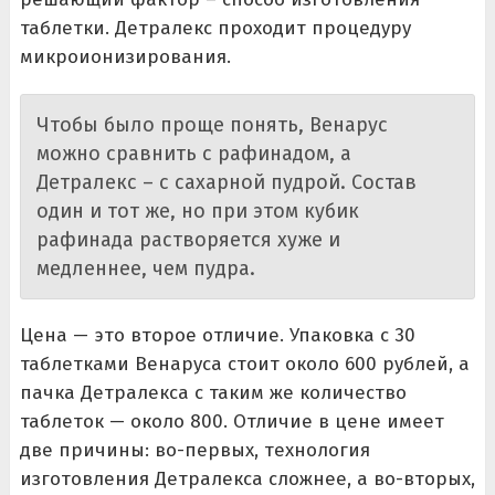
таблетки. Детралекс проходит процедуру
микроионизирования.
Чтобы было проще понять, Венарус
можно сравнить с рафинадом, а
Детралекс – с сахарной пудрой. Состав
один и тот же, но при этом кубик
рафинада растворяется хуже и
медленнее, чем пудра.
Цена — это второе отличие. Упаковка с 30
таблетками Венаруса стоит около 600 рублей, а
пачка Детралекса с таким же количество
таблеток — около 800. Отличие в цене имеет
две причины: во-первых, технология
изготовления Детралекса сложнее, а во-вторых,