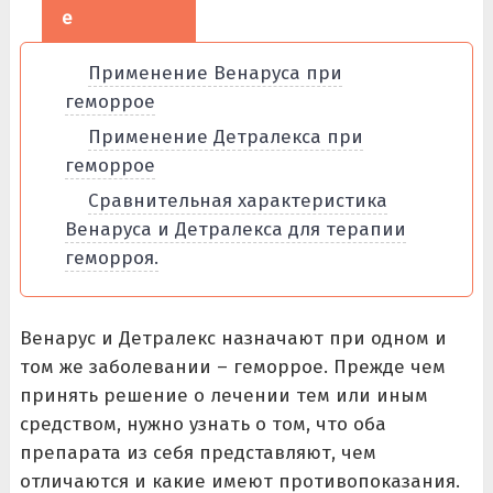
е
Применение Венаруса при
геморрое
Применение Детралекса при
геморрое
Сравнительная характеристика
Венаруса и Детралекса для терапии
геморроя.
Венарус и Детралекс назначают при одном и
том же заболевании – геморрое. Прежде чем
принять решение о лечении тем или иным
средством, нужно узнать о том, что оба
препарата из себя представляют, чем
отличаются и какие имеют противопоказания.