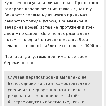
Курс лечения устанавливает врач. При остром
геморрое начало лечения такое же, как и у
Венаруса: первые 4 дня нужно принимать
лекарство трижды (утром, в обеденное и
вечернее время), затем на протяжении трёх
дней – по одной таблетке два раза в день,
потом – по одной в течение месяца. Доза
лекарства в одной таблетке составляет 1000 мг.
Препарат допустимо принимать во время
беременности.
Случаев передозировки выявлено не
было, однако не стоит самостоятельно
увеличивать дозу – положительного
результата это не принесёт. Чтобы
быстрее ощутить облегчение, нужно