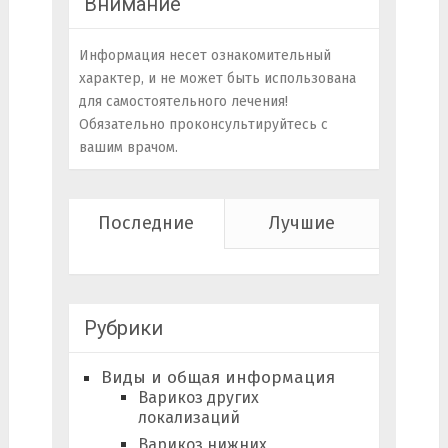
Внимание
Информация несет ознакомительный
характер, и не может быть использована
для самостоятельного лечения!
Обязательно проконсультируйтесь с
вашим врачом.
Последние
Лучшие
Рубрики
Виды и общая информация
Варикоз других
локализаций
Варикоз нижних