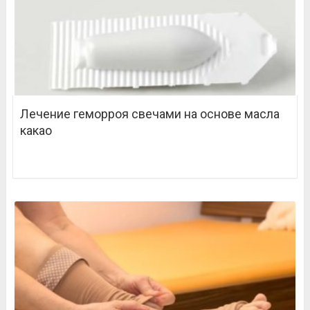
Лечение геморроя свечами на основе масла
какао