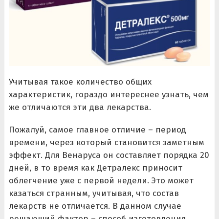
Учитывая такое количество общих
характеристик, гораздо интереснее узнать, чем
же отличаются эти два лекарства.
Пожалуй, самое главное отличие – период
времени, через который становится заметным
эффект. Для Венаруса он составляет порядка 20
дней, в то время как Детралекс приносит
облегчение уже с первой недели. Это может
казаться странным, учитывая, что состав
лекарств не отличается. В данном случае
решающий фактор – способ изготовления