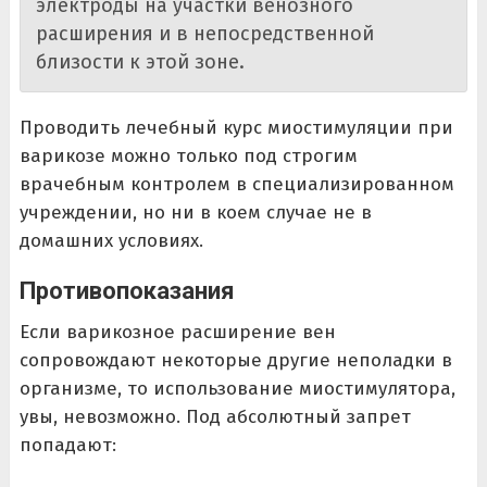
электроды на участки венозного
расширения и в непосредственной
близости к этой зоне.
Проводить лечебный курс миостимуляции при
варикозе можно только под строгим
врачебным контролем в специализированном
учреждении, но ни в коем случае не в
домашних условиях.
Противопоказания
Если варикозное расширение вен
сопровождают некоторые другие неполадки в
организме, то использование миостимулятора,
увы, невозможно. Под абсолютный запрет
попадают: