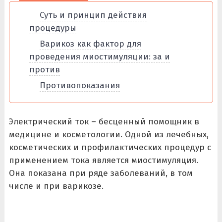
Суть и принцип действия
процедуры
Варикоз как фактор для
проведения миостимуляции: за и
против
Противопоказания
Электрический ток – бесценный помощник в
медицине и косметологии. Одной из лечебных,
косметических и профилактических процедур с
применением тока является миостимуляция.
Она показана при ряде заболеваний, в том
числе и при варикозе.