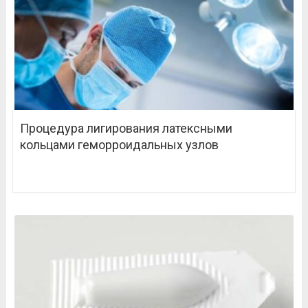
Процедура лигирования латексными
кольцами геморроидальных узлов