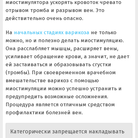
миостимулятора ускорять кровоток чревато
отрывом тромба и разрывом вен. Это
действительно очень опасно.
На
начальных стадиях варикоза
не только
можно, но и полезно делать миостимуляцию.
Она расслабляет мышцы, расширяет вены,
усиливает обращение крови, а значит, не дает
ей застаиваться и образовывать сгустки
(тромбы). При своевременном врачебном
вмешательстве варикоз с помощью
миостимуляции можно успешно устранить и
предупредить возможные осложнения.
Процедура является отличным средством
профилактики болезней вен.
Категорически запрещается накладывать