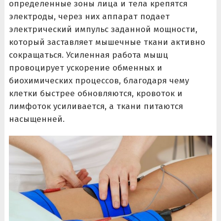
определенные зоны лица и тела крепятся
электроды, через них аппарат подает
электрический импульс заданной мощности,
который заставляет мышечные ткани активно
сокращаться. Усиленная работа мышц
провоцирует ускорение обменных и
биохимических процессов, благодаря чему
клетки быстрее обновляются, кровоток и
лимфоток усиливается, а ткани питаются
насыщенней.