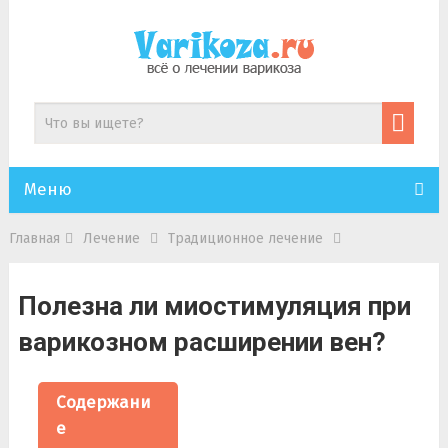
Меню
Главная
Лечение
Традиционное лечение
Полезна ли миостимуляция при
варикозном расширении вен?
Содержани
е