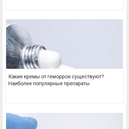
Какие кремы от геморроя существуют?
Наиболее популярные препараты