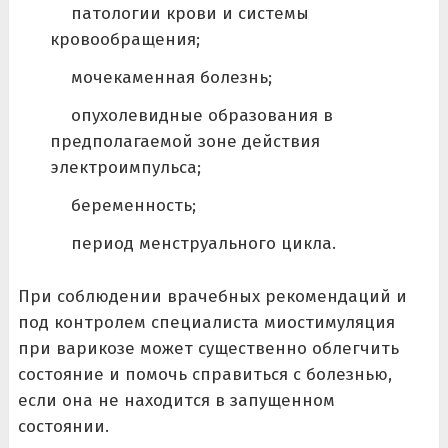
патологии крови и системы
кровообращения;
мочекаменная болезнь;
опухолевидные образования в
предполагаемой зоне действия
электроимпульса;
беременность;
период менструального цикла.
При соблюдении врачебных рекомендаций и
под контролем специалиста миостимуляция
при варикозе может существенно облегчить
состояние и помочь справиться с болезнью,
если она не находится в запущенном
состоянии.