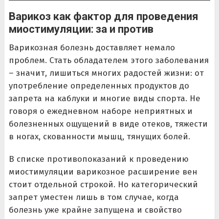
Варикоз как фактор для проведения
миостимуляции: за и против
Варикозная болезнь доставляет немало
проблем. Стать обладателем этого заболевания
– значит, лишиться многих радостей жизни: от
употребление определенных продуктов до
запрета на каблуки и многие виды спорта. Не
говоря о ежедневном наборе неприятных и
болезненных ощущений в виде отеков, тяжести
в ногах, скованности мышц, тянущих болей.
В списке противопоказаний к проведению
миостимуляции варикозное расширение вен
стоит отдельной строкой. Но категорический
запрет уместен лишь в том случае, когда
болезнь уже крайне запущена и свойство