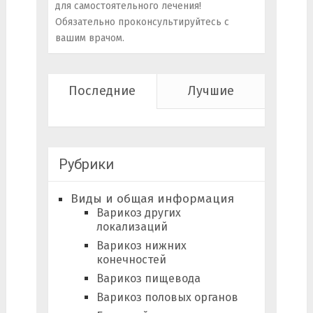
для самостоятельного лечения!
Обязательно проконсультируйтесь с
вашим врачом.
Последние
Лучшие
Рубрики
Виды и общая информация
Варикоз других
локализаций
Варикоз нижних
конечностей
Варикоз пищевода
Варикоз половых органов