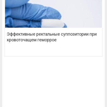
Эффективные ректальные суппозитории при
кровоточащем геморрое