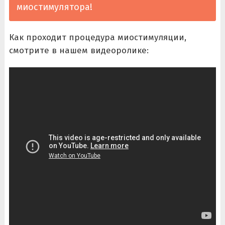
миостимулятора!
Как проходит процедура миостимуляции,
смотрите в нашем видеоролике: