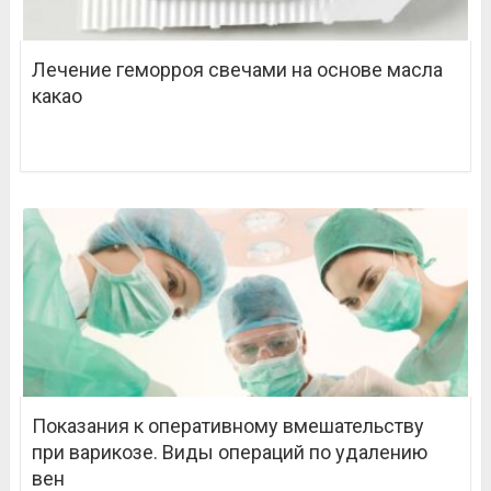
Лечение геморроя свечами на основе масла
какао
Показания к оперативному вмешательству
при варикозе. Виды операций по удалению
вен