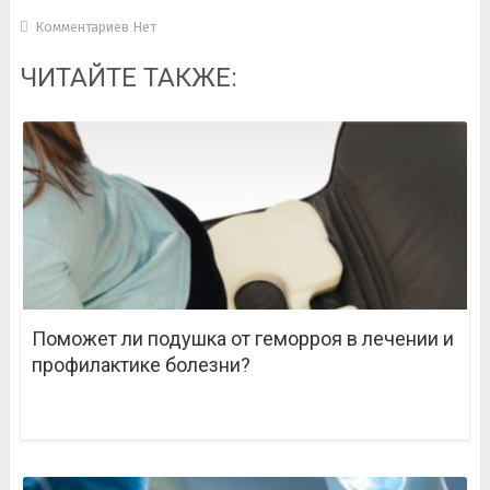
Комментариев Нет
ЧИТАЙТЕ ТАКЖЕ:
Поможет ли подушка от геморроя в лечении и
профилактике болезни?