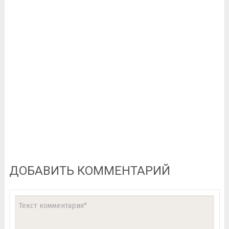
ДОБАВИТЬ КОММЕНТАРИЙ