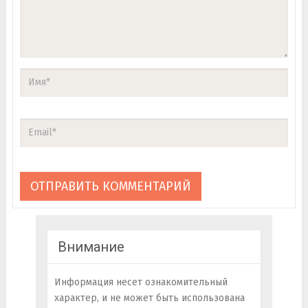
Внимание
Информация несет ознакомительный
характер, и не может быть использована