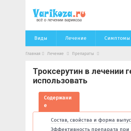
Виды
Лечение
Симптомы
Главная
Лечение
Препараты
Троксерутин в лечении 
использовать
Содержани
е
Состав, свойства и форма выпу
Эффективность препарата при