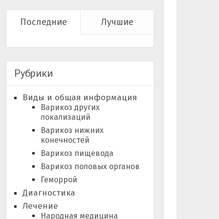
Последние
Лучшие
Рубрики
Виды и общая информация
Варикоз других
локализаций
Варикоз нижних
конечностей
Варикоз пищевода
Варикоз половых органов
Геморрой
Диагностика
Лечение
Народная медицина