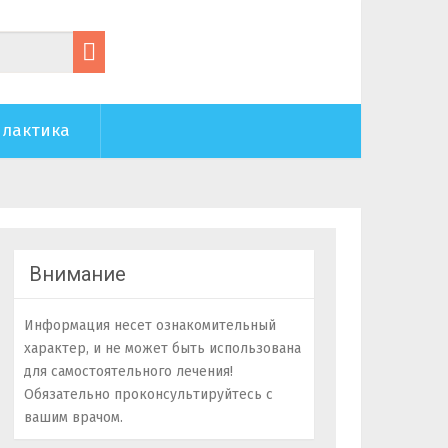
лактика
Внимание
Информация несет ознакомительный
характер, и не может быть использована
для самостоятельного лечения!
Обязательно проконсультируйтесь с
вашим врачом.