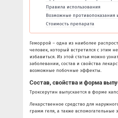
Правила использования
Возможные противопоказания 
Стоимость препарата
Геморрой – одна из наиболее распрос
человек, который встретился с этим не
избавиться. Из этой статьи можно узн
заболевании, состав и свойства лекар
возможные побочные эффекты.
Состав, свойства и форма выпу
Троксерутин выпускается в форме капсу
Лекарственное средство для наружног
грамм геля, а также вспомогательные 