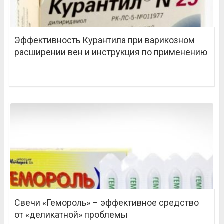
Эффективность Курантила при варикозном
расширении вен и инструкция по применению
Свечи «Гемороль» – эффективное средство
от «деликатной» проблемы