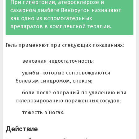
При гипертонии, атеросклерозе и
сахарном диабете Венорутон назначают
как одно из вспомогательных
препаратов в комплексной терапии.
Гель применяют при следующих показаниях:
венозная недостаточность;
ушибы, которые сопровождаются
болевым синдромом, отеком;
боли после операций по удалению или
склерозированию пораженных сосудов;
тяжесть в ногах.
Действие