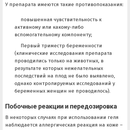
У препарата имеются такие противопоказания:
повышенная чувствительность к
активному или какому-либо
вспомогательному компоненту;
Первый триместр беременности
(клинические исследования препарата
проводились только на животных, в
результате которых нежелательных
последствий на плод не было выявлено,
однако контролируемых исследований у
беременных женщин не проводилось).
Побочные реакции и передозировка
В некоторых случаях при использовании геля
наблюдается аллергическая реакция на коже –