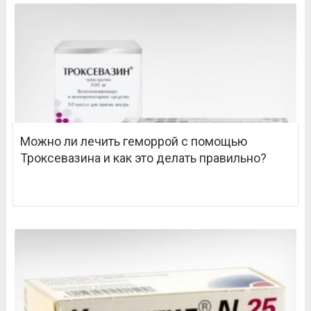
Можно ли лечить геморрой с помощью
Троксевазина и как это делать правильно?