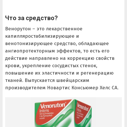
Что за средство?
Венорутон – это лекарственное
капилляростабилизирующее и
венотонизирующее средство, обладающее
ангиопротекторным эффектов, то есть его
действие направлено на коррекцию свойств
крови, укрепление сосудистых стенок,
повышение их эластичности и регенерацию
тканей. Выпускается швейцарским
производителем Новартис Консьюмер Хелс СА.