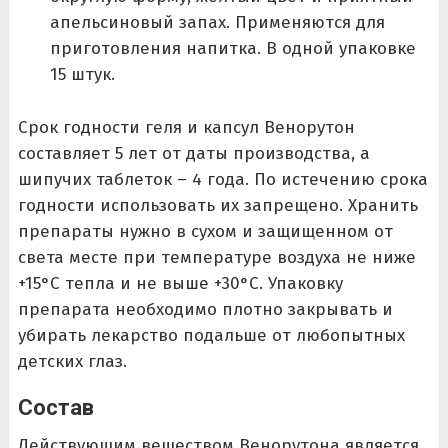
апельсиновый запах. Применяются для
приготовления напитка. В одной упаковке
15 штук.
Срок годности геля и капсул Венорутон
составляет 5 лет от даты производства, а
шипучих таблеток – 4 года. По истечению срока
годности использовать их запрещено. Хранить
препараты нужно в сухом и защищенном от
света месте при температуре воздуха не ниже
+15°C тепла и не выше +30°C. Упаковку
препарата необходимо плотно закрывать и
убирать лекарство подальше от любопытных
детских глаз.
Состав
Действующим веществом Венорутона является