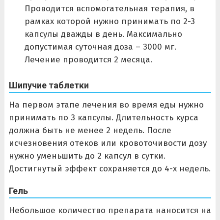
Проводится вспомогательная терапия, в
рамках которой нужно принимать по 2-3
капсулы дважды в день. Максимально
допустимая суточная доза – 3000 мг.
Лечение проводится 2 месяца.
Шипучие таблетки
На первом этапе лечения во время еды нужно
принимать по 3 капсулы. Длительность курса
должна быть не менее 2 недель. После
исчезновения отеков или кровоточивости дозу
нужно уменьшить до 2 капсул в сутки.
Достигнутый эффект сохраняется до 4-х недель.
Гель
Небольшое количество препарата наносится на