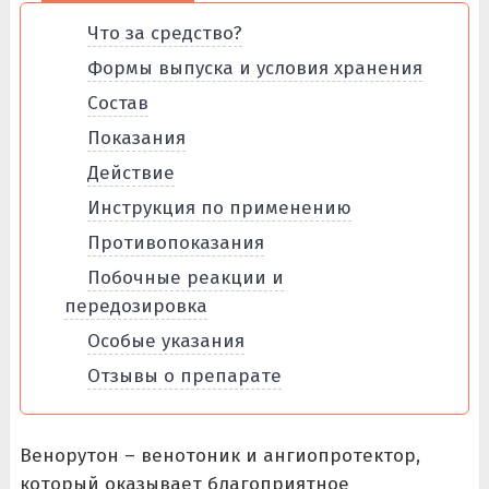
Что за средство?
Формы выпуска и условия хранения
Состав
Показания
Действие
Инструкция по применению
Противопоказания
Побочные реакции и
передозировка
Особые указания
Отзывы о препарате
Венорутон – венотоник и ангиопротектор,
который оказывает благоприятное