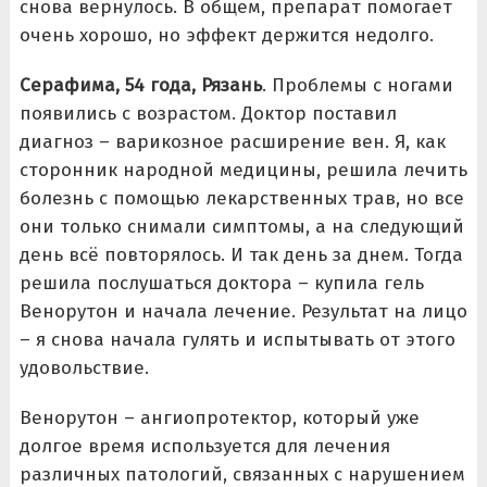
снова вернулось. В общем, препарат помогает
очень хорошо, но эффект держится недолго.
Серафима, 54 года, Рязань
. Проблемы с ногами
появились с возрастом. Доктор поставил
диагноз – варикозное расширение вен. Я, как
сторонник народной медицины, решила лечить
болезнь с помощью лекарственных трав, но все
они только снимали симптомы, а на следующий
день всё повторялось. И так день за днем. Тогда
решила послушаться доктора – купила гель
Венорутон и начала лечение. Результат на лицо
– я снова начала гулять и испытывать от этого
удовольствие.
Венорутон – ангиопротектор, который уже
долгое время используется для лечения
различных патологий, связанных с нарушением