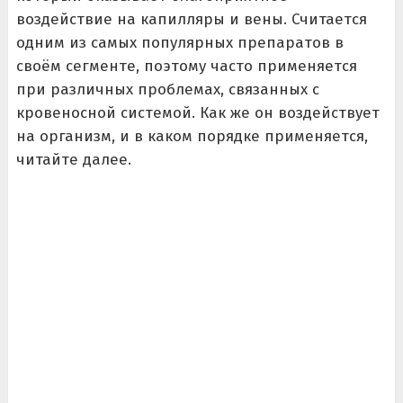
воздействие на капилляры и вены. Считается
одним из самых популярных препаратов в
своём сегменте, поэтому часто применяется
при различных проблемах, связанных с
кровеносной системой. Как же он воздействует
на организм, и в каком порядке применяется,
читайте далее.