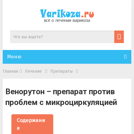
Меню
Главная
Лечение
Препараты
Венорутон – препарат против
проблем с микроциркуляцией
Содержани
е