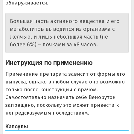
обнаруживается.
Большая часть активного вещества и его
метаболитов выводится из организма с
желчью, и лишь небольшая часть (не
более 6%) – почками за 48 часов.
Инструкция по применению
Применение препарата зависит от формы его
выпуска, однако в любом случае оно возможно
только после конструкции с врачом.
Самостоятельно назначать себе Венорутон
запрещено, поскольку это может привести к
непредсказуемым последствиям.
Капсулы