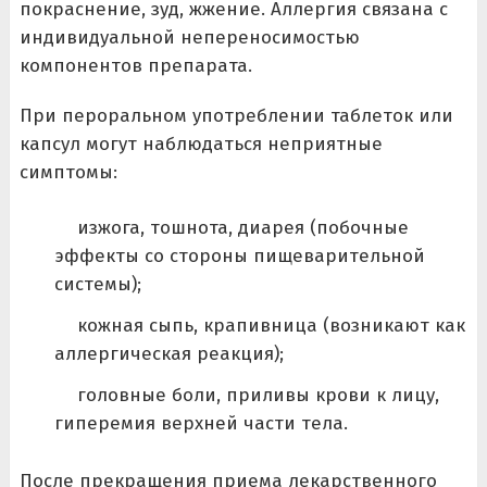
покраснение, зуд, жжение. Аллергия связана с
индивидуальной непереносимостью
компонентов препарата.
При пероральном употреблении таблеток или
капсул могут наблюдаться неприятные
симптомы:
изжога, тошнота, диарея (побочные
эффекты со стороны пищеварительной
системы);
кожная сыпь, крапивница (возникают как
аллергическая реакция);
головные боли, приливы крови к лицу,
гиперемия верхней части тела.
После прекращения приема лекарственного