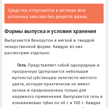
Средство отпускается в аптеках или
аптечных киосках без рецепта врача.
Формы выпуска и условия хранения
Выпускается Венорутон в мягкой и твердой
лекарственной форме. Каждую из них
рассмотрим отдельно:
Гель
. Представляет собой однородную и
прозрачную (допускается небольшая
мутность) субстанцию золотисто-жёлтого
цвета, которая практически не имеет
запаха и предназначена только для
наружного применения. Выпускается гель в
алюминиевых тубах по 40 г и 100 г. Каждая