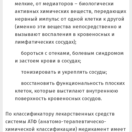
мелкие, от медиаторов – биологически
активных химических веществ, передающих
нервный импульс от одной клетки к другой
(именно эти вещества непосредственно и
вызывают воспаления в кровеносных и
лимфатических сосудах);
бороться с отеками, болевым синдромом
и застоем крови в сосудах;
тонизировать и укреплять сосуды;
восстановить функциональность плоских
клеток, которые выстилают внутреннюю
поверхность кровеносных сосудов.
По классификатору лекарственных средств
системы АТФ (анатомо-терапевтическо-
химической классификации) медикамент имеет