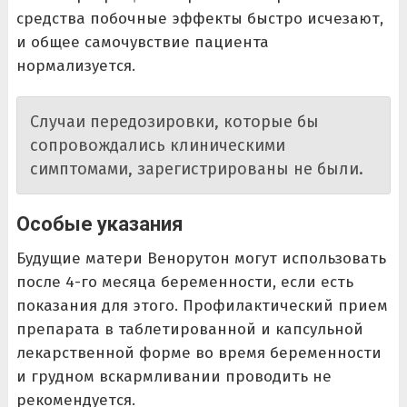
средства побочные эффекты быстро исчезают,
и общее самочувствие пациента
нормализуется.
Случаи передозировки, которые бы
сопровождались клиническими
симптомами, зарегистрированы не были.
Особые указания
Будущие матери Венорутон могут использовать
после 4-го месяца беременности, если есть
показания для этого. Профилактический прием
препарата в таблетированной и капсульной
лекарственной форме во время беременности
и грудном вскармливании проводить не
рекомендуется.