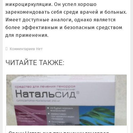
микроциркуляции. Он успел хорошо
зарекомендовать себя среди врачей и больных.
Имеет доступные аналоги, однако является
более эффективным и безопасным средством
для применения.
Комментариев Нет
ЧИТАЙТЕ ТАКЖЕ: