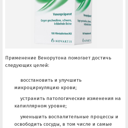
Применение Венорутона помогает достичь
следующих целей:
восстановить и улучшить
микроциркуляцию крови;
устранить патологические изменения на
капиллярном уровне;
уменьшить воспалительные процессы и
освободить сосуды, в том числе и самые