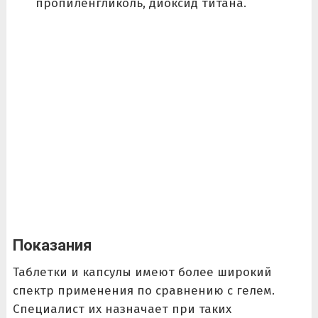
пропиленгликоль, диоксид титана.
Показания
Таблетки и капсулы имеют более широкий
спектр применения по сравнению с гелем.
Специалист их назначает при таких