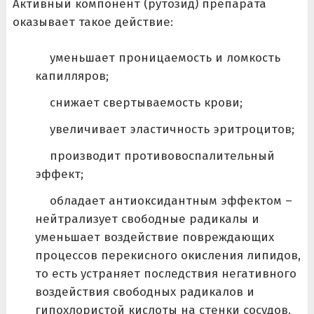
Активный компонент (рутозид) препарата
оказывает такое действие:
уменьшает проницаемость и ломкость
капилляров;
снижает свертываемость крови;
увеличивает эластичность эритроцитов;
производит противовоспалительный
эффект;
обладает антиоксидантным эффектом –
нейтрализует свободные радикалы и
уменьшает воздействие повреждающих
процессов перекисного окисления липидов,
то есть устраняет последствия негативного
воздействия свободных радикалов и
гипохлористой кислоты на стенки сосудов.