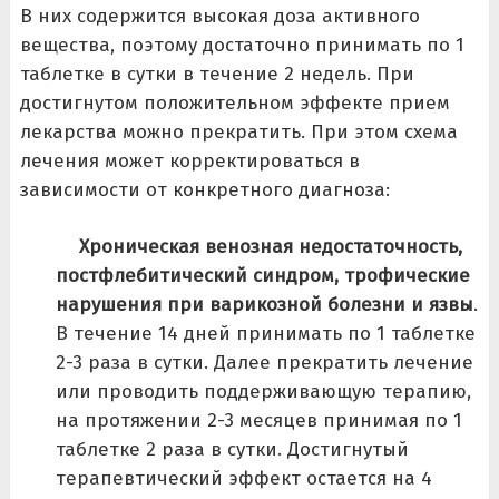
В них содержится высокая доза активного
вещества, поэтому достаточно принимать по 1
таблетке в сутки в течение 2 недель. При
достигнутом положительном эффекте прием
лекарства можно прекратить. При этом схема
лечения может корректироваться в
зависимости от конкретного диагноза:
Хроническая венозная недостаточность,
постфлебитический синдром, трофические
нарушения при варикозной болезни и язвы
.
В течение 14 дней принимать по 1 таблетке
2-3 раза в сутки. Далее прекратить лечение
или проводить поддерживающую терапию,
на протяжении 2-3 месяцев принимая по 1
таблетке 2 раза в сутки. Достигнутый
терапевтический эффект остается на 4