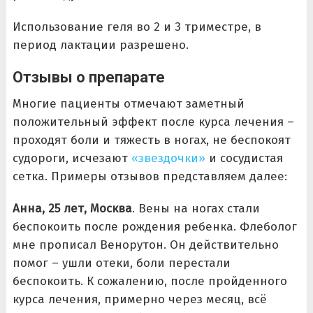
Использование геля во 2 и 3 триместре, в
период лактации разрешено.
Отзывы о препарате
Многие пациенты отмечают заметный
положительный эффект после курса лечения –
проходят боли и тяжесть в ногах, не беспокоят
судороги, исчезают
«звездочки»
и сосудистая
сетка. Примеры отзывов представляем далее:
Анна, 25 лет, Москва
. Вены на ногах стали
беспокоить после рождения ребенка. Флеболог
мне прописал Венорутон. Он действительно
помог – ушли отеки, боли перестали
беспокоить. К сожалению, после пройденного
курса лечения, примерно через месяц, всё