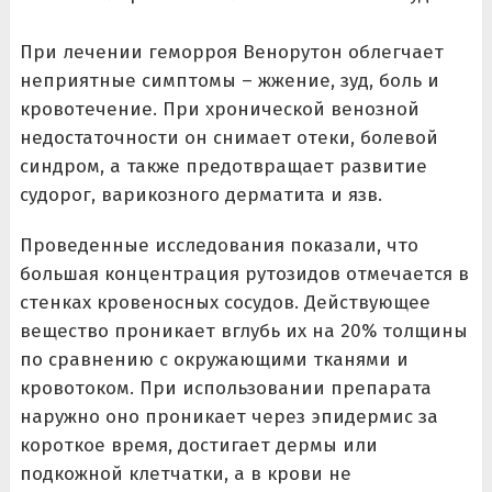
При лечении геморроя Венорутон облегчает
неприятные симптомы – жжение, зуд, боль и
кровотечение. При хронической венозной
недостаточности он снимает отеки, болевой
синдром, а также предотвращает развитие
судорог, варикозного дерматита и язв.
Проведенные исследования показали, что
большая концентрация рутозидов отмечается в
стенках кровеносных сосудов. Действующее
вещество проникает вглубь их на 20% толщины
по сравнению с окружающими тканями и
кровотоком. При использовании препарата
наружно оно проникает через эпидермис за
короткое время, достигает дермы или
подкожной клетчатки, а в крови не