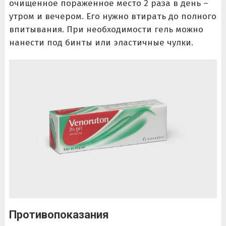
очищенное пораженное место 2 раза в день –
утром и вечером. Его нужно втирать до полного
впитывания. При необходимости гель можно
нанести под бинты или эластичные чулки.
Противопоказания