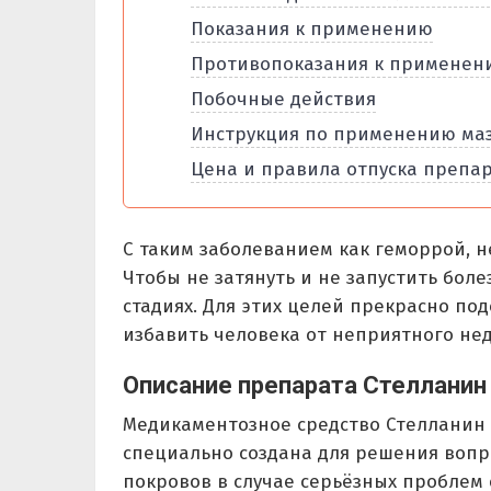
Показания к применению
Противопоказания к применен
Побочные действия
Инструкция по применению ма
Цена и правила отпуска препа
С таким заболеванием как геморрой, н
Чтобы не затянуть и не запустить боле
стадиях. Для этих целей прекрасно по
избавить человека от неприятного нед
Описание препарата Стелланин
Медикаментозное средство Стелланин 
специально создана для решения воп
покровов в случае серьёзных проблем 