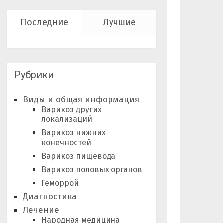
Последние
Лучшие
Рубрики
Виды и общая информация
Варикоз других
локализаций
Варикоз нижних
конечностей
Варикоз пищевода
Варикоз половых органов
Геморрой
Диагностика
Лечение
Народная медицина