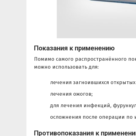
Показания к применению
Помимо самого распространённого пок
можно использовать для:
лечения загноившихся открытых
лечения ожогов;
для лечения инфекций, фурунку
осложнения после операции по 
Противопоказания к применен