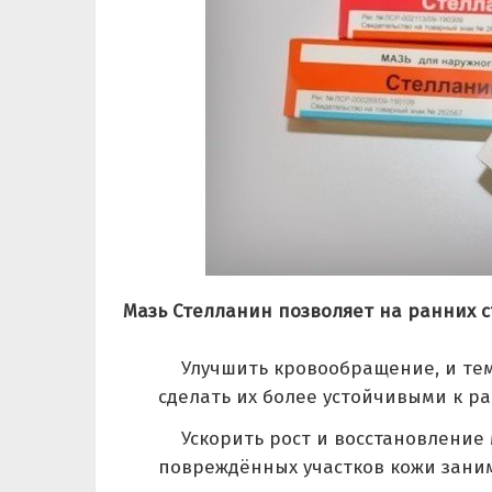
Мазь Стелланин позволяет на ранних с
Улучшить кровообращение, и тем
сделать их более устойчивыми к р
Ускорить рост и восстановлени
повреждённых участков кожи зани