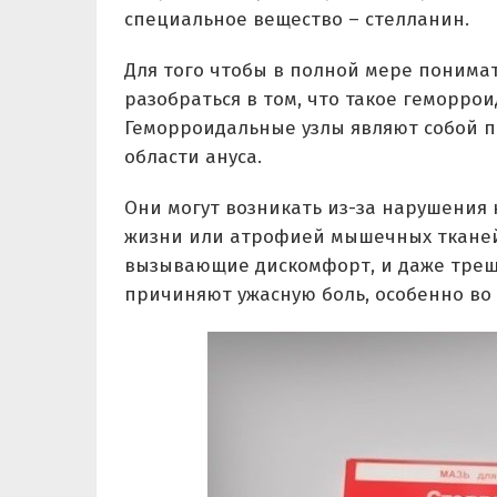
специальное вещество – стелланин.
Для того чтобы в полной мере понимат
разобраться в том, что такое геморрои
Геморроидальные узлы являют собой 
области ануса.
Они могут возникать из-за нарушения 
жизни или атрофией мышечных тканей 
вызывающие дискомфорт, и даже трещ
причиняют ужасную боль, особенно во