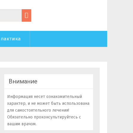
лактика
Внимание
Информация несет ознакомительный
характер, и не может быть использована
для самостоятельного лечения!
Обязательно проконсультируйтесь с
вашим врачом.