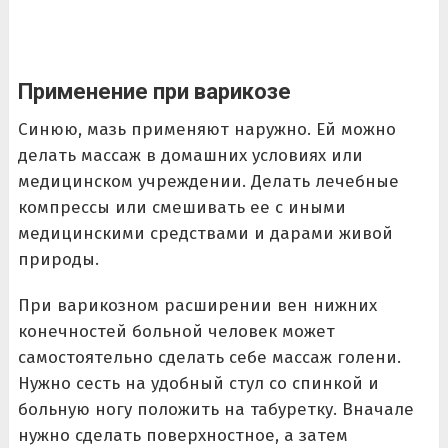
Применение при варикозе
Синюю, мазь применяют наружно. Ей можно
делать массаж в домашних условиях или
медицинском учреждении. Делать лечебные
компрессы или смешивать ее с иными
медицинскими средствами и дарами живой
природы.
При варикозном расширении вен нижних
конечностей больной человек может
самостоятельно сделать себе массаж голени.
Нужно сесть на удобный стул со спинкой и
больную ногу положить на табуретку. Вначале
нужно сделать поверхностное, а затем