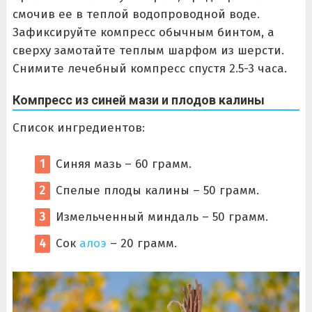
смочив ее в теплой водопроводной воде.
Зафиксируйте компресс обычным бинтом, а
сверху замотайте теплым шарфом из шерсти.
Снимите лечебный компресс спустя 2.5-3 часа.
Компресс из синей мази и плодов калины
Список ингредиентов:
Синяя мазь – 60 грамм.
Спелые плоды калины – 50 грамм.
Измельченный миндаль – 50 грамм.
Сок
алоэ
– 20 грамм.