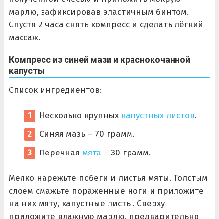
марлю, зафиксировав эластичным бинтом.
Спустя 2 часа снять компресс и сделать лёгкий
массаж.
Компресс из синей мази и краснокочанной
капусты
Список ингредиентов:
Несколько крупных
капустных листов
.
Синяя мазь – 70 грамм.
Перечная
мята
– 30 грамм.
Мелко нарежьте побеги и листья мяты. Толстым
слоем смажьте пораженные ноги и приложите
на них мяту, капустные листы. Сверху
приложите влажную марлю, предварительно