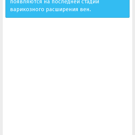
появляются на последней стадии
варикозного расширения вен.