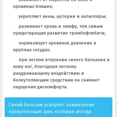
кровяных бляшек;
укрепляет вены, артерии и капилляры;
разжижает кровь и лимфу, тем самым
предотвращая развитие тромбофлебита;
нормализует кровяное давление в
крупных сосудах;
при легком втирании синего бальзама в
кожу ног, благодаря легкому
раздражающему воздействию и
болеутоляющим средствам он снимает
ощущения дискомфорта.
Синий бальзам ускоряет заживление
кровоточащих ран, которые иногда