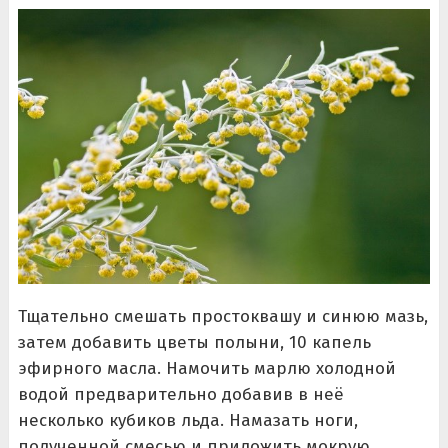
Тщательно смешать простоквашу и синюю мазь,
затем добавить цветы полыни, 10 капель
эфирного масла. Намочить марлю холодной
водой предварительно добавив в неё
несколько кубиков льда. Намазать ноги,
полученной смесью и приложить мокрую