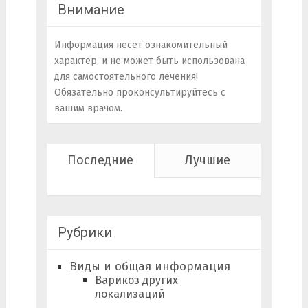
Внимание
Информация несет ознакомительный
характер, и не может быть использована
для самостоятельного лечения!
Обязательно проконсультируйтесь с
вашим врачом.
Последние
Лучшие
Рубрики
Виды и общая информация
Варикоз других
локализаций