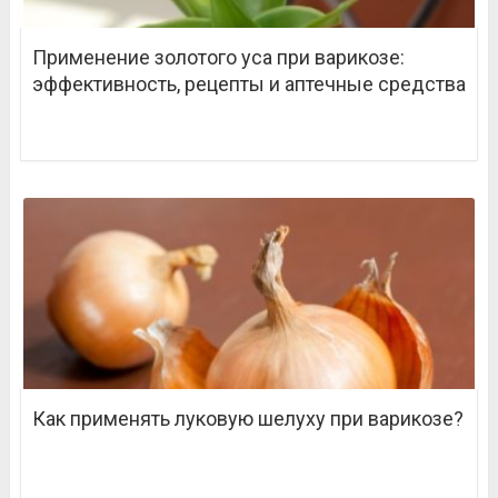
Применение золотого уса при варикозе:
эффективность, рецепты и аптечные средства
Как применять луковую шелуху при варикозе?