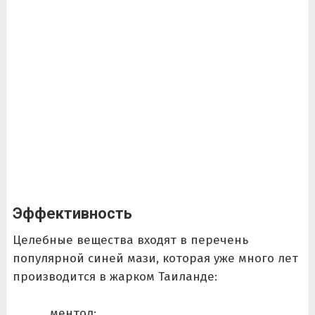
Эффективность
Целебные вещества входят в перечень
популярной синей мази, которая уже много лет
производится в жарком Таиланде:
ментол;