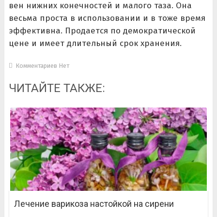
вен нижних конечностей и малого таза. Она
весьма проста в использовании и в тоже время
эффективна. Продается по демократической
цене и имеет длительный срок хранения.
Комментариев Нет
ЧИТАЙТЕ ТАКЖЕ:
Лечение варикоза настойкой на сирени