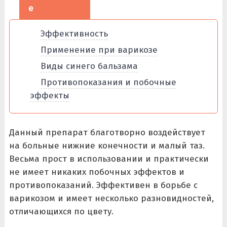
е
Эффективность
Применение при варикозе
Виды синего бальзама
Противопоказания и побочные
эффекты
Данный препарат благотворно воздействует
на больные нижние конечности и малый таз.
Весьма прост в использовании и практически
не имеет никаких побочных эффектов и
противопоказаний. Эффективен в борьбе с
варикозом и имеет несколько разновидностей,
отличающихся по цвету.