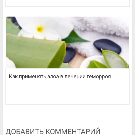
Как применять алоэ в лечении геморроя
ДОБАВИТЬ КОММЕНТАРИЙ