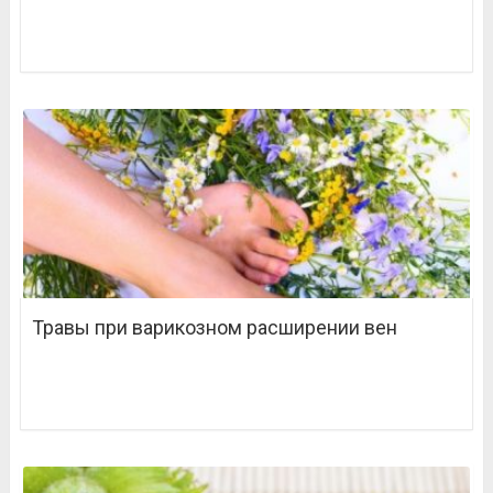
Травы при варикозном расширении вен