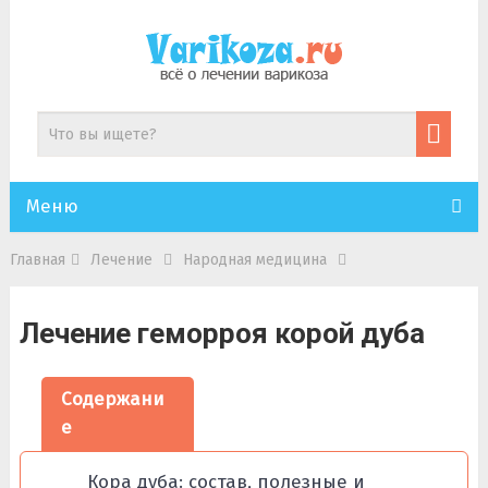
Меню
Главная
Лечение
Народная медицина
Лечение геморроя корой дуба
Содержани
е
Кора дуба: состав, полезные и