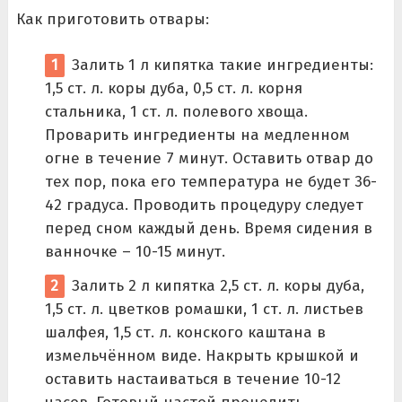
Как приготовить отвары:
Залить 1 л кипятка такие ингредиенты:
1,5 ст. л. коры дуба, 0,5 ст. л. корня
стальника, 1 ст. л. полевого хвоща.
Проварить ингредиенты на медленном
огне в течение 7 минут. Оставить отвар до
тех пор, пока его температура не будет 36-
42 градуса. Проводить процедуру следует
перед сном каждый день. Время сидения в
ванночке – 10-15 минут.
Залить 2 л кипятка 2,5 ст. л. коры дуба,
1,5 ст. л. цветков ромашки, 1 ст. л. листьев
шалфея, 1,5 ст. л. конского каштана в
измельчённом виде. Накрыть крышкой и
оставить настаиваться в течение 10-12