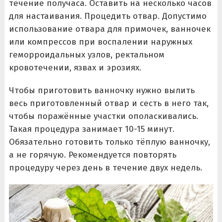
течение получаса. Оставить на несколько часов
для настаивания. Процедить отвар. Допустимо
использование отвара для примочек, ванночек
или компрессов при воспалении наружных
геморроидальных узлов, ректальном
кровотечении, язвах и эрозиях.
Чтобы приготовить ванночку нужно вылить
весь приготовленный отвар и сесть в него так,
чтобы поражённые участки ополаскивались.
Такая процедура занимает 10-15 минут.
Обязательно готовить только тёплую ванночку,
а не горячую. Рекомендуется повторять
процедуру через день в течение двух недель.