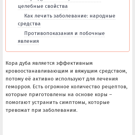
целебные свойства
Как лечить заболевание: народные
средства
Противопоказания и побочные
явления
Кора дуба является эффективным
кровоостанавливающим и вяжущим средством,
потому её активно используют для лечения
геморроя. Есть огромное количество рецептов,
которые приготовлены на основе коры –
помогают устранить симптомы, которые
тревожат при заболевании.