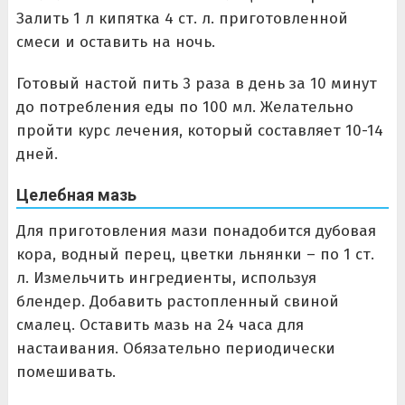
Залить 1 л кипятка 4 ст. л. приготовленной
смеси и оставить на ночь.
Готовый настой пить 3 раза в день за 10 минут
до потребления еды по 100 мл. Желательно
пройти курс лечения, который составляет 10-14
дней.
Целебная мазь
Для приготовления мази понадобится дубовая
кора, водный перец, цветки льнянки – по 1 ст.
л. Измельчить ингредиенты, используя
блендер. Добавить растопленный свиной
смалец. Оставить мазь на 24 часа для
настаивания. Обязательно периодически
помешивать.