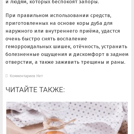
и людям, которых беспокоят запоры.
При правильном использовании средств,
приготовленных на основе коры дуба для
наружного или внутреннего приёма, удастся
очень быстро снять воспаление
геморроидальных шишек, отёчность, устранить
болезненные ощущения и дискомфорт в заднем
отверстии, а также заживить трещины и раны.
Комментариев Нет
ЧИТАЙТЕ ТАКЖЕ: