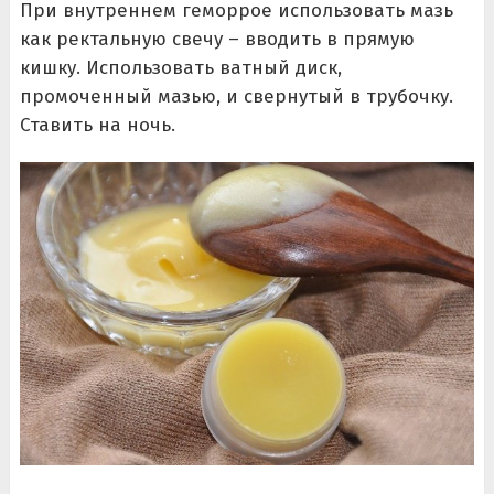
При внутреннем геморрое использовать мазь
как ректальную свечу – вводить в прямую
кишку. Использовать ватный диск,
промоченный мазью, и свернутый в трубочку.
Ставить на ночь.