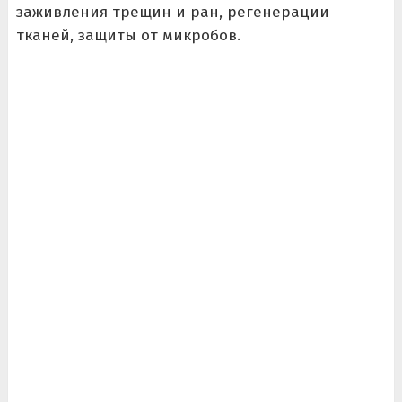
заживления трещин и ран, регенерации
тканей, защиты от микробов.