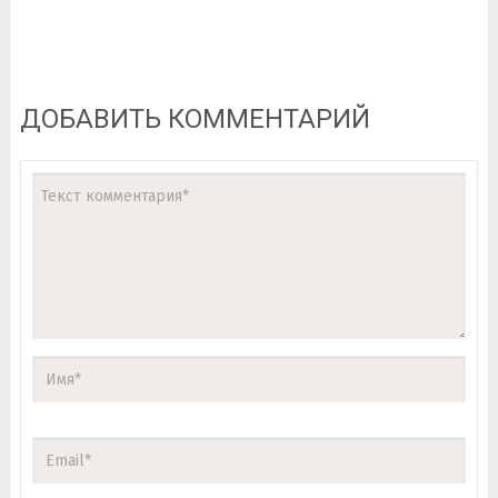
ДОБАВИТЬ КОММЕНТАРИЙ