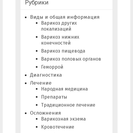
Рубрики
Виды и общая информация
Варикоз других
локализаций
Варикоз нижних
конечностей
Варикоз пищевода
Варикоз половых органов
Геморрой
Диагностика
Лечение
Народная медицина
Препараты
Традиционное лечение
Осложнения
Варикозная экзема
Кровотечение