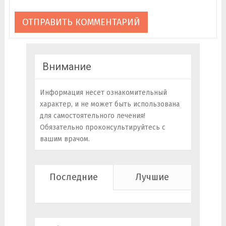
Внимание
Информация несет ознакомительный
характер, и не может быть использована
для самостоятельного лечения!
Обязательно проконсультируйтесь с
вашим врачом.
Последние
Лучшие