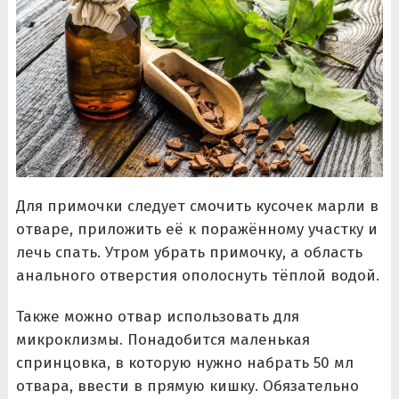
Для примочки следует смочить кусочек марли в
отваре, приложить её к поражённому участку и
лечь спать. Утром убрать примочку, а область
анального отверстия ополоснуть тёплой водой.
Также можно отвар использовать для
микроклизмы. Понадобится маленькая
спринцовка, в которую нужно набрать 50 мл
отвара, ввести в прямую кишку. Обязательно