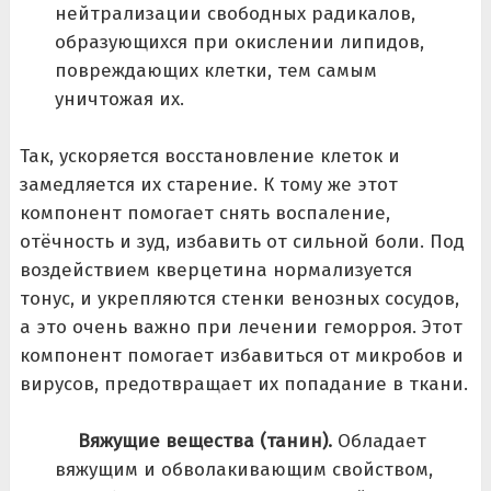
нейтрализации свободных радикалов,
образующихся при окислении липидов,
повреждающих клетки, тем самым
уничтожая их.
Так, ускоряется восстановление клеток и
замедляется их старение. К тому же этот
компонент помогает снять воспаление,
отёчность и зуд, избавить от сильной боли. Под
воздействием кверцетина нормализуется
тонус, и укрепляются стенки венозных сосудов,
а это очень важно при лечении геморроя. Этот
компонент помогает избавиться от микробов и
вирусов, предотвращает их попадание в ткани.
Вяжущие вещества (танин).
Обладает
вяжущим и обволакивающим свойством,