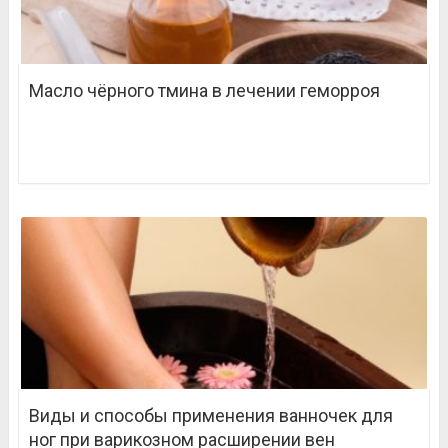
Масло чёрного тмина в лечении геморроя
Виды и способы применения ванночек для
ног при варикозном расширении вен