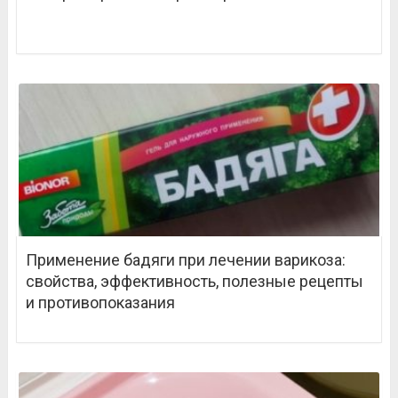
Применение бадяги при лечении варикоза:
свойства, эффективность, полезные рецепты
и противопоказания