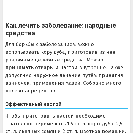
Как лечить заболевание: народные
средства
Для борьбы с заболеванием можно
использовать кору дуба, приготовив из неё
различные целебные средства. Можно
принимать отвары и настои внутренне. Также
допустимо наружное лечение путём принятия
ванночек, применения мазей. Собрано много
полезных рецептов.
Эффективный настой
Чтобы приготовить настой необходимо
тщательно перемешать 1,5 ст. л. коры дуба, 2,5
ст. л. льняных семян и 2 ст. л. цветков ромашки.