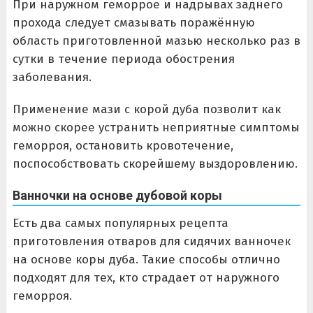
При наружном геморрое и надрывах заднего
прохода следует смазывать поражённую
область приготовленной мазью несколько раз в
сутки в течение периода обострения
заболевания.
Применение мази с корой дуба позволит как
можно скорее устранить неприятные симптомы
геморроя, остановить кровотечение,
поспособствовать скорейшему выздоровлению.
Ванночки на основе дубовой коры
Есть два самых популярных рецепта
приготовления отваров для сидячих ванночек
на основе коры дуба. Такие способы отлично
подходят для тех, кто страдает от наружного
геморроя.