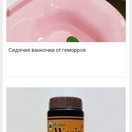
Сидячие ванночки от геморроя