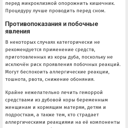
перед микроклизмой опорожнить кишечник.
Процедуру лучше проводить перед сном.
Противопоказания и побочные
явления
В некоторых случаях категорически не
рекомендуется применение средств,
приготовленных из коры дуба, поскольку не
исключён риск проявления побочных реакций.
Могут беспокоить аллергические реакции,
тошнота, рвота, снижение обоняния.
Крайне нежелательно лечить геморрой
средствами из дубовой коры беременным
женщинам и кормящим матерям, детям и
подросткам, а также тем, кто страдает
аллергическими реакциями на её компоненты