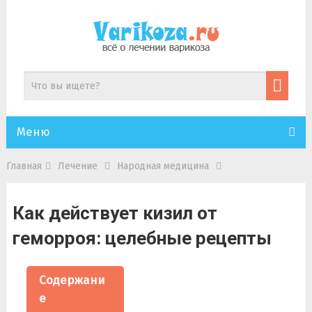
Меню
Главная
Лечение
Народная медицина
Как действует кизил от
геморроя: целебные рецепты
Содержани
е