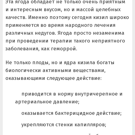
Эта ягода обладает не только очень приятным
и интересным вкусом, но и массой целебных
качеств. Именно поэтому сегодня кизил широко
применяется во время народного лечения
различных недугов. Ягода просто незаменима
при проведении терапии такого неприятного
заболевания, как геморрой.
Не только плоды, но и ядра кизила богаты
биологически активными веществами,
оказывающими следующее действие:
приводится в норму внутричерепное и
артериальное давление;
оказывается бактерицидное действие;
укрепляются стенки капилляров;