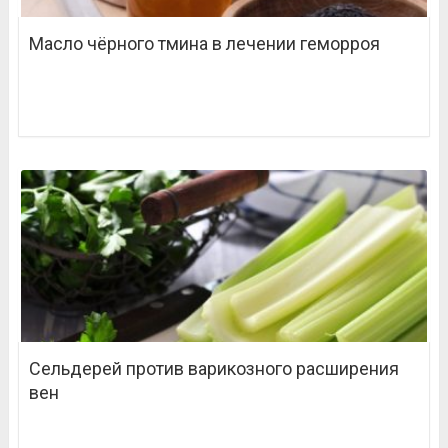
Масло чёрного тмина в лечении геморроя
Сельдерей против варикозного расширения
вен