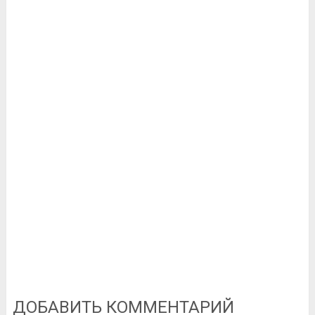
ДОБАВИТЬ КОММЕНТАРИЙ