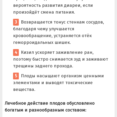
вероятность развития диареи, если
произойдёт смена питания.
Возвращается тонус стенкам сосудов,
благодаря чему улучшается
кровообращение, устраняется отёк
геморроидальных шишек.
Кизил ускоряет заживление ран,
поэтому быстро снимается зуд и заживают
трещины заднего прохода.
Плоды насыщают организм ценными
элементами и выводят токсические
вещества.
Лечебное действие плодов обусловлено
богатым и разнообразным составом: