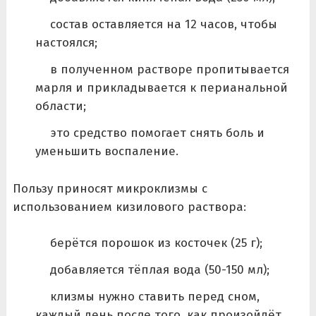
состав оставляется на 12 часов, чтобы
настоялся;
в полученном растворе пропитывается
марля и прикладывается к перианальной
области;
это средство помогает снять боль и
уменьшить воспаление.
Пользу приносят микроклизмы с
использованием кизилового раствора:
берётся порошок из косточек (25 г);
добавляется тёплая вода (50-150 мл);
клизмы нужно ставить перед сном,
каждый день после того, как произойдёт