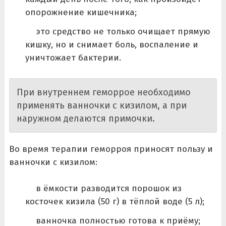
опорожнение кишечника;
это средство не только очищает прямую
кишку, но и снимает боль, воспаление и
уничтожает бактерии.
При внутреннем геморрое необходимо
применять ванночки с кизилом, а при
наружном делаются примочки.
Во время терапии геморроя приносят пользу и
ванночки с кизилом:
в ёмкости разводится порошок из
косточек кизила (50 г) в тёплой воде (5 л);
ванночка полностью готова к приёму;