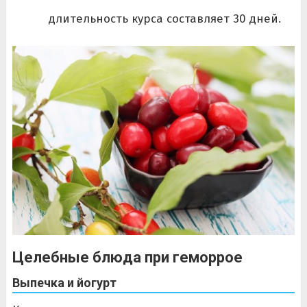
длительность курса составляет 30 дней.
Целебные блюда при геморрое
Выпечка и йогурт