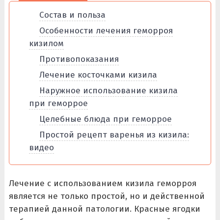
Состав и польза
Особенности лечения геморроя
кизилом
Противопоказания
Лечение косточками кизила
Наружное использование кизила
при геморрое
Целебные блюда при геморрое
Простой рецепт варенья из кизила:
видео
Лечение с использованием кизила геморроя
является не только простой, но и действенной
терапией данной патологии. Красные ягодки