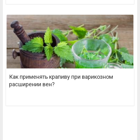
Как применять крапиву при варикозном
расширении вен?