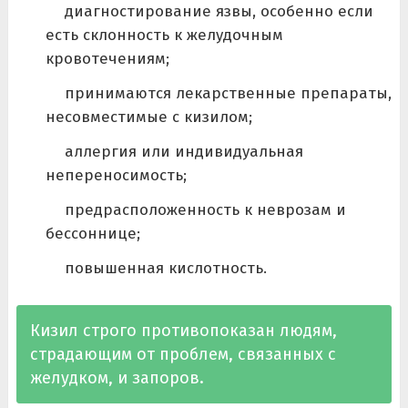
диагностирование язвы, особенно если
есть склонность к желудочным
кровотечениям;
принимаются лекарственные препараты,
несовместимые с кизилом;
аллергия или индивидуальная
непереносимость;
предрасположенность к неврозам и
бессоннице;
повышенная кислотность.
Кизил строго противопоказан людям,
страдающим от проблем, связанных с
желудком, и запоров.