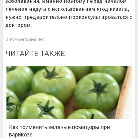
заболевания. Именно поэтому перед началом
лечения недуга с использованием ягод кизила,
нужно предварительно проконсультироваться с
доктором.
Комментариев Нет
ЧИТАЙТЕ ТАКЖЕ:
Как применять зеленые помидоры при
варикозе