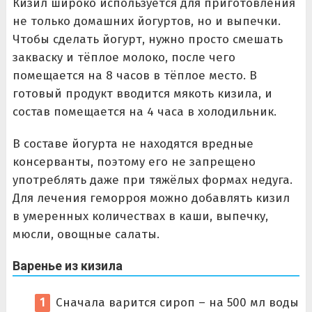
Кизил широко используется для приготовления
не только домашних йогуртов, но и выпечки.
Чтобы сделать йогурт, нужно просто смешать
закваску и тёплое молоко, после чего
помещается на 8 часов в тёплое место. В
готовый продукт вводится мякоть кизила, и
состав помещается на 4 часа в холодильник.
В составе йогурта не находятся вредные
консерванты, поэтому его не запрещено
употреблять даже при тяжёлых формах недуга.
Для лечения геморроя можно добавлять кизил
в умеренных количествах в каши, выпечку,
мюсли, овощные салаты.
Варенье из кизила
Сначала варится сироп – на 500 мл воды