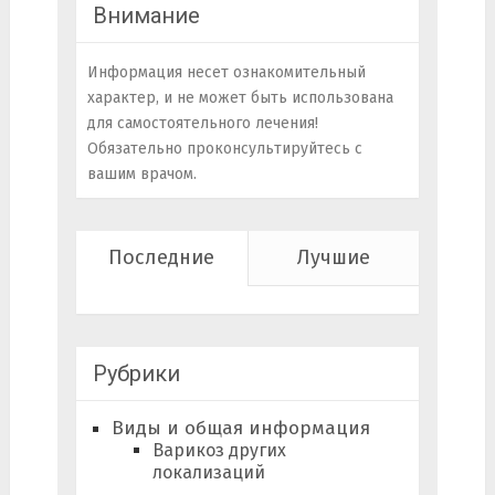
Внимание
Информация несет ознакомительный
характер, и не может быть использована
для самостоятельного лечения!
Обязательно проконсультируйтесь с
вашим врачом.
Последние
Лучшие
Рубрики
Виды и общая информация
Варикоз других
локализаций