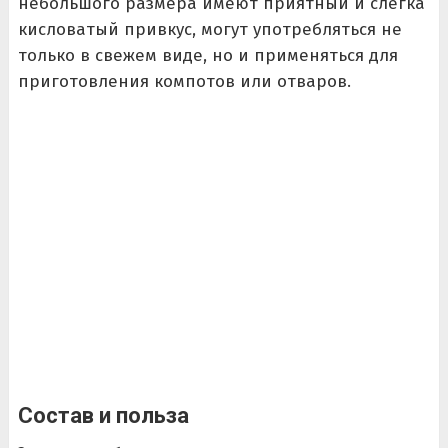
небольшого размера имеют приятный и слегка
кисловатый привкус, могут употребляться не
только в свежем виде, но и применяться для
приготовления компотов или отваров.
Состав и польза