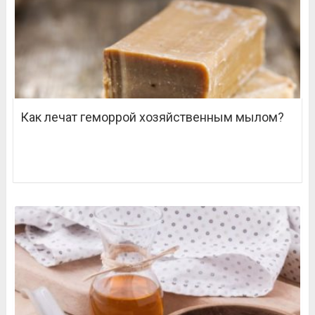
Как лечат геморрой хозяйственным мылом?