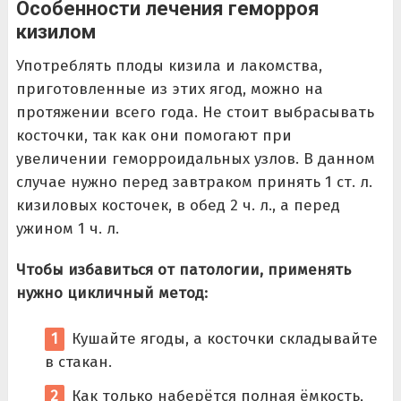
Особенности лечения геморроя
кизилом
Употреблять плоды кизила и лакомства,
приготовленные из этих ягод, можно на
протяжении всего года. Не стоит выбрасывать
косточки, так как они помогают при
увеличении геморроидальных узлов. В данном
случае нужно перед завтраком принять 1 ст. л.
кизиловых косточек, в обед 2 ч. л., а перед
ужином 1 ч. л.
Чтобы избавиться от патологии, применять
нужно цикличный метод:
Кушайте ягоды, а косточки складывайте
в стакан.
Как только наберётся полная ёмкость,