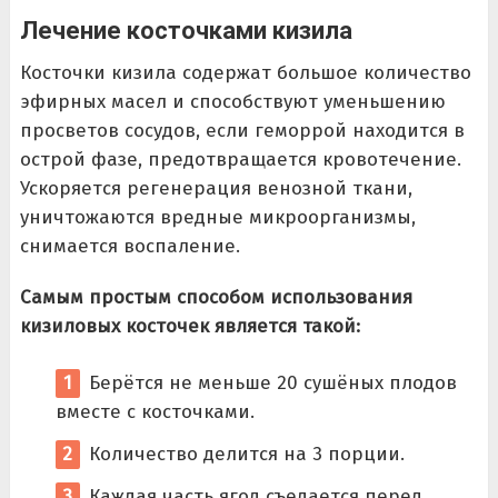
Лечение косточками кизила
Косточки кизила содержат большое количество
эфирных масел и способствуют уменьшению
просветов сосудов, если геморрой находится в
острой фазе, предотвращается кровотечение.
Ускоряется регенерация венозной ткани,
уничтожаются вредные микроорганизмы,
снимается воспаление.
Самым простым способом использования
кизиловых косточек является такой:
Берётся не меньше 20 сушёных плодов
вместе с косточками.
Количество делится на 3 порции.
Каждая часть ягод съедается перед