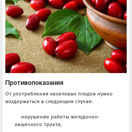
Противопоказания
От употребления кизиловых плодов нужно
воздержаться в следующем случае:
нарушение работы желудочно-
кишечного тракта;