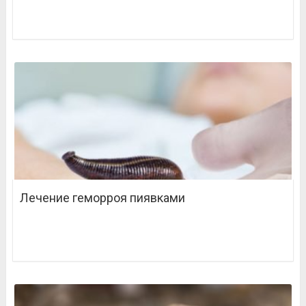
Лечение геморроя пиявками