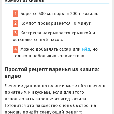
Компот из кизила
Берётся 500 мл воды и 200 г кизила.
Компот проваривается 10 минут.
Кастрюля накрывается крышкой и
оставляется на 5 часов.
Можно добавлять сахар или
мёд
, но
только в небольших количествах.
Простой рецепт варенья из кизила:
видео
Лечение данной патологии может быть очень
приятным и вкусным, если для этого
использовать варенье из ягод кизила.
Готовится это лакомство очень быстро, на
помощь придёт следующий рецепт: