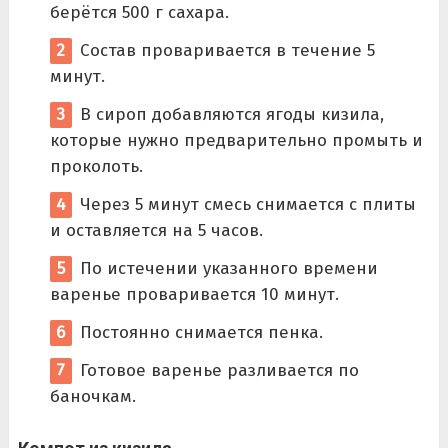
берётся 500 г сахара.
Состав проваривается в течение 5
минут.
В сироп добавляются ягоды кизила,
которые нужно предварительно промыть и
проколоть.
Через 5 минут смесь снимается с плиты
и оставляется на 5 часов.
По истечении указанного времени
варенье проваривается 10 минут.
Постоянно снимается пенка.
Готовое варенье разливается по
баночкам.