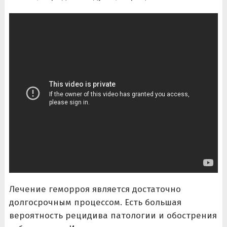
Лечение геморроя является достаточно
долгосрочным процессом. Есть большая
вероятность рецидива патологии и обострения