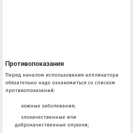
Противопоказания
Перед началом использования аппликатора
обязательно надо ознакомиться со списком
противопоказаний:
кожные заболевания;
злокачественные или
доброкачественные опухоли;