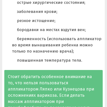
острые хирургические состояния;
заболевания крови;
резкое истощение;
бородавки на местах вздутия вен;
беременность (использовать аппликатор
во время вынашивания ребенка можно
только по назначению врача);
повышенная температура тела.
Стоит обратить особенное внимание на
то, что нельзя пользоваться
аппликатором Ляпко или Кузнецова при
осложнениях варикоза. Если делать
массаж аппликатором при