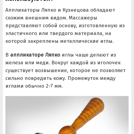
Аппликаторы Ляпко и Кузнецова обладают
схожим внешним видом. Массажеры
представляют собой основу, изготовленную из
эластичного или твердого материала, на
которой закреплены металлические иглы.
В
аппликаторе Ляпко
иглы чаще делают из
железа или меди. Вокруг каждой из иголочек
существует возвышение, которое не позволяет
сильно повредить кожу. Промежуток между
иглами обычно 2-7 мм.