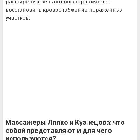
расширении вен аппликатор помогает
восстановить кровоснабжение пораженных
участков.
Массажеры Ляпко и Кузнецова: что
собой представляют и для чего
используются?