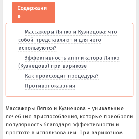
Содержани
е
Массажеры Ляпко и Кузнецова: что
собой представляют и для чего
используются?
Эффективность аппликатора Ляпко
(Кузнецова) при варикозе
Как происходит процедура?
Противопоказания
Массажеры Ляпко и Кузнецова – уникальные
лечебные приспособления, которые приобрели
популярность благодаря эффективности и
простоте в использовании. При варикозном