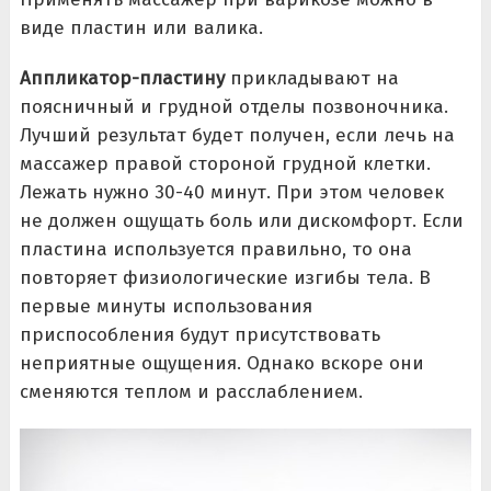
виде пластин или валика.
Аппликатор-пластину
прикладывают на
поясничный и грудной отделы позвоночника.
Лучший результат будет получен, если лечь на
массажер правой стороной грудной клетки.
Лежать нужно 30-40 минут. При этом человек
не должен ощущать боль или дискомфорт. Если
пластина используется правильно, то она
повторяет физиологические изгибы тела. В
первые минуты использования
приспособления будут присутствовать
неприятные ощущения. Однако вскоре они
сменяются теплом и расслаблением.