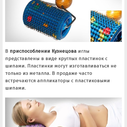
В
приспособлении Кузнецова
иглы
представлены в виде круглых пластинок с
шипами. Пластинки могут изготавливаться не
только из металла. В продаже часто
встречаются аппликаторы с пластиковыми
шипами.