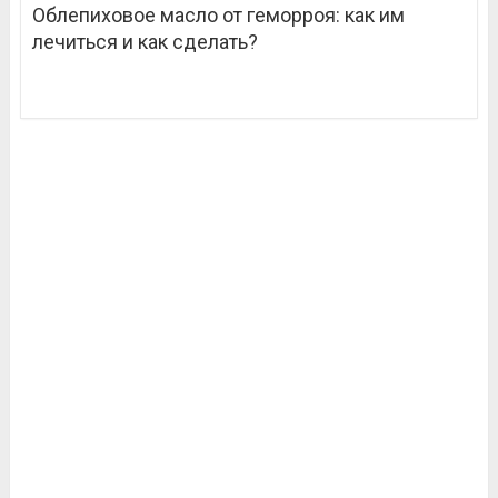
Облепиховое масло от геморроя: как им
лечиться и как сделать?