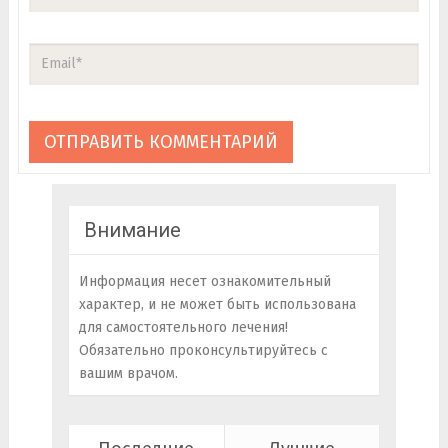
Внимание
Информация несет ознакомительный
характер, и не может быть использована
для самостоятельного лечения!
Обязательно проконсультируйтесь с
вашим врачом.