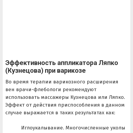
Эффективность аппликатора Ляпко
(Кузнецова) при варикозе
Во время терапии варикозного расширения
вен врачи-флебологи рекомендуют
использовать массажеры Кузнецова или Ляпко.
Эффект от действия приспособления в данном
случае выражается в таких результатах как:
Иглоукалывание. Многочисленные уколы