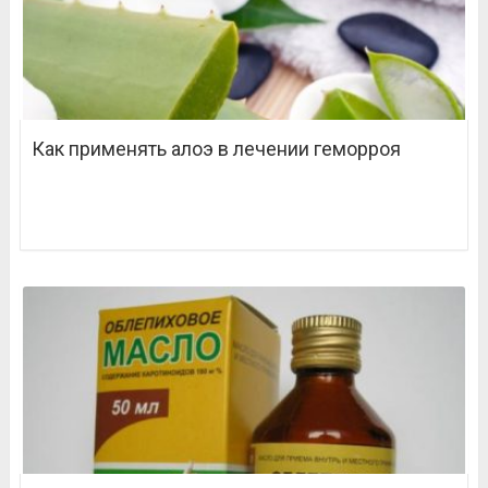
Как применять алоэ в лечении геморроя