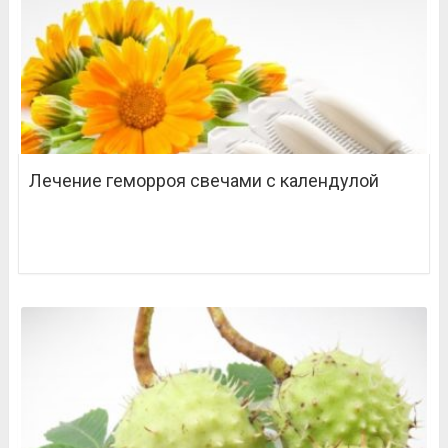
Лечение геморроя свечами с календулой