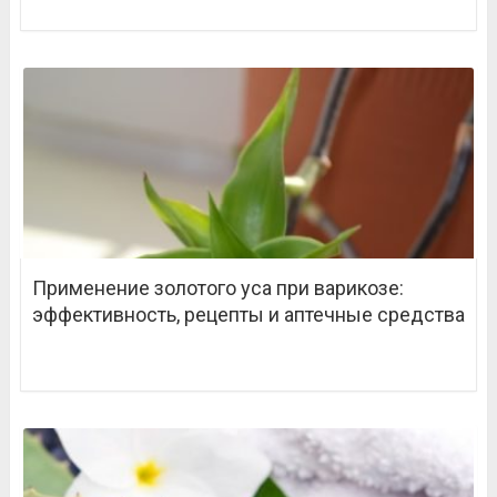
Применение золотого уса при варикозе:
эффективность, рецепты и аптечные средства