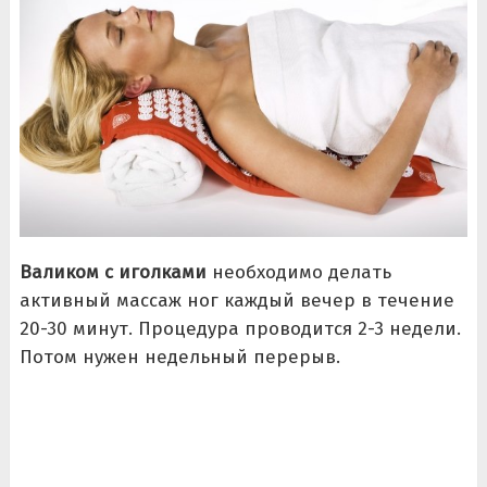
Валиком с иголками
необходимо делать
активный массаж ног каждый вечер в течение
20-30 минут. Процедура проводится 2-3 недели.
Потом нужен недельный перерыв.