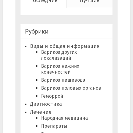
Последние
Лучшие
Рубрики
Виды и общая информация
Варикоз других
локализаций
Варикоз нижних
конечностей
Варикоз пищевода
Варикоз половых органов
Геморрой
Диагностика
Лечение
Народная медицина
Препараты