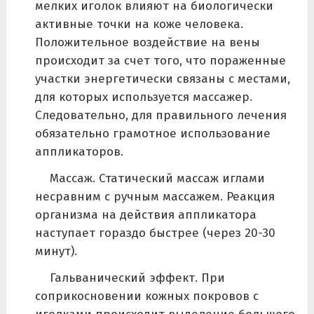
мелких иголок влияют на биологически
активные точки на коже человека.
Положительное воздействие на вены
происходит за счет того, что пораженные
участки энергетически связаны с местами,
для которых используется массажер.
Следовательно, для правильного лечения
обязательно грамотное использование
аппликаторов.
Массаж. Статический массаж иглами
несравним с ручным массажем. Реакция
организма на действия аппликатора
наступает гораздо быстрее (через 20-30
минут).
Гальванический эффект. При
соприкосновении кожных покровов с