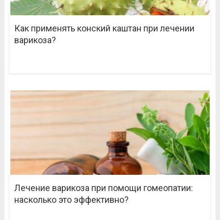
Как применять конский каштан при лечении
варикоза?
Лечение варикоза при помощи гомеопатии:
насколько это эффективно?