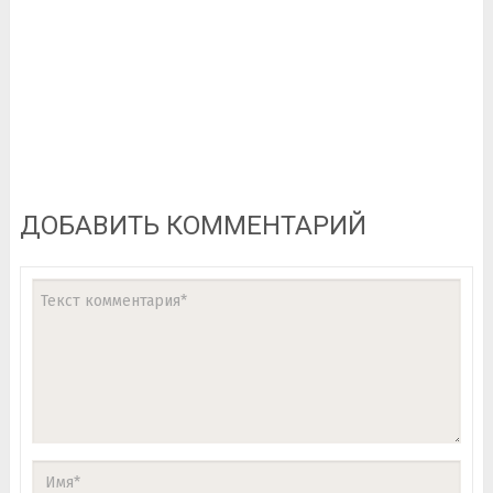
ДОБАВИТЬ КОММЕНТАРИЙ