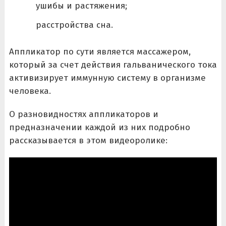
ушибы и растяжения;
расстройства сна.
Аппликатор по сути является массажером,
который за счет действия гальванического тока
активизирует иммунную систему в организме
человека.
О разновидностях аппликаторов и
предназначении каждой из них подробно
рассказывается в этом видеоролике: