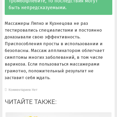
тромбофлебите, то последствия могут
быть непредсказуемыми.
Массажеры Ляпко и Кузнецова не раз
тестировались специалистами и постоянно
доказывали свою эффективность.
Приспособления просты в использовании и
безопасны. Массаж аппликатором облегчает
симптомы многих заболеваний, в том числе
варикоза. Если пользоваться массажерами
грамотно, положительный результат не
заставит себя ждать.
Комментариев Нет
ЧИТАЙТЕ ТАКЖЕ: