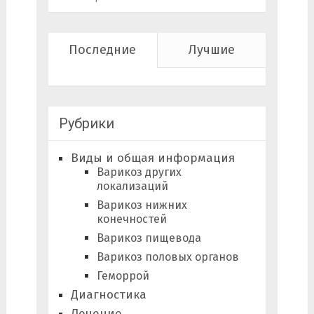
Последние
Лучшие
Рубрики
Виды и общая информация
Варикоз других
локализаций
Варикоз нижних
конечностей
Варикоз пищевода
Варикоз половых органов
Геморрой
Диагностика
Лечение