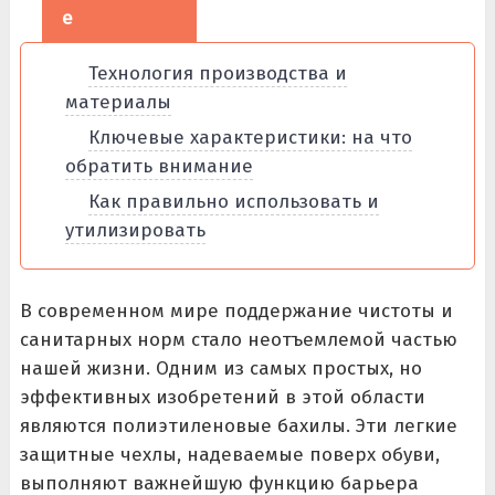
е
Технология производства и
материалы
Ключевые характеристики: на что
обратить внимание
Как правильно использовать и
утилизировать
В современном мире поддержание чистоты и
санитарных норм стало неотъемлемой частью
нашей жизни. Одним из самых простых, но
эффективных изобретений в этой области
являются полиэтиленовые бахилы. Эти легкие
защитные чехлы, надеваемые поверх обуви,
выполняют важнейшую функцию барьера