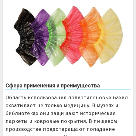
Сфера применения и преимущества
Область использования полиэтиленовых бахил
охватывает не только медицину. В музеях и
библиотеках они защищают исторические
паркеты и ковровые покрытия. В пищевом
производстве предотвращают попадание