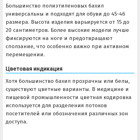
Большинство полиэтиленовых бахил
универсальны и подходят для обуви до 45-46
размера. Высота изделия варьируется от 15 до
20 сантиметров. Более высокие модели лучше
фиксируются на ноге и предотвращают
сползание, что особенно важно при активном
перемещении.
Цветовая индикация
Хотя большинство бахил прозрачны или белы,
существуют цветные варианты. В медицине и
пищевой промышленности цветная кодировка
используется для разделения потоков
посетителей или обозначения различных зон
доступа.