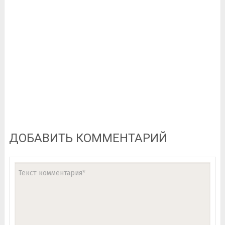
ДОБАВИТЬ КОММЕНТАРИЙ