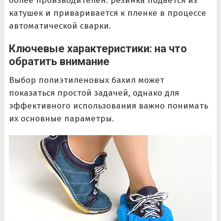
более производителен: резинка подается из
катушек и приваривается к пленке в процессе
автоматической сварки.
Ключевые характеристики: на что
обратить внимание
Выбор полиэтиленовых бахил может
показаться простой задачей, однако для
эффективного использования важно понимать
их основные параметры.