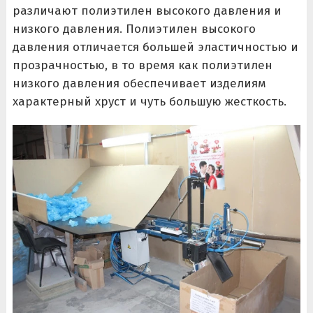
различают полиэтилен высокого давления и
низкого давления. Полиэтилен высокого
давления отличается большей эластичностью и
прозрачностью, в то время как полиэтилен
низкого давления обеспечивает изделиям
характерный хруст и чуть большую жесткость.