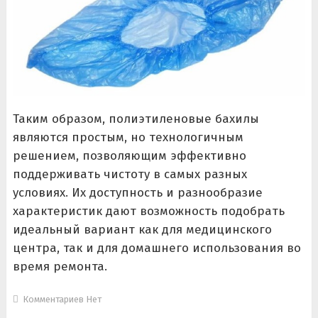
Таким образом, полиэтиленовые бахилы
являются простым, но технологичным
решением, позволяющим эффективно
поддерживать чистоту в самых разных
условиях. Их доступность и разнообразие
характеристик дают возможность подобрать
идеальный вариант как для медицинского
центра, так и для домашнего использования во
время ремонта.
Комментариев Нет