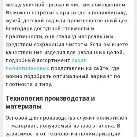
между уличной грязью и чистым помещением.
Их можно встретить при входе в поликлинику,
музей, детский сад или производственный цех.
Благодаря доступной стоимости и
практичности, они стали универсальным
средством сохранения чистоты. Если вы ищете
качественные изделия для различных целей,
подробный ассортимент
бахил
полиэтиленовых
представлен на сайте, где
можно подобрать оптимальный вариант по
плотности и типу.
Технология производства и
материалы
Основой для производства служит полиэтилен
— материал, получаемый из газа этилена. В
зависимости от технологии полимеризации