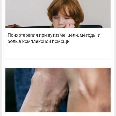
Психотерапия при аутизме: цели, методы и
роль в комплексной помощи