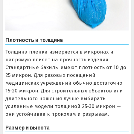
Плотность и толщина
Толщина пленки измеряется в микронах и
напрямую влияет на прочность изделия.
Стандартные бахилы имеют плотность от 10 до
25 микрон. Для разовых посещений
медицинских учреждений обычно достаточно
15-20 микрон. Для строительных объектов или
длительного ношения лучше выбирать
усиленные модели толщиной 25-30 микрон —
они устойчивее к проколам и разрывам.
Размер и высота