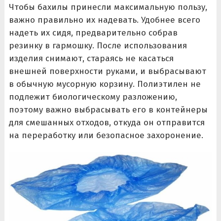
Чтобы бахилы принесли максимальную пользу,
важно правильно их надевать. Удобнее всего
надеть их сидя, предварительно собрав
резинку в гармошку. После использования
изделия снимают, стараясь не касаться
внешней поверхности руками, и выбрасывают
в обычную мусорную корзину. Полиэтилен не
подлежит биологическому разложению,
поэтому важно выбрасывать его в контейнеры
для смешанных отходов, откуда он отправится
на переработку или безопасное захоронение.