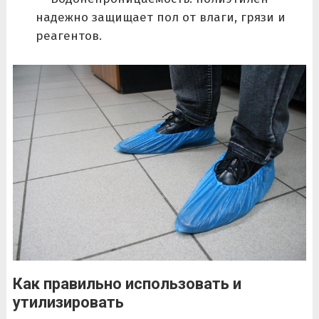
надежно защищает пол от влаги, грязи и
реагентов.
Как правильно использовать и
утилизировать