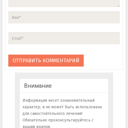
Внимание
Информация несет ознакомительный
характер, и не может быть использована
для самостоятельного лечения!
Обязательно проконсультируйтесь с
вашим врачом.