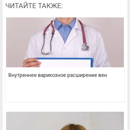
ЧИТАЙТЕ ТАКЖЕ:
Внутреннее варикозное расширение вен