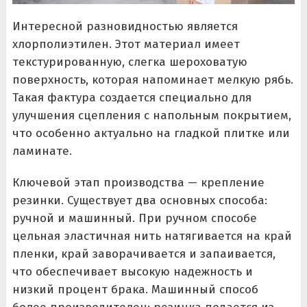
Интересной разновидностью является
хлорполиэтилен. Этот материал имеет
текстурированную, слегка шероховатую
поверхность, которая напоминает мелкую рябь.
Такая фактура создается специально для
улучшения сцепления с напольным покрытием,
что особенно актуально на гладкой плитке или
ламинате.
Ключевой этап производства — крепление
резинки. Существует два основных способа:
ручной и машинный. При ручном способе
цельная эластичная нить натягивается на край
пленки, край заворачивается и запаивается,
что обеспечивает высокую надежность и
низкий процент брака. Машинный способ