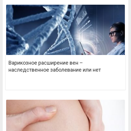
Варикозное расширение вен –
наследственное заболевание или нет