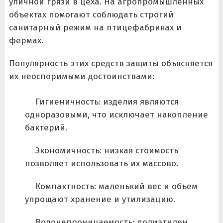
уличной грязи в цеха. На агропромышленных
объектах помогают соблюдать строгий
санитарный режим на птицефабриках и
фермах.
Популярность этих средств защиты объясняется
их неоспоримыми достоинствами:
Гигиеничность: изделия являются
одноразовыми, что исключает накопление
бактерий.
Экономичность: низкая стоимость
позволяет использовать их массово.
Компактность: маленький вес и объем
упрощают хранение и утилизацию.
Водонепроницаемость: полиэтилен