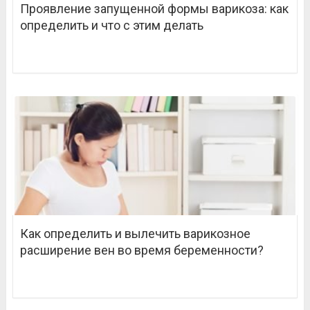
Проявление запущенной формы варикоза: как
определить и что с этим делать
Как определить и вылечить варикозное
расширение вен во время беременности?