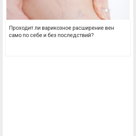
Проходит ли варикозное расширение вен
само по себе и без последствий?