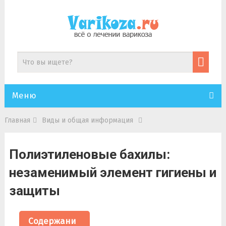
Меню
Главная
Виды и общая информация
Полиэтиленовые бахилы:
незаменимый элемент гигиены и
защиты
Содержани