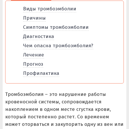
Виды тромбоэмболии
Причины
Симптомы тромбоэмболии
Диагностика
Чем опасна тромбоэмболия?
Лечение
Прогноз
Профилактика
Тромбоэмболия – это нарушение работы
кровеносной системы, сопровождается
накоплением в одном месте сгустка крови,
который постепенно растет. Со временем
может оторваться и закупорить одну из вен или