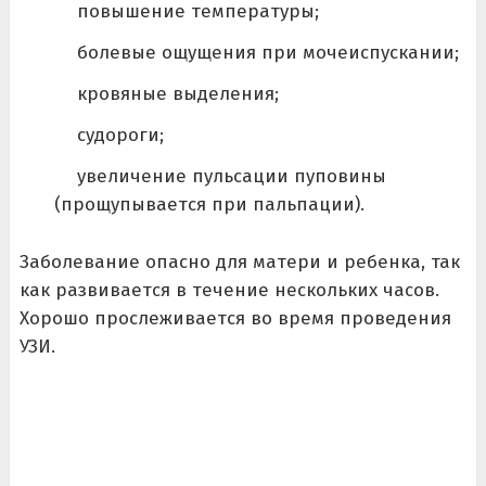
повышение температуры;
болевые ощущения при мочеиспускании;
кровяные выделения;
судороги;
увеличение пульсации пуповины
(прощупывается при пальпации).
Заболевание опасно для матери и ребенка, так
как развивается в течение нескольких часов.
Хорошо прослеживается во время проведения
УЗИ.