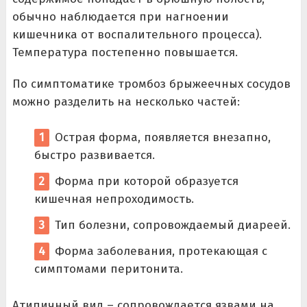
обычно наблюдается при нагноении
кишечника от воспалительного процесса).
Температура постепенно повышается.
По симптоматике тромбоз брыжеечных сосудов
можно разделить на несколько частей:
Острая форма, появляется внезапно,
быстро развивается.
Форма при которой образуется
кишечная непроходимость.
Тип болезни, сопровождаемый диареей.
Форма заболевания, протекающая с
симптомами перитонита.
Атипичный вид – сопровождается язвами на