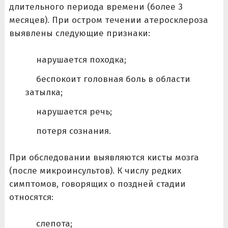
длительного периода времени (более 3
месяцев). При остром течении атеросклероза
выявлены следующие признаки:
нарушается походка;
беспокоит головная боль в области
затылка;
нарушается речь;
потеря сознания.
При обследовании выявляются кисты мозга
(после микроинсультов). К числу редких
симптомов, говорящих о поздней стадии
относятся:
слепота;