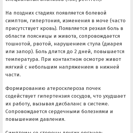
На поздних стадиях появляется болевой
симптом, гипертония, изменения в моче (часто
присутствует кровь). Появляется резкая боль в
области поясницы и живота, сопровождается
тошнотой, рвотой, нарушением стула (диарея
или запор). Боль длится до 2 дней, повышается
температура. При контактном осмотре живот
мягкий с небольшим напряжением в нижней
части.
Формированию атеросклероза почек
содействует гипертензия сосудов, что ухудшает
их работу, вызывая дисбаланс в системе.
Сопровождается сердечными болезнями и
повышением давления.
Симптомы со стороны других органов: