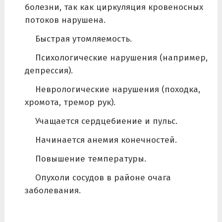
болезни, так как циркуляция кровеносных
потоков нарушена.
Быстрая утомляемость.
Психологические нарушения (например,
депрессия).
Неврологические нарушения (походка,
хромота, тремор рук).
Учащается сердцебиение и пульс.
Начинается анемия конечностей.
Повышение температуры.
Опухоли сосудов в районе очага
заболевания.