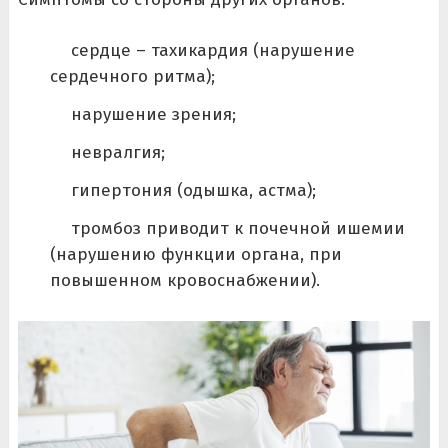
сердце – тахикардия (нарушение
сердечного ритма);
нарушение зрения;
невралгия;
гипертония (одышка, астма);
тромбоз приводит к почечной ишемии
(нарушению функции органа, при
повышенном кровоснабжении).