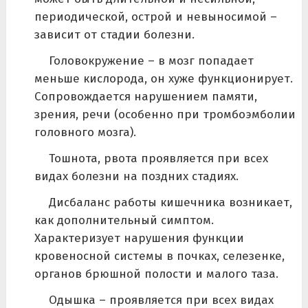
периодической, острой и невыносимой –
зависит от стадии болезни.
Головокружение – в мозг попадает
меньше кислорода, он хуже функционирует.
Сопровождается нарушением памяти,
зрения, речи (особенно при тромбоэмболии
головного мозга).
Тошнота, рвота проявляется при всех
видах болезни на поздних стадиях.
Дисбаланс работы кишечника возникает,
как дополнительный симптом.
Характеризует нарушения функции
кровеносной системы в почках, селезенке,
органов брюшной полости и малого таза.
Одышка – проявляется при всех видах