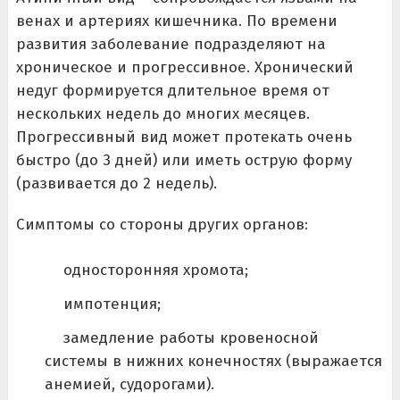
венах и артериях кишечника. По времени
развития заболевание подразделяют на
хроническое и прогрессивное. Хронический
недуг формируется длительное время от
нескольких недель до многих месяцев.
Прогрессивный вид может протекать очень
быстро (до 3 дней) или иметь острую форму
(развивается до 2 недель).
Симптомы со стороны других органов:
односторонняя хромота;
импотенция;
замедление работы кровеносной
системы в нижних конечностях (выражается
анемией, судорогами).