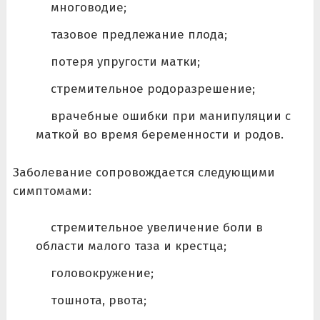
многоводие;
тазовое предлежание плода;
потеря упругости матки;
стремительное родоразрешение;
врачебные ошибки при манипуляции с
маткой во время беременности и родов.
Заболевание сопровождается следующими
симптомами:
стремительное увеличение боли в
области малого таза и крестца;
головокружение;
тошнота, рвота;