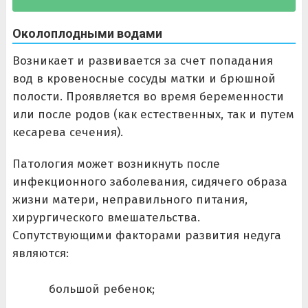
Околоплодными водами
Возникает и развивается за счет попадания
вод в кровеносные сосуды матки и брюшной
полости. Проявляется во время беременности
или после родов (как естественных, так и путем
кесарева сечения).
Патология может возникнуть после
инфекционного заболевания, сидячего образа
жизни матери, неправильного питания,
хирургического вмешательства.
Сопутствующими факторами развития недуга
являются:
большой ребенок;