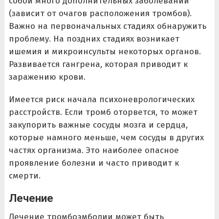
собой много дополнительных заболеваний
(зависит от очагов расположения тромбов).
Важно на первоначальных стадиях обнаружить
проблему. На поздних стадиях возникает
ишемия и микроинсульты некоторых органов.
Развивается гангрена, которая приводит к
заражению крови.
Имеется риск начала психоневрологических
расстройств. Если тромб оторвется, то может
закупорить важные сосуды мозга и сердца,
которые намного меньше, чем сосуды в других
частях организма. Это наиболее опасное
проявление болезни и часто приводит к
смерти.
Лечение
Лечение тромбоэмболии может быть