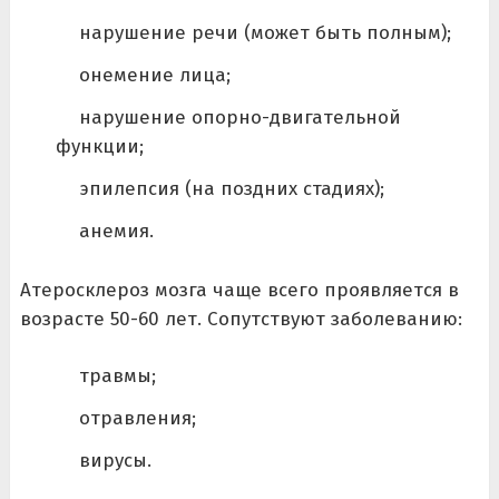
нарушение речи (может быть полным);
онемение лица;
нарушение опорно-двигательной
функции;
эпилепсия (на поздних стадиях);
анемия.
Атеросклероз мозга чаще всего проявляется в
возрасте 50-60 лет. Сопутствуют заболеванию:
травмы;
отравления;
вирусы.