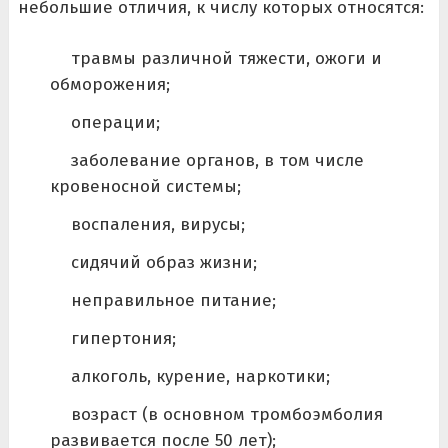
небольшие отличия, к числу которых относятся:
травмы различной тяжести, ожоги и
обморожения;
операции;
заболевание органов, в том числе
кровеносной системы;
воспаления, вирусы;
сидячий образ жизни;
неправильное питание;
гипертония;
алкоголь, курение, наркотики;
возраст (в основном тромбоэмболия
развивается после 50 лет);