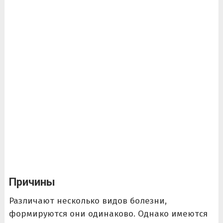
Причины
Различают несколько видов болезни,
формируются они одинаково. Однако имеются