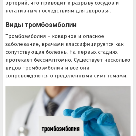
артерий, что приводит к разрыву сосудов и
негативным последствиям для здоровья.
Виды тромбоэмболии
Тромбоэмболия – коварное и опасное
заболевание, врачами классифицируется как
сопутствующая болезнь. На первых стадиях
протекает бессимптомно. Существует несколько
видов тромбоэмболии и все они
сопровождаются определенными симптомами.