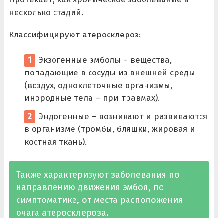
несколько стадий.
Классифицируют атеросклероз:
Экзогенные эмболы – вещества,
попадающие в сосуды из внешней среды
(воздух, одноклеточные организмы,
инородные тела – при травмах).
Эндогенные – возникают и развиваются
в организме (тромбы, бляшки, жировая и
костная ткань).
Также характеризуют заболевания по
направлению движения эмбол, по
симптоматике, от места расположения
очага атеросклероза.