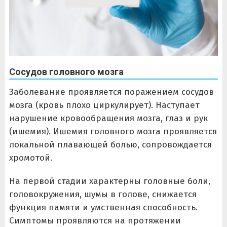
Сосудов головного мозга
Заболевание проявляется поражением сосудов
мозга (кровь плохо циркулирует). Наступает
нарушение кровообращения мозга, глаз и рук
(ишемия). Ишемия головного мозга проявляется
локальной плавающей болью, сопровождается
хромотой.
На первой стадии характерны головные боли,
головокружения, шумы в голове, снижается
функция памяти и умственная способность.
Симптомы проявляются на протяжении