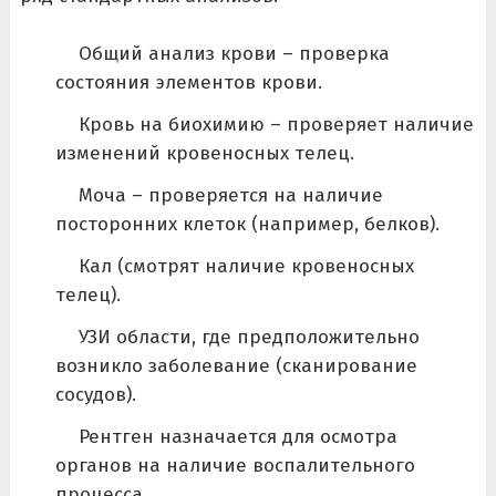
Общий анализ крови – проверка
состояния элементов крови.
Кровь на биохимию – проверяет наличие
изменений кровеносных телец.
Моча – проверяется на наличие
посторонних клеток (например, белков).
Кал (смотрят наличие кровеносных
телец).
УЗИ области, где предположительно
возникло заболевание (сканирование
сосудов).
Рентген назначается для осмотра
органов на наличие воспалительного
процесса.