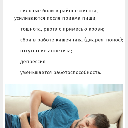
сильные боли в районе живота,
усиливаются после приема пищи;
тошнота, рвота с примесью крови;
сбои в работе кишечника (диарея, понос);
отсутствие аппетита;
депрессия;
уменьшается работоспособность.