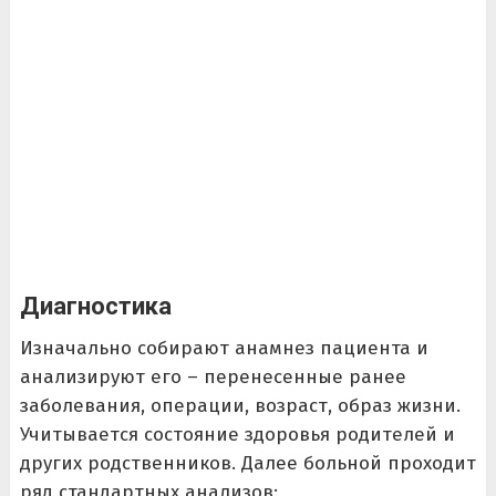
Диагностика
Изначально собирают анамнез пациента и
анализируют его – перенесенные ранее
заболевания, операции, возраст, образ жизни.
Учитывается состояние здоровья родителей и
других родственников. Далее больной проходит
ряд стандартных анализов: