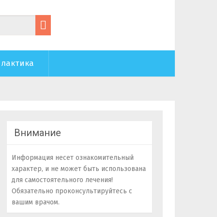
лактика
Внимание
Информация несет ознакомительный
характер, и не может быть использована
для самостоятельного лечения!
Обязательно проконсультируйтесь с
вашим врачом.