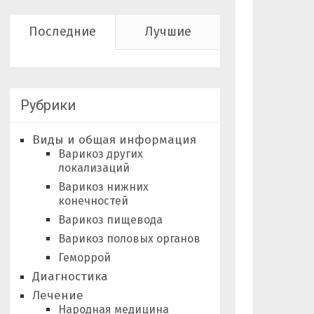
Последние
Лучшие
Рубрики
Виды и общая информация
Варикоз других
локализаций
Варикоз нижних
конечностей
Варикоз пищевода
Варикоз половых органов
Геморрой
Диагностика
Лечение
Народная медицина