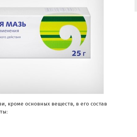
и, кроме основных веществ, в его состав
ты: