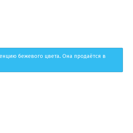
енцию бежевого цвета. Она продаётся в