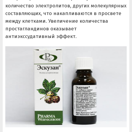
количество электролитов, других молекулярных
составляющих, что накапливаются в просвете
между клетками. Увеличение количества
простагландинов оказывает
антиэкссудативный эффект.