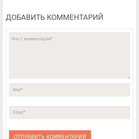
ДОБАВИТЬ КОММЕНТАРИЙ