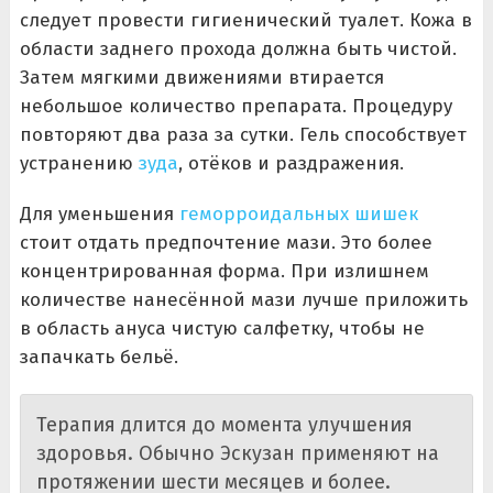
следует провести гигиенический туалет. Кожа в
области заднего прохода должна быть чистой.
Затем мягкими движениями втирается
небольшое количество препарата. Процедуру
повторяют два раза за сутки. Гель способствует
устранению
зуда
, отёков и раздражения.
Для уменьшения
геморроидальных шишек
стоит отдать предпочтение мази. Это более
концентрированная форма. При излишнем
количестве нанесённой мази лучше приложить
в область ануса чистую салфетку, чтобы не
запачкать бельё.
Терапия длится до момента улучшения
здоровья. Обычно Эскузан применяют на
протяжении шести месяцев и более.