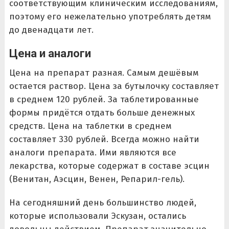
соответствующим клиническим исследованиям,
поэтому его нежелательно употреблять детям
до двенадцати лет.
Цена и аналоги
Цена на препарат разная. Самым дешёвым
остается раствор. Цена за бутылочку составляет
в среднем 120 рублей. За таблетированные
формы придётся отдать больше денежных
средств. Цена на таблетки в среднем
составляет 330 рублей. Всегда можно найти
аналоги препарата. Ими являются все
лекарства, которые содержат в составе эсцин
(Венитан, Аэсцин, Венен, Репарил-гель).
На сегодняшний день большинство людей,
которые использовали Эскузан, остались