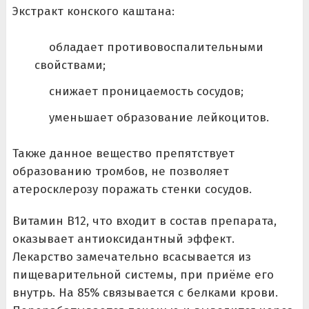
Экстракт конского каштана:
обладает противовоспалительными
свойствами;
снижает проницаемость сосудов;
уменьшает образование лейкоцитов.
Также данное вещество препятствует
образованию тромбов, не позволяет
атеросклерозу поражать стенки сосудов.
Витамин В12, что входит в состав препарата,
оказывает антиоксидантный эффект.
Лекарство замечательно всасывается из
пищеварительной системы, при приёме его
внутрь. На 85% связывается с белками крови.