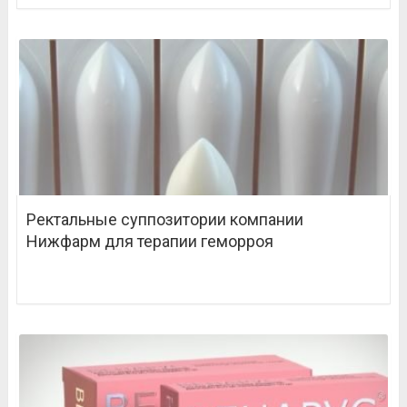
Ректальные суппозитории компании
Нижфарм для терапии геморроя