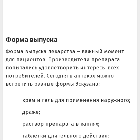
Форма выпуска
Форма выпуска лекарства – важный момент
для пациентов. Производители препарата
попытались удовлетворить интересы всех
потребителей. Сегодня в аптеках можно
встретить разные формы Эскузана:
крем и гель для применения наружного;
драже;
раствор препарата в каплях;
таблетки длительного действия;