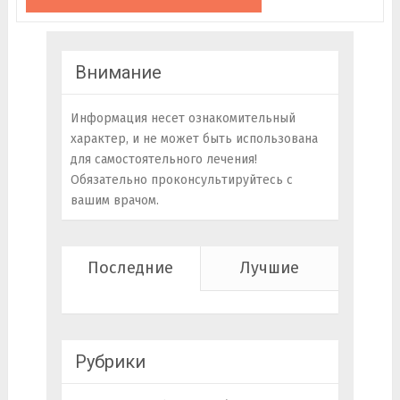
Внимание
Информация несет ознакомительный
характер, и не может быть использована
для самостоятельного лечения!
Обязательно проконсультируйтесь с
вашим врачом.
Последние
Лучшие
Рубрики