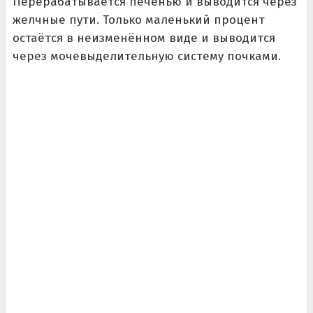
Перерабатывается печенью и выводится через
желчные пути. Только маленький процент
остаётся в неизменённом виде и выводится
через мочевыделительную систему почками.