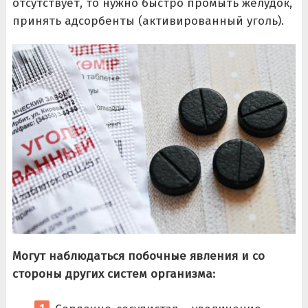
отсутствует, то нужно быстро промыть желудок,
принять адсорбенты (активированный уголь).
Могут наблюдаться побочные явления и со
стороны других систем организма: