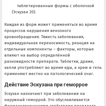
таблетированные формы с оболочкой
(Эскузан 20).
Каждая из форм может применяться во время
процессов нарушения венозного
кровообращения. Тяжесть заболевания,
индивидуальная переносимость, реакция на
отдельные компоненты – факторы, которые
влияют на выбор определённой
разновидности препарата. Таблетки, драже,
капли употребляют во время еды, а крем и гель
применяют местно на патологический очаг.
Действие Эскузана при геморрое
Эскузан назначают при заболевании на
наружный геморрой. Это обуславливается
фармакологическими свойствами препарата.