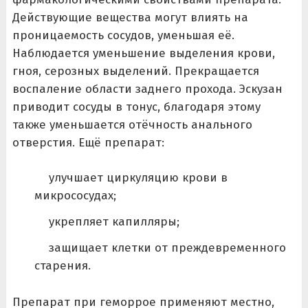
Действующие вещества могут влиять на
проницаемость сосудов, уменьшая её.
Наблюдается уменьшение выделения крови,
гноя, серозных выделений. Прекращается
воспаление области заднего прохода. Эскузан
приводит сосуды в тонус, благодаря этому
также уменьшается отёчность анального
отверстия. Ещё препарат:
улучшает циркуляцию крови в
микрососудах;
укрепляет капилляры;
защищает клетки от преждевременного
старения.
Препарат при геморрое применяют местно,