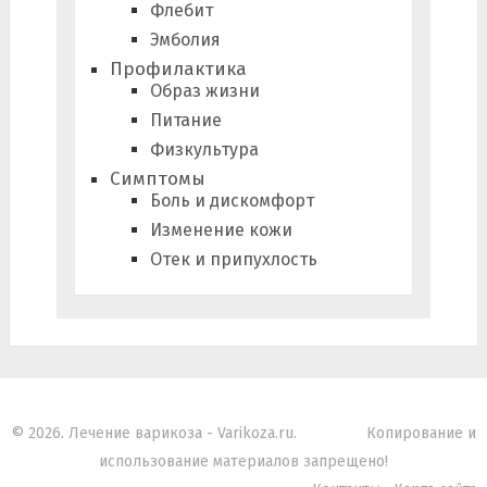
Флебит
Эмболия
Профилактика
Образ жизни
Питание
Физкультура
Симптомы
Боль и дискомфорт
Изменение кожи
Отек и припухлость
© 2026. Лечение варикоза - Varikoza.ru.
Копирование и
использование материалов запрещено!