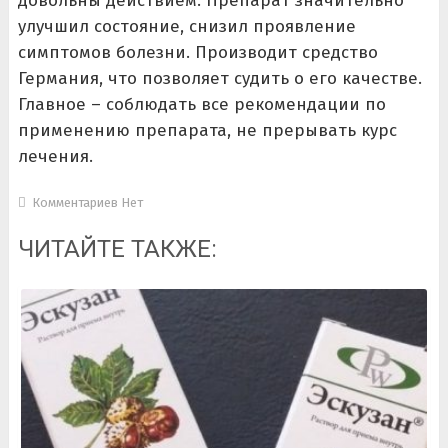
довольны действием. Препарат значительно
улучшил состояние, снизил проявление
симптомов болезни. Производит средство
Германия, что позволяет судить о его качестве.
Главное – соблюдать все рекомендации по
применению препарата, не прерывать курс
лечения.
Комментариев Нет
ЧИТАЙТЕ ТАКЖЕ: