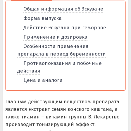
Общая информация об Эскузане
Форма выпуска
Действие Эскузана при геморрое
Применение и дозировка
Особенности применения
препарата в период беременности
Противопоказания и побочные
действия
Цена и аналоги
Главным действующим веществом препарата
является экстракт семян конского каштана, а
также тиамин – витамин группы В. Лекарство
производит тонизирующий эффект,