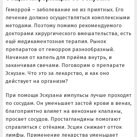
Геморрой – заболевание не из приятных. Его
лечение должно осуществляться комплексными
методами. Поэтому помимо рекомендуемого
докторами хирургического вмешательства, есть
ещё медикаментозная терапия. Рынок
препаратов от геморроя разнообразный.
Начиная от капель для приёма внутрь, и
заканчивая свечами. Поговорим о препарате
Эскузан. Что это за лекарство, и как оно
действует на организм?
При помощи Эскузана импульсы лучше проходят
по сосудам. Он уменьшает застой крови в венах,
благоприятно влияет на венозные клапаны,
просвет сосудов. Простагландины помогают
справляться с отёками. Эсцин снижает отток
лимфы. Применение лекарства уменьшает