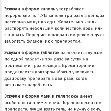
Эскузан в форме капель
употребляют
перорально по 12-15 капель три раза в день, за
несколько минут до еды. Желательно капли
растворять небольшим количеством воды или
запивать. Перед использованием рекомендуют
взболтать флакончик с препаратом.
Эскузан в форме таблеток
назначается курсом
по одной таблетке три раза за сутки на
протяжении трёх месяцев. Время терапии
продлевается доктором. Можно увеличить
дозировку препарата в два раза, когда
возникает надобность.
Эскузан в форме мази и геля
также имеет
особенности применения. Перед нанесением
препарата, лучше взять гель, на нужную зону,