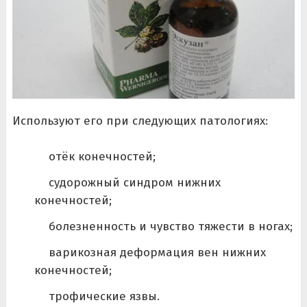
Используют его при следующих патологиях:
отёк конечностей;
судорожный синдром нижних
конечностей;
болезненность и чувство тяжести в ногах;
варикозная деформация вен нижних
конечностей;
трофические язвы.