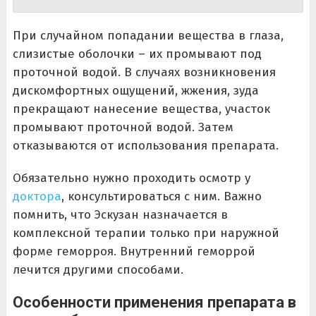
При случайном попадании вещества в глаза,
слизистые оболочки – их промывают под
проточной водой. В случаях возникновения
дискомфортных ощущений, жжения, зуда
прекращают нанесение вещества, участок
промывают проточной водой. Затем
отказываются от использования препарата.
Обязательно нужно проходить осмотр у
доктора
, консультироваться с ним. Важно
помнить, что Эскузан назначается в
комплексной терапии только при наружной
форме геморроя. Внутренний геморрой
лечится другими способами.
Особенности применения препарата в