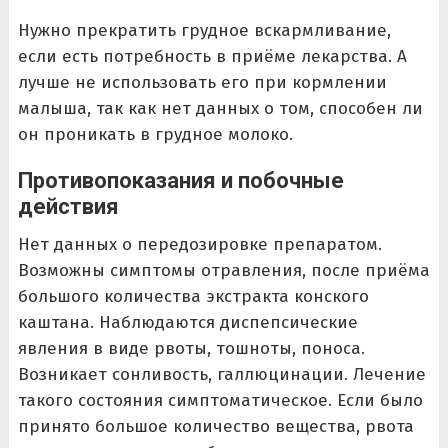
Нужно прекратить грудное вскармливание,
если есть потребность в приёме лекарства. А
лучше не использовать его при кормлении
малыша, так как нет данных о том, способен ли
он проникать в грудное молоко.
Противопоказания и побочные
действия
Нет данных о передозировке препаратом.
Возможны симптомы отравления, после приёма
большого количества экстракта конского
каштана. Наблюдаются диспепсические
явления в виде рвоты, тошноты, поноса.
Возникает сонливость, галлюцинации. Лечение
такого состояния симптоматическое. Если было
принято большое количество вещества, рвота