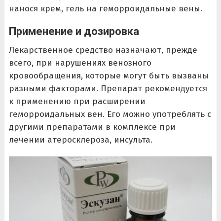
нанося крем, гель на геморроидальные вены.
Применение и дозировка
Лекарственное средство назначают, прежде
всего, при нарушениях венозного
кровообращения, которые могут быть вызваны
разными факторами. Препарат рекомендуется
к применению при расширении
геморроидальных вен. Его можно употреблять с
другими препаратами в комплексе при
лечении атеросклероза, инсульта.