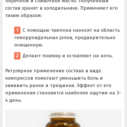
перечной и сливочное масло. Полученный
состав хранят в холодильнике. Применяют его
таким образом:
С помощью тампона наносят на область
геморроидальных узлов, предварительно
очищенную.
Делают повязку и оставляют на ночь.
Регулярное применение состава в виде
компрессов помогают уменьшить боль и
заживить ранки и трещинки. Эффект от его
применения становится наиболее ощутим на 3-
4 день.