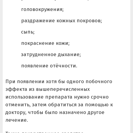
головокружения;
раздражение кожных покровов;
сыпь;
покраснение кожи;
затрудненное дыхание;
появление отёчности.
При появлении хотя бы одного побочного
эффекта из вышеперечисленных
использование препарата нужно срочно
отменить, затем обратиться за помощью к
доктору, чтобы было назначено другое
лечение.