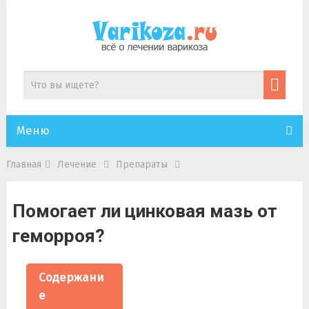
Меню
Главная
Лечение
Препараты
Помогает ли цинковая мазь от
геморроя?
Содержани
е