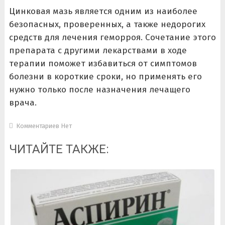
Цинковая мазь является одним из наиболее
безопасных, проверенных, а также недорогих
средств для лечения геморроя. Сочетание этого
препарата с другими лекарствами в ходе
терапии поможет избавиться от симптомов
болезни в короткие сроки, но применять его
нужно только после назначения лечащего
врача.
Комментариев Нет
ЧИТАЙТЕ ТАКЖЕ: