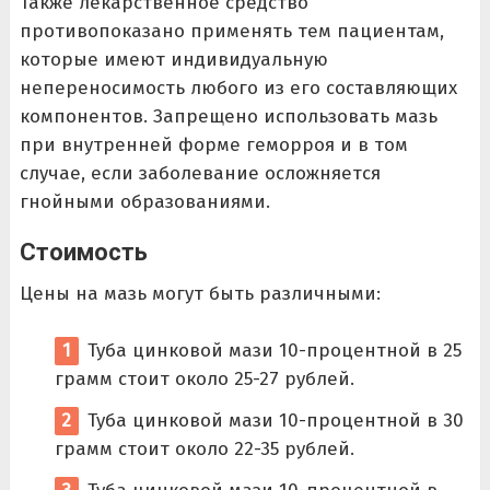
Также лекарственное средство
противопоказано применять тем пациентам,
которые имеют индивидуальную
непереносимость любого из его составляющих
компонентов. Запрещено использовать мазь
при внутренней форме геморроя и в том
случае, если заболевание осложняется
гнойными образованиями.
Стоимость
Цены на мазь могут быть различными:
Туба цинковой мази 10-процентной в 25
грамм стоит около 25-27 рублей.
Туба цинковой мази 10-процентной в 30
грамм стоит около 22-35 рублей.