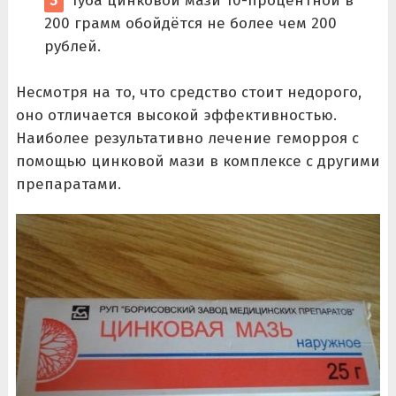
Туба цинковой мази 10-процентной в
200 грамм обойдётся не более чем 200
рублей.
Несмотря на то, что средство стоит недорого,
оно отличается высокой эффективностью.
Наиболее результативно лечение геморроя с
помощью цинковой мази в комплексе с другими
препаратами.