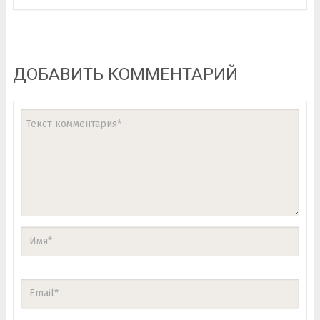
ДОБАВИТЬ КОММЕНТАРИЙ