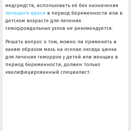
медсредств, использовать её без назначения
лечащего врача
в период беременности или в
детском возрасте для лечения
геморроидальных узлов не рекомендуется.
Решать вопрос о том, можно ли применять и
каким образом мазь на основе оксида цинка
для лечения геморроя у детей или женщин в
период беременности, должен только
квалифицированный специалист.