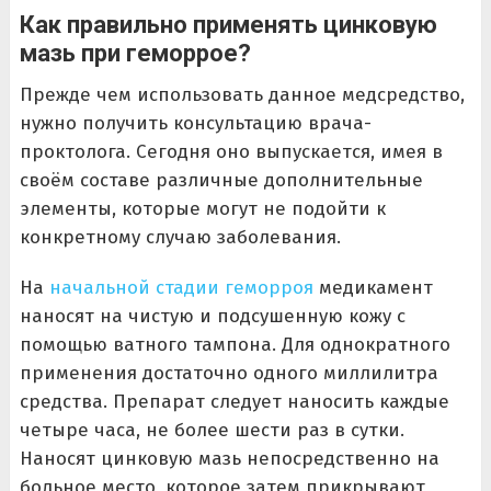
Как правильно применять цинковую
мазь при геморрое?
Прежде чем использовать данное медсредство,
нужно получить консультацию врача-
проктолога. Сегодня оно выпускается, имея в
своём составе различные дополнительные
элементы, которые могут не подойти к
конкретному случаю заболевания.
На
начальной стадии геморроя
медикамент
наносят на чистую и подсушенную кожу с
помощью ватного тампона. Для однократного
применения достаточно одного миллилитра
средства. Препарат следует наносить каждые
четыре часа, не более шести раз в сутки.
Наносят цинковую мазь непосредственно на
больное место, которое затем прикрывают