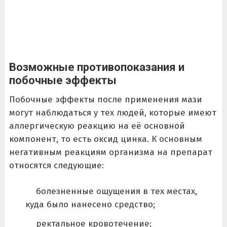
Возможные противопоказания и
побочные эффекты
Побочные эффекты после применения мази
могут наблюдаться у тех людей, которые имеют
аллергическую реакцию на её основной
компонент, то есть оксид цинка. К основным
негативным реакциям организма на препарат
относятся следующие:
болезненные ощущения в тех местах,
куда было нанесено средство;
ректальное кровотечение;