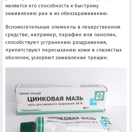
является его способность к быстрому
заживлению ран и их обеззараживанию.
Вспомогательные элементы в лекарственном
средстве, например, парафин или ланолин,
способствуют устранению раздражения,
препятствуют пересыханию кожи и слизистых
оболочек, ускоряют заживление трещин.