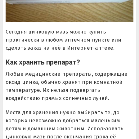
Сегодня цинковую мазь можно купить
практически в любом аптечном пункте или
сделать заказ на неё в Интернет-аптеке.
Как хранить препарат?
Любые медицинские препараты, содержащие
оксид цинка, обычно хранят при комнатной
температуре. Их нельзя подвергать
воздействию прямых солнечных лучей.
Места для хранения нужно выбирать те, до
которых невозможно добраться маленьким
детям и домашним животным. Использовать
цинковую мазь после окончания срока её