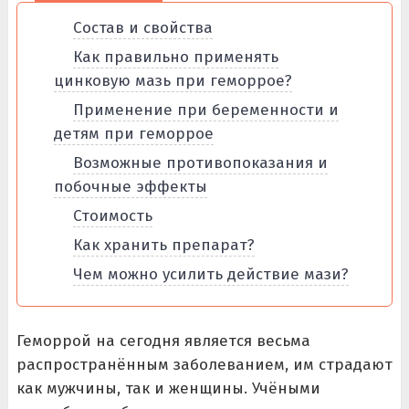
Состав и свойства
Как правильно применять
цинковую мазь при геморрое?
Применение при беременности и
детям при геморрое
Возможные противопоказания и
побочные эффекты
Стоимость
Как хранить препарат?
Чем можно усилить действие мази?
Геморрой на сегодня является весьма
распространённым заболеванием, им страдают
как мужчины, так и женщины. Учёными