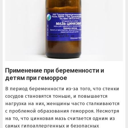
Применение при беременности и
детям при геморрое
В период беременности из-за того, что стенки
сосудов становятся тоньше, и повышается
нагрузка на них, женщины часто сталкиваются
с проблемой образования геморроя. Несмотря
на то, что цинковая мазь считается одним из
самых гипоаллергенных и безопасных