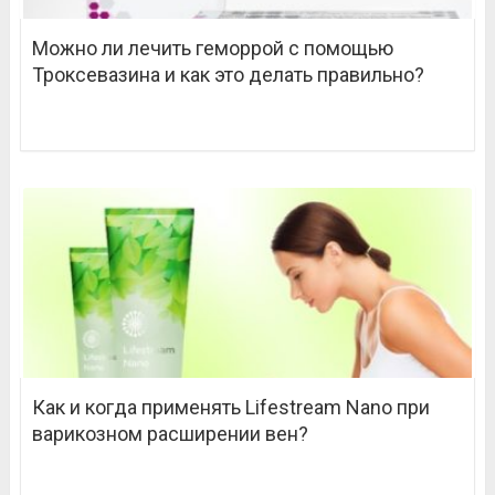
Можно ли лечить геморрой с помощью
Троксевазина и как это делать правильно?
Как и когда применять Lifestream Nano при
варикозном расширении вен?