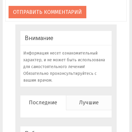
Внимание
Информация несет ознакомительный
характер, и не может быть использована
для самостоятельного лечения!
Обязательно проконсультируйтесь с
вашим врачом.
Последние
Лучшие