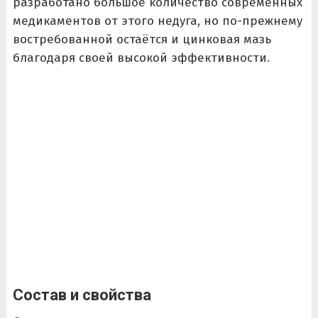
разработано большое количество современных
медикаментов от этого недуга, но по-прежнему
востребованной остаётся и цинковая мазь
благодаря своей высокой эффективности.
Состав и свойства