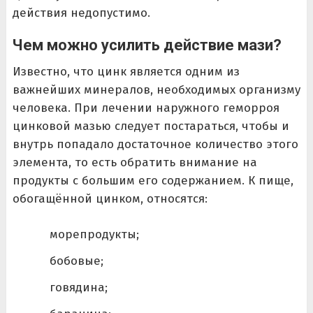
действия недопустимо.
Чем можно усилить действие мази?
Известно, что цинк является одним из
важнейших минералов, необходимых организму
человека. При лечении наружного геморроя
цинковой мазью следует постараться, чтобы и
внутрь попадало достаточное количество этого
элемента, то есть обратить внимание на
продукты с большим его содержанием. К пище,
обогащённой цинком, относятся:
морепродукты;
бобовые;
говядина;