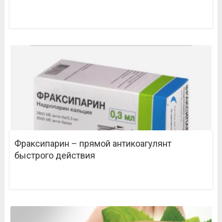
Фраксипарин – прямой антикоагулянт
быстрого действия